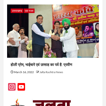
उत्तराखण्ड
एक नजर
होली प्रेम, भाईचारे एवं उत्साह का पर्व है: प्रवीण
March 16, 2022
Jalta Rashtra News
Instagram
YouTube
Channel