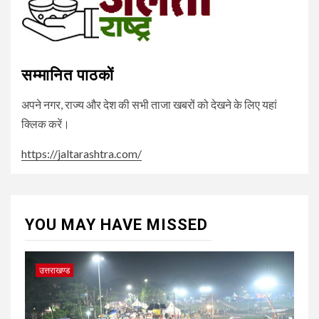
सम्मानित पाठकों
अपने नगर, राज्य और देश की सभी ताजा खबरों को देखने के लिए यहां
क्लिक करें।
https://jaltarashtra.com/
YOU MAY HAVE MISSED
उत्तराखण्ड