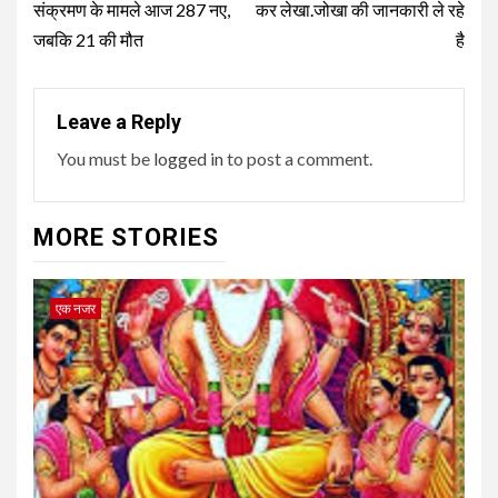
संक्रमण के मामले आज 287 नए,
कर लेखा.जोखा की जानकारी ले रहे
जबकि 21 की मौत
है
Leave a Reply
You must be
logged in
to post a comment.
MORE STORIES
एक नजर