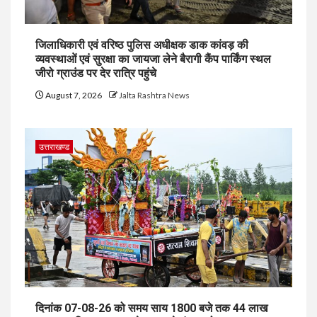
जिलाधिकारी एवं वरिष्ठ पुलिस अधीक्षक डाक कांवड़ की
व्यवस्थाओं एवं सुरक्षा का जायजा लेने बैरागी कैंप पार्किंग स्थल
जीरो ग्राउंड पर देर रात्रि पहुंचे
August 7, 2026
Jalta Rashtra News
उत्तराखण्ड
दिनांक 07-08-26 को समय साय 1800 बजे तक 44 लाख