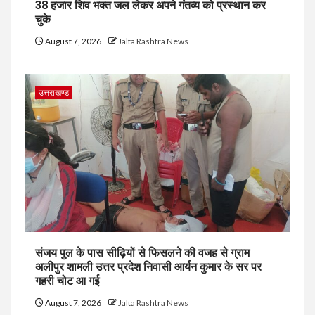
38 हजार शिव भक्त जल लेकर अपने गंतव्य को प्रस्थान कर
चुके
August 7, 2026
Jalta Rashtra News
उत्तराखण्ड
संजय पुल के पास सीढ़ियों से फिसलने की वजह से ग्राम
अलीपुर शामली उत्तर प्रदेश निवासी आर्यन कुमार के सर पर
गहरी चोट आ गई
August 7, 2026
Jalta Rashtra News