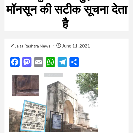
मॉनसून की सटीक सूचना देता
है
June 11, 2021
Jalta Rashtra News
Facebook
Mastodon
Email
WhatsApp
Telegram
Share