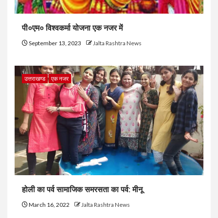
पी०एम० विश्वकर्मा योजना एक नजर में
September 13, 2023
Jalta Rashtra News
उत्तराखण्ड
एक नजर
होली का पर्व सामाजिक समरसता का पर्व: मीनू
March 16, 2022
Jalta Rashtra News