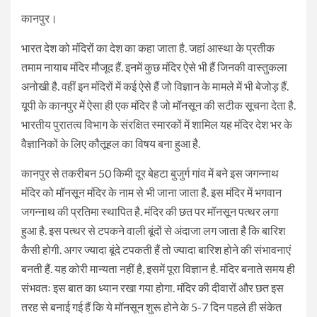
कानपुर।
भारत देश को मंदिरों का देश का कहा जाता है. जहां आस्था के प्रतीक
तमाम नायाब मंदिर मौजूद हैं. इनमें कुछ मंदिर ऐसे भी हैं जिनकी वास्तुकला
अनोखी है. वहीं इन मंदिरों में कई ऐसे हैं जो विज्ञान के मामले में भी बेजोड़ हैं.
यूपी के कानपुर में ऐसा ही एक मंदिर है जो मॉनसून की सटीक सूचना देता है.
भारतीय पुरातत्व विभाग के संरक्षित स्मारकों में शामिल यह मंदिर देश भर के
वैज्ञानिकों के लिए कौतूहल का विषय बना हुआ है.
कानपुर से तकरीबन 50 किमी दूर बेहटा बुजुर्ग गांव में बने इस जगन्नाथ
मंदिर को मॉनसून मंदिर के नाम से भी जाना जाता है. इस मंदिर में भगवान
जगन्नाथ की प्रतिमा स्थापित है. मंदिर की छत पर मॉनसून पत्थर लगा
हुआ है. इस पत्थर से टपकने वाली बूंदों से अंदाजा लग जाता है कि बारिश
कैसी होगी. अगर ज्यादा बूंदे टपकती हैं तो ज्यादा बारिश होने की संभावनाएं
बनती हैं. यह कोरी मान्यता नहीं है, इसमें पूरा विज्ञान है. मंदिर बनाते समय ही
संभवतः इस बात का ध्यान रखा गया होगा. मंदिर की दीवारों और छत इस
तरह से बनाई गई हैं कि ये मॉनसून शुरू होने के 5-7 दिन पहले ही संकेत