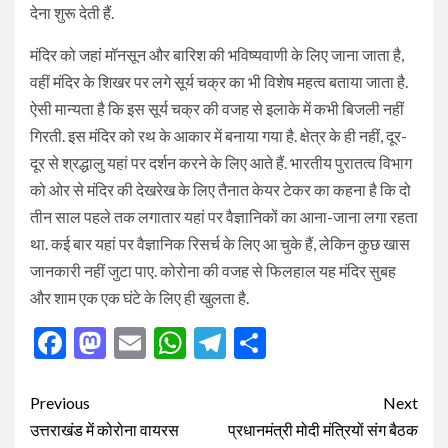
देना शुरू देती हैं.
मंदिर को जहां मॉनसून और बारिश की भविष्यवाणी के लिए जाना जाता है,
वहीं मंदिर के शिखर पर लगे सूर्य चक्र का भी विशेष महत्व बताया जाता है.
ऐसी मान्यता है कि इस सूर्य चक्र की वजह से इलाके में कभी बिजली नहीं
गिरती. इस मंदिर को रथ के आकार में बनाया गया है. क्षेत्र के ही नहीं, दूर-
दूर से श्रद्धालु यहां पर दर्शन करने के लिए आते हैं. भारतीय पुरातत्व विभाग
को ओर से मंदिर की देखरेख के लिए तैनात केयर टेकर का कहना है कि दो
तीन साल पहले तक लगातार यहां पर वैज्ञानिकों का आना-जाना लगा रहता
था. कई बार यहां पर वैज्ञानिक रिसर्च के लिए आ चुके हैं, लेकिन कुछ खास
जानकारी नहीं जुटा पाए. कोरोना की वजह से फिलहाल यह मंदिर सुबह
और शाम एक एक घंटे के लिए ही खुलता है.
Facebook
Mastodon
Email
WhatsApp
Telegram
Share
Post
Previous
Next
navigation
उत्तराखंड में कोरोना वायरस
प्रधानमंत्री मोदी मंत्रियों संग बैठक