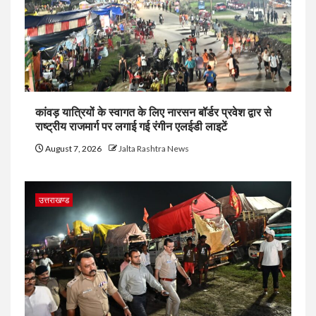
कांवड़ यात्रियों के स्वागत के लिए नारसन बॉर्डर प्रवेश द्वार से
राष्ट्रीय राजमार्ग पर लगाई गई रंगीन एलईडी लाइटें
August 7, 2026
Jalta Rashtra News
उत्तराखण्ड