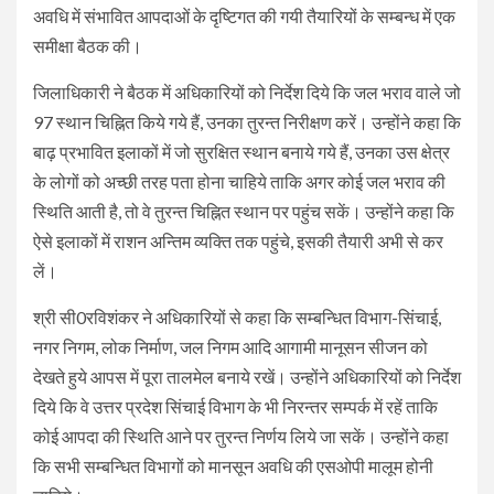
अवधि में संभावित आपदाओं के दृष्टिगत की गयी तैयारियों के सम्बन्ध में एक
समीक्षा बैठक की।
जिलाधिकारी ने बैठक में अधिकारियों को निर्देश दिये कि जल भराव वाले जो
97 स्थान चिह्नित किये गये हैं, उनका तुरन्त निरीक्षण करें। उन्होंने कहा कि
बाढ़ प्रभावित इलाकों में जो सुरक्षित स्थान बनाये गये हैं, उनका उस क्षेत्र
के लोगों को अच्छी तरह पता होना चाहिये ताकि अगर कोई जल भराव की
स्थिति आती है, तो वे तुरन्त चिह्नित स्थान पर पहुंच सकें। उन्होंने कहा कि
ऐसे इलाकों में राशन अन्तिम व्यक्ति तक पहुंचे, इसकी तैयारी अभी से कर
लें।
श्री सी0रविशंकर ने अधिकारियों से कहा कि सम्बन्धित विभाग-सिंचाई,
नगर निगम, लोक निर्माण, जल निगम आदि आगामी मानूसन सीजन को
देखते हुये आपस में पूरा तालमेल बनाये रखें। उन्होंने अधिकारियों को निर्देश
दिये कि वे उत्तर प्रदेश सिंचाई विभाग के भी निरन्तर सम्पर्क में रहें ताकि
कोई आपदा की स्थिति आने पर तुरन्त निर्णय लिये जा सकें। उन्होंने कहा
कि सभी सम्बन्धित विभागों को मानसून अवधि की एसओपी मालूम होनी