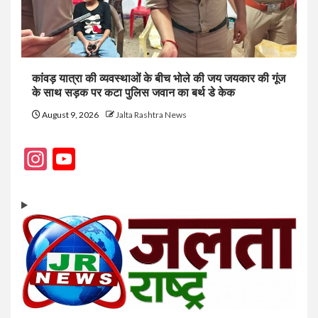
कांवड़ यात्रा की व्यवस्थाओं के बीच भोले की जय जयकार की गूंज
के साथ सड़क पर कटा पुलिस जवान का बर्थ डे केक
August 9, 2026
Jalta Rashtra News
Instagram
YouTube
Channel