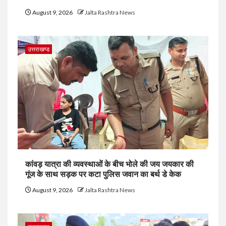
August 9, 2026
Jalta Rashtra News
उत्तराखण्ड
कांवड़ यात्रा की व्यवस्थाओं के बीच भोले की जय जयकार की
गूंज के साथ सड़क पर कटा पुलिस जवान का बर्थ डे केक
August 9, 2026
Jalta Rashtra News