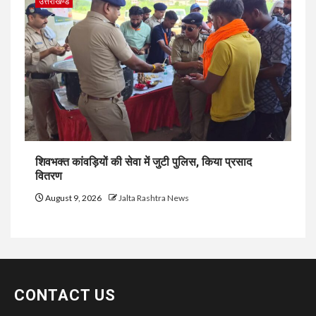
उत्तराखण्ड
शिवभक्त कांवड़ियों की सेवा में जुटी पुलिस, किया प्रसाद
वितरण
August 9, 2026
Jalta Rashtra News
CONTACT US