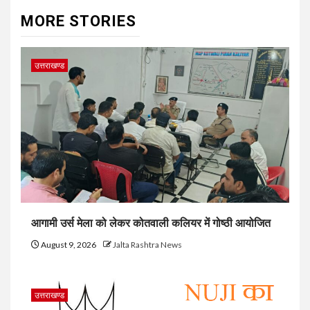
MORE STORIES
उत्तराखण्ड
आगामी उर्स मेला को लेकर कोतवाली कलियर में गोष्ठी आयोजित
August 9, 2026
Jalta Rashtra News
उत्तराखण्ड