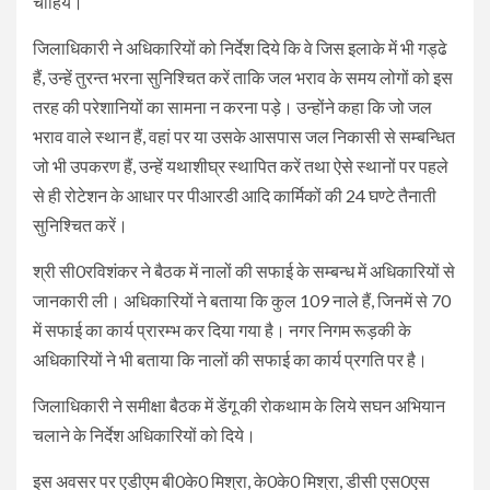
चाहिये।
जिलाधिकारी ने अधिकारियों को निर्देश दिये कि वे जिस इलाके में भी गड्ढे
हैं, उन्हें तुरन्त भरना सुनिश्चित करें ताकि जल भराव के समय लोगों को इस
तरह की परेशानियों का सामना न करना पड़े। उन्होंने कहा कि जो जल
भराव वाले स्थान हैं, वहां पर या उसके आसपास जल निकासी से सम्बन्धित
जो भी उपकरण हैं, उन्हें यथाशीघ्र स्थापित करें तथा ऐसे स्थानों पर पहले
से ही रोटेशन के आधार पर पीआरडी आदि कार्मिकों की 24 घण्टे तैनाती
सुनिश्चित करें।
श्री सी0रविशंकर ने बैठक में नालों की सफाई के सम्बन्ध में अधिकारियों से
जानकारी ली। अधिकारियों ने बताया कि कुल 109 नाले हैं, जिनमें से 70
में सफाई का कार्य प्रारम्भ कर दिया गया है। नगर निगम रूड़की के
अधिकारियों ने भी बताया कि नालों की सफाई का कार्य प्रगति पर है।
जिलाधिकारी ने समीक्षा बैठक में डेंगू की रोकथाम के लिये सघन अभियान
चलाने के निर्देश अधिकारियों को दिये।
इस अवसर पर एडीएम बी0के0 मिश्रा, के0के0 मिश्रा, डीसी एस0एस