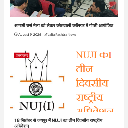
आगामी उर्स मेला को लेकर कोतवाली कलियर में गोष्ठी आयोजित
August 9, 2026
Jalta Rashtra News
उत्तराखण्ड
18 सितंबर से जयपुर में NUJI का तीन दिवसीय राष्ट्रीय
अधिवेशन