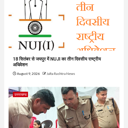
18 सितंबर से जयपुर में NUJI का तीन दिवसीय राष्ट्रीय
अधिवेशन
August 9, 2026
Jalta Rashtra News
उत्तराखण्ड