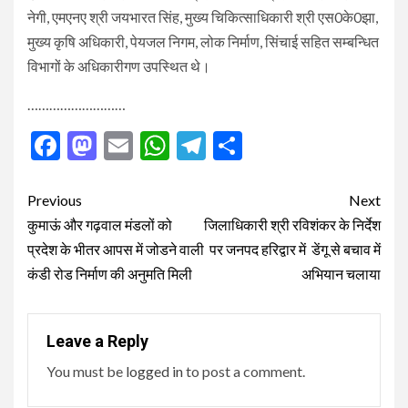
नेगी, एमएनए श्री जयभारत सिंह, मुख्य चिकित्साधिकारी श्री एस0के0झा,
मुख्य कृषि अधिकारी, पेयजल निगम, लोक निर्माण, सिंचाई सहित सम्बन्धित
विभागों के अधिकारीगण उपस्थित थे।
………………………
Facebook
Mastodon
Email
WhatsApp
Telegram
Share
Post
Previous
Next
navigation
कुमाऊं और गढ़वाल मंडलों को
जिलाधिकारी श्री रविशंकर के निर्देश
प्रदेश के भीतर आपस में जोडने वाली
पर जनपद हरिद्वार में डेंगू से बचाव में
कंडी रोड निर्माण की अनुमति मिली
अभियान चलाया
Leave a Reply
You must be
logged in
to post a comment.