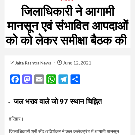
जिलाधिकारी ने आगामी
मानसून एवं संभावित आपदाओं
को को लेकर समीक्षा बैठक की
June 12, 2021
Jalta Rashtra News
Facebook
Mastodon
Email
WhatsApp
Telegram
Share
जल भराव वाले जो 97 स्थान चिह्नित
हरिद्वार।
जिलाधिकारी श्री सी0 रविशंकर ने कल कलेक्ट्रेट में आगामी मानसून