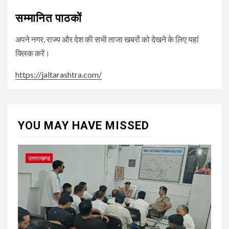
सम्मानित पाठकों
अपने नगर, राज्य और देश की सभी ताजा खबरों को देखने के लिए यहां
क्लिक करें।
https://jaltarashtra.com/
YOU MAY HAVE MISSED
उत्तराखण्ड