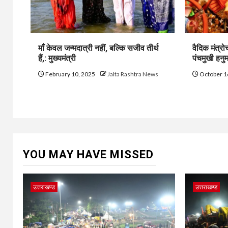
माँ केवल जन्मदात्री नहीं, बल्कि सजीव तीर्थ
वैदिक मंत्रो
हैं,: मुख्यमंत्री
पंचमुखी हनुमा
February 10, 2025
Jalta Rashtra News
October 1
YOU MAY HAVE MISSED
उत्तराखण्ड
उत्तराखण्ड