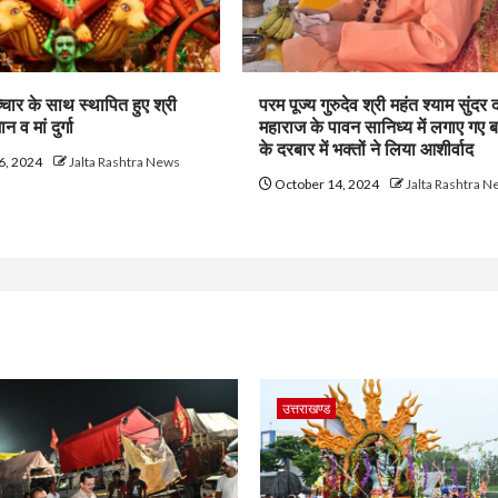
च्चार के साथ स्थापित हुए श्री
परम पूज्य गुरुदेव श्री महंत श्याम सुंदर
न व मां दुर्गा
महाराज के पावन सानिध्य में लगाए गए 
के दरबार में भक्तों ने लिया आशीर्वाद
6, 2024
Jalta Rashtra News
October 14, 2024
Jalta Rashtra 
उत्तराखण्ड