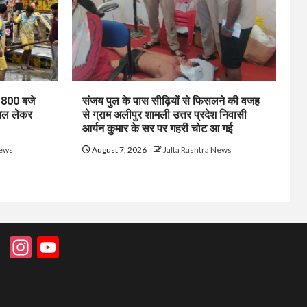
1800 बजे
संजय पुल के पास सीढ़ियों से फिसलने की वजह
जल लेकर
से ग्राम अलीपुर शामली उत्तर प्रदेश निवासी
आर्यन कुमार के सर पर गहरी चोट आ गई
News
August 7, 2026
Jalta Rashtra News
Instagram
YouTube