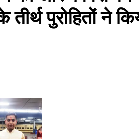
 के तीर्थ पुरोहितों ने क