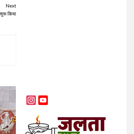
Next
शुरू किया
Instagram
YouTube
Channel