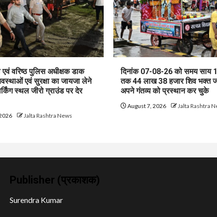
एवं वरिष्ठ पुलिस अधीक्षक डाक
दिनांक 07-08-26 को समय साय 
यवस्थाओं एवं सुरक्षा का जायजा लेने
तक 44 लाख 38 हजार शिव भक्त 
ार्किंग स्थल जीरो ग्राउंड पर देर
अपने गंतव्य को प्रस्थान कर चुके
August 7, 2026
Jalta Rashtra 
 2026
Jalta Rashtra News
Publisher (प्रकाशक)
Surendra Kumar