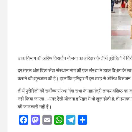
डाक विभाग की अस्थि विसर्जन योजना का हरिद्वार के तीर्थ पुरोहितों ने व
दरअसल ओम दिव्य सेवा संस्थान नाम की एक संस्था ने डाक विभाग के साथ 
कराने की शुरूआत की है। हालांकि हरिद्वार में इस तरह से अस्थि विसर्जन 
तीर्थ पुरोहितों की सर्वोच्च संस्था गंगा सभा के महामंत्री तन्मय वशिष्ठ 
नहीं किया जाएगा। अगर ऐसी योजना हरिद्वार में भी शुरू होती है, तो इसक
की जानकारी नहीं है।
Facebook
Mastodon
Email
WhatsApp
Telegram
Share