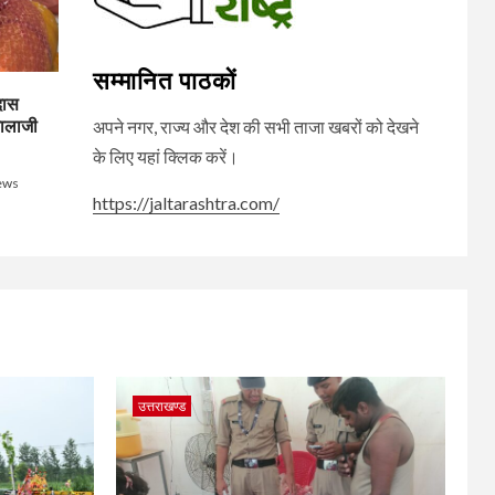
सम्मानित पाठकों
 दास
बालाजी
अपने नगर, राज्य और देश की सभी ताजा खबरों को देखने
के लिए यहां क्लिक करें।
News
https://jaltarashtra.com/
उत्तराखण्ड