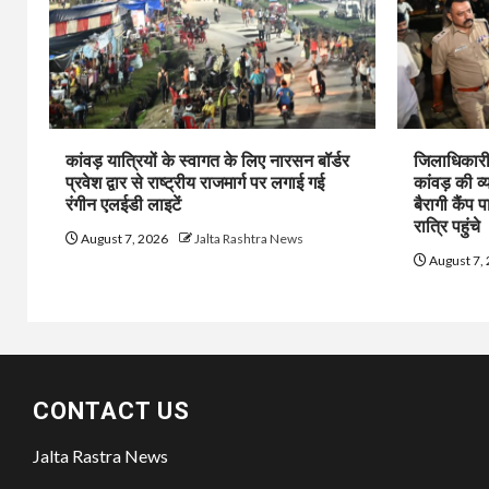
कांवड़ यात्रियों के स्वागत के लिए नारसन बॉर्डर
जिलाधिकारी 
प्रवेश द्वार से राष्ट्रीय राजमार्ग पर लगाई गई
कांवड़ की व्
रंगीन एलईडी लाइटें
बैरागी कैंप प
रात्रि पहुंचे
August 7, 2026
Jalta Rashtra News
August 7,
CONTACT US
Jalta Rastra News