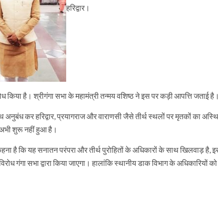
हरिद्वार।
िरोध किया है। श्रीगंगा सभा के महामंत्री तन्मय वशिष्ठ ने इस पर कड़ी आपत्ति जताई है
अनुबंध कर हरिद्वार, प्रयागराज और वाराणसी जैसे तीर्थ स्थलों पर मृतकों का अस्थि
अभी शुरू नहीं हुआ है।
का कहना है कि यह सनातन परंपरा और तीर्थ पुरोहितों के अधिकारों के साथ खिलवाड़ है, इसे
ा विरोध गंगा सभा द्वारा किया जाएगा। हालांकि स्थानीय डाक विभाग के अधिकारियों क