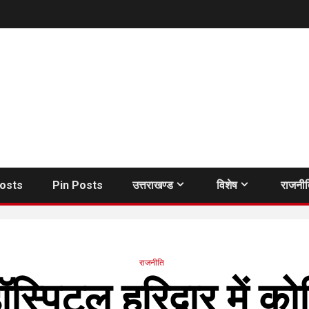
Posts
Pin Posts
उत्तराखण्ड
विशेष
राजनी
राजनीति
्पिटल हरिद्वार में 