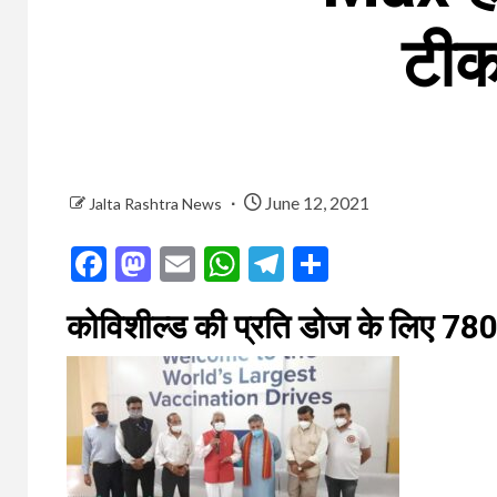
टीक
June 12, 2021
Jalta Rashtra News
Facebook
Mastodon
Email
WhatsApp
Telegram
Share
कोविशील्ड की प्रति डोज के लिए 780 