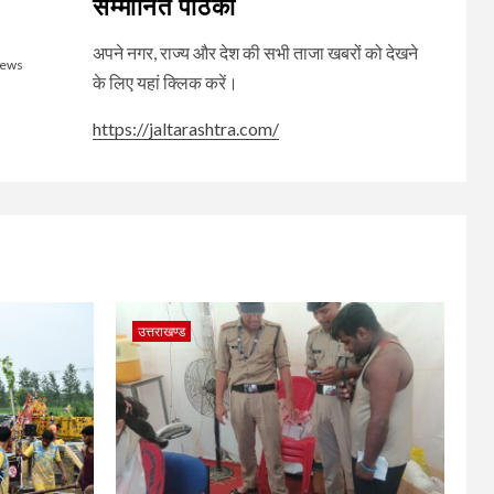
सम्मानित पाठकों
अपने नगर, राज्य और देश की सभी ताजा खबरों को देखने
News
के लिए यहां क्लिक करें।
https://jaltarashtra.com/
उत्तराखण्ड