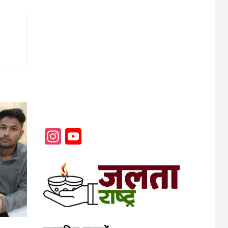
Instagram
YouTube
Channel