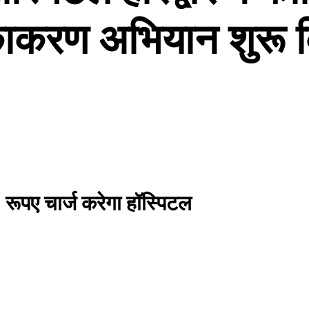
ाकरण अभियान शुरू 
रूपए चार्ज करेगा हॉस्पिटल