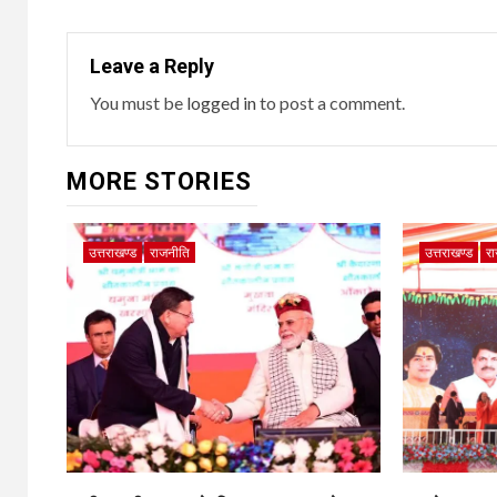
Leave a Reply
You must be
logged in
to post a comment.
MORE STORIES
उत्तराखण्ड
राजनीति
उत्तराखण्ड
र