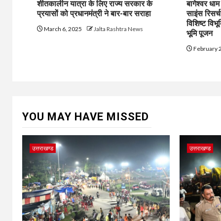
शीतकालीन यात्रा के लिए राज्य सरकार के
बागेश्वर धा
प्रयासों को प्रधानमंत्री ने बार-बार सराहा
साइंस रिसर्
विशिष्ट विभू
March 6, 2025
Jalta Rashtra News
भूमि पूजन
February 
YOU MAY HAVE MISSED
उत्तराखण्ड
उत्तराखण्ड