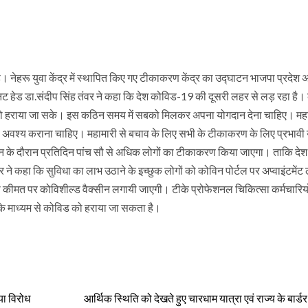
 नेहरू युवा केंद्र में स्थापित किए गए टीकाकरण केंद्र का उद्घाटन भाजपा प्रदेश अध
ट हेड डा.संदीप सिंह तंवर ने कहा कि देश कोविड-19 की दूसरी लहर से लड़ रहा है।
को हराया जा सके। इस कठिन समय में सबको मिलकर अपना योगदान देना चाहिए। महा
ण अवश्य कराना चाहिए। महामारी से बचाव के लिए सभी के टीकाकरण के लिए प्रभावी
के दौरान प्रतिदिन पांच सौ से अधिक लोगों का टीकाकरण किया जाएगा। ताकि देश
वर ने कहा कि सुविधा का लाभ उठाने के इच्छुक लोगों को कोविन पोर्टल पर अप्वाइंटमेंट 
की कीमत पर कोविशील्ड वैक्सीन लगायी जाएगी। टीके प्रोफेशनल चिकित्सा कर्मचारियों 
के माध्यम से कोविड को हराया जा सकता है।
या विरोध
आर्थिक स्थिति को देखते हुए चारधाम यात्रा एवं राज्य के बार्ड