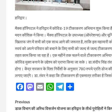
हरिद्वार।
मैक्स हॉस्पिटल ने हरिद्वार में कोविड-19 टीकाकरण अभियान शुरू किया है।
मदन कौशिक ने किया। मैक्स हॉस्पिटल के उपाध्यक्ष (ऑपरेशन्स) और यूनि
खिलाफ जंग में सभी को एक साथ आने की जरूरत है, ताकि इस महामारी 
स्वयं को अपने परिवार को बचाने के लिए सभी को जल्द से जल्द टीकाकर
तहत काम किया जा रहा है। एक महीने तक चलने वाले टीकाकरण अभियान 
कोविड मुक्त बनाने के उद्देश्य को प्राप्त किया जा सके। डा.संदीप सिंह तं
होगा। केंद्र सरकार के दिशा निर्देशों के अनुसार 780 रुपये प्रति डोज 
लगाए जाएंगे। डा. तंवर ने कहा कि टीकाकरण ही एकमात्र तरीका है जिस
Facebook
Mastodon
Email
WhatsApp
Telegram
Share
Post
Previous
navigation
डाक विभाग की अस्थि विसर्जन योजना का हरिद्वार के तीर्थ पुरोहितों ने कि