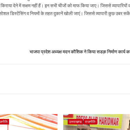
ा किराया देने में सक्षम नहीं हैं। इन सभी चीजों को माफ किया जाए। जिससे व्यापारियों
सोशल डिस्टेंसिंग व नियमों के तहत दुकानें खोली जाएं। जिससे व्यापारी कुछ उबर सके
भाजपा प्रदेश अध्यक्ष मदन कौशिक ने किया सडक़ निर्माण कार्य क
ाजनीति
उत्तराखण्ड
राजनीति