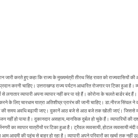
बयान जारी करते हुए कहा कि राज्य के मुख्यमंत्री तीरथ सिंह रावत को राज्यवासियों की
ति प्रदान करनी चाहिए। उत्तराखण्ड राज्य पर्यटन आधारित रोजगार पर टिका हुआ है। व्
षो से लगातार व्यापारी अपना व्यापार नहीं कर पा रहे हैं। कोरोना के चलते बार्डर बंद हैं
ूत करने के लिए चारधाम यात्रा अतिशीघ्र प्रारंभ की जानी चाहिए। डा.नीरज सिंघल ने
ोलने की समय अवधि बढ़ायी जाए। दुकानें आठ बजे से आठ बजे तक खोली जाएं। जिससे व्
सीजन नहीं हो पाया है। दुकानदार असहाय, मानसिक दुर्बल हो चुके हैं। व्यापारियों की द
नगरी का व्यापार यात्रीयों पर टिका हुआ है। ट्रैवल व्यवसायी, होटल व्यवसायी मंदी 
 आम आदमी की पहुंच से बाहर हो रहा है। व्यापारी अपने परिवारों का खर्चा तक नहीं उठ