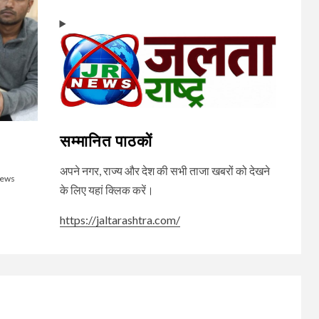
Channel
सम्मानित पाठकों
अपने नगर, राज्य और देश की सभी ताजा खबरों को देखने
News
के लिए यहां क्लिक करें।
https://jaltarashtra.com/