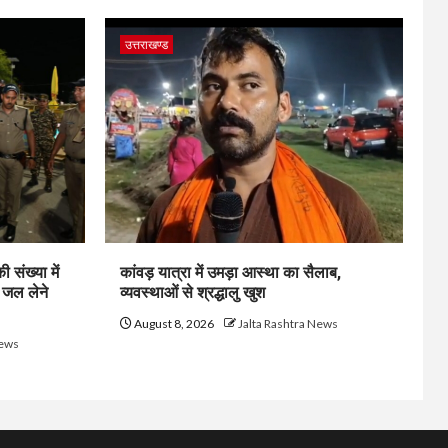
उत्तराखण्ड
 संख्या में
कांवड़ यात्रा में उमड़ा आस्था का सैलाब,
 जल लेने
व्यवस्थाओं से श्रद्धालु खुश
August 8, 2026
Jalta Rashtra News
News