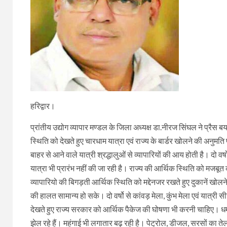
हरिद्वार।
प्रांतीय उद्योग व्यापार मण्डल के जिला अध्यक्ष डा.नीरज सिंघल ने प्रैस 
स्थिति को देखते हुए चारधाम यात्रा एवं राज्य के बार्डर खोलने की अनुम
बाहर से आने वाले यात्री श्रद्धालुओं से व्यापारियों की आय होती है। दो वर्
यात्रा भी प्रारंभ नहीं की जा रही है। राज्य की आर्थिक स्थिति को मजब
व्यापारियो की बिगड़ती आर्थिक स्थिति को मद्देनजर रखते हुए दुकानें ख
की हालत सामान्य हो सके। दो वर्षो से कांवड़ मेला, कुंभ मेला एवं यात्री 
देखते हुए राज्य सरकार को आर्थिक पैकेज की घोषणा भी करनी चाहिए। धर्म
झेल रहे हैं। महंगाई भी लगातार बढ़ रही है। पेट्रोल, डीजल, सरसों का तेल