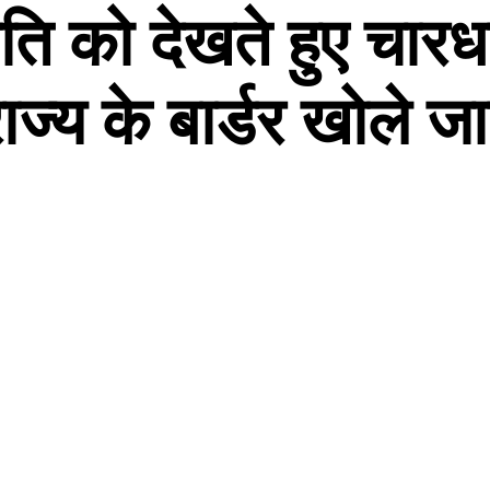
ति को देखते हुए चारधा
ाज्य के बार्डर खोले ज