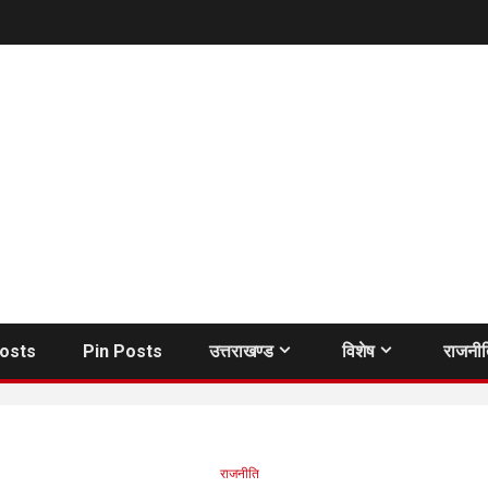
Posts
Pin Posts
उत्तराखण्ड
विशेष
राजनी
राजनीति