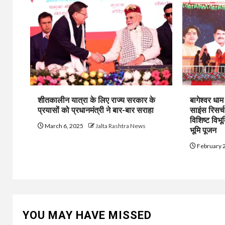
शीतकालीन यात्रा के लिए राज्य सरकार के
बागेश्वर धा
प्रयासों को प्रधानमंत्री ने बार-बार सराहा
साइंस रिसर्
विशिष्ट विभू
March 6, 2025
Jalta Rashtra News
भूमि पूजन
February 
YOU MAY HAVE MISSED