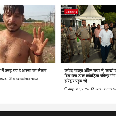
उत्तराखण्ड
ा में उमड़ रहा है आस्था का सैलाब
कांवड़ यात्रा अंतिम चरण में, लाखों की
शिवभक्त डाक कांवड़िया पवित्र गंगा
 2026
Jalta Rashtra News
हरिद्वार पहुंच रहे
August 8, 2026
Jalta Rashtra 