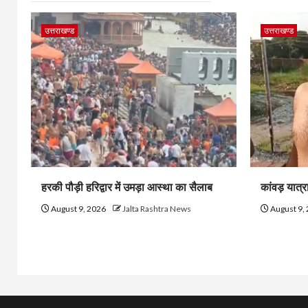
उत्तराखण्ड
उत्तराखण्ड
हरकी पौड़ी हरिद्वार में उमड़ा आस्था का सैलाब
कांवड़ यात्र
August 9, 2026
Jalta Rashtra News
August 9,