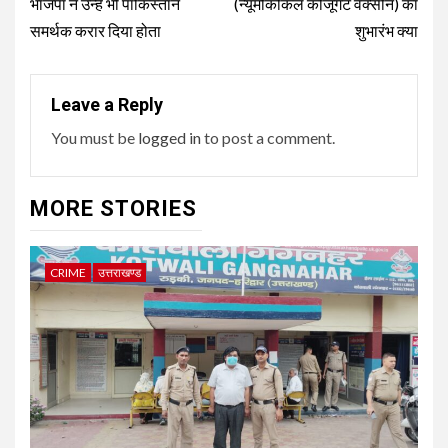
भाजपा ने उन्हें भी पाकिस्तान
(न्यूमोकोकल कोंजूगेट वैक्सीन) का
समर्थक करार दिया होता
शुभारंभ क्या
Leave a Reply
You must be
logged in
to post a comment.
MORE STORIES
CRIME
उत्तराखण्ड