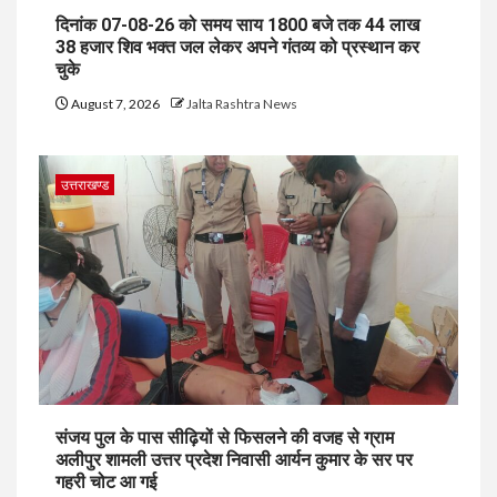
दिनांक 07-08-26 को समय साय 1800 बजे तक 44 लाख
38 हजार शिव भक्त जल लेकर अपने गंतव्य को प्रस्थान कर
चुके
August 7, 2026
Jalta Rashtra News
उत्तराखण्ड
संजय पुल के पास सीढ़ियों से फिसलने की वजह से ग्राम
अलीपुर शामली उत्तर प्रदेश निवासी आर्यन कुमार के सर पर
गहरी चोट आ गई