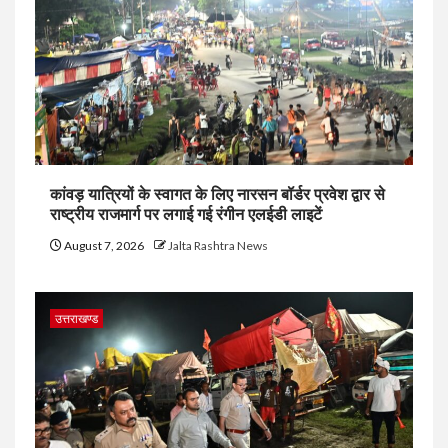
कांवड़ यात्रियों के स्वागत के लिए नारसन बॉर्डर प्रवेश द्वार से
राष्ट्रीय राजमार्ग पर लगाई गई रंगीन एलईडी लाइटें
August 7, 2026
Jalta Rashtra News
उत्तराखण्ड