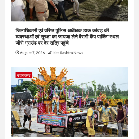
जिलाधिकारी एवं वरिष्ठ पुलिस अधीक्षक डाक कांवड़ की
व्यवस्थाओं एवं सुरक्षा का जायजा लेने बैरागी कैंप पार्किंग स्थल
जीरो ग्राउंड पर देर रात्रि पहुंचे
August 7, 2026
Jalta Rashtra News
उत्तराखण्ड