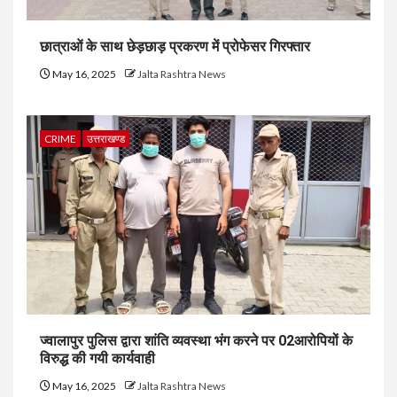
छात्राओं के साथ छेड़छाड़ प्रकरण में प्रोफेसर गिरफ्तार
May 16, 2025
Jalta Rashtra News
CRIME
उत्तराखण्ड
ज्वालापुर पुलिस द्वारा शांति व्यवस्था भंग करने पर 02आरोपियों के
विरुद्ध की गयी कार्यवाही
May 16, 2025
Jalta Rashtra News