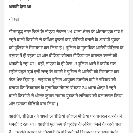
धमकी देता था
नोएडा।
गौतमबुद्ध नगर जिले के नोएडा सेक्टर 24 थाना क्षेत्र के अंतर्गत एक गांव में
रहने वाली किशोरी से कथित दुष्कर्म कर, वीडियो बनाने के आरोपी युवक
को पुलिस ने गिरफ्तार कर लिया है। पुलिस के मुताबिक आरोपी पीड़िता के
पड़ोस में ही रहता था और वीडियो सोशल मीडिया पर वायरल करने की
धमकी दे रहा था। वहीं, नोएडा के ही फेस-3 पुलिस थाने में करीब एक
महीने पहले दर्ज इसी तरह के मामले में पुलिस ने आरोपी को गिरफ्तार कर
जेल भेज दिया है। सहायक पुलिस आयुक्त रजनीश वर्मा ने रविवार को
बताया कि शिकायत के मुताबिक नोएडा सेक्टर 24 थाना क्षेत्र में रहने
वाली किशोरी से धीरज कुमार नामक युवक ने शनिवार को बलात्कार किया
और उसका वीडियो बना लिया।
आरोपी, पीड़िता को अश्लील वीडियो सोशल मीडिया पर वायरल करने की
धमकी दे रहा था। आरोपी मूल रूप से प्रदेश के औरैया जिले के रहने वाला
है। उन्होंने बताया कि किशोरी के परिजनों की शिकायत पर प्राथमिकी