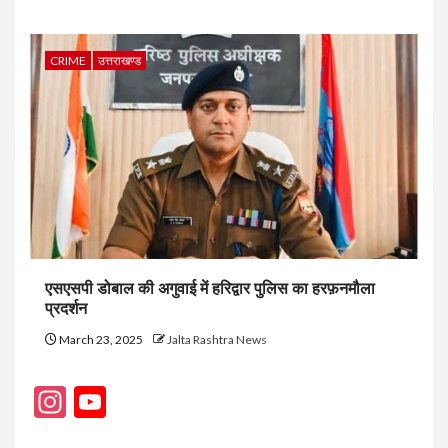
CRIME
उत्तराखण्ड
एसएसपी डोबाल की अगुवाई में हरिद्वार पुलिस का हरफ़नमौला
प्रदर्शन
March 23, 2025
Jalta Rashtra News
Instagram
YouTube
Channel