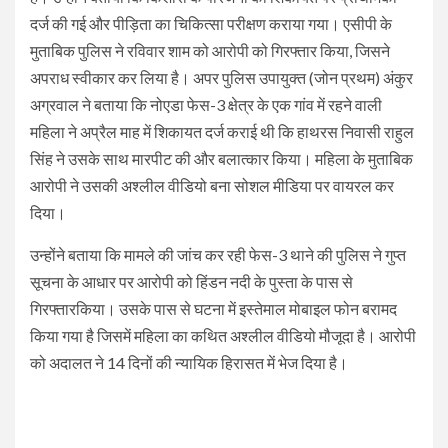
दर्ज की गई और पीड़िता का चिकित्सा परीक्षण कराया गया। एसीपी के
मुताबिक पुलिस ने रविवार शाम को आरोपी को गिरफ्तार किया, जिसने
अपराध स्वीकार कर लिया है। अपर पुलिस उपायुक्त (जोन प्रथम) अंकुर
अग्रवाल ने बताया कि नोएडा फेस-3 क्षेत्र के एक गांव में रहने वाली
महिला ने अप्रैल माह में शिकायत दर्ज कराई थी कि हाथरस निवासी राहुल
सिंह ने उसके साथ मारपीट की और बलात्कार किया। महिला के मुताबिक
आरोपी ने उसकी अश्लील वीडियो बना सोशल मीडिया पर वायरल कर
दिया।
उन्होंने बताया कि मामले की जांच कर रही फेस-3 थाने की पुलिस ने गुप्त
सूचना के आधार पर आरोपी को हिंडन नदी के पुस्ता के पास से
गिरफ्तारकिया। उसके पास से घटना में इस्तेमाल मोबाइल फोन बरामद
किया गया है जिसमें महिला का कथित अश्लील वीडियो मौजूदा है। आरोपी
को अदालत ने 14 दिनों की न्यायिक हिरासत में भेज दिया है।