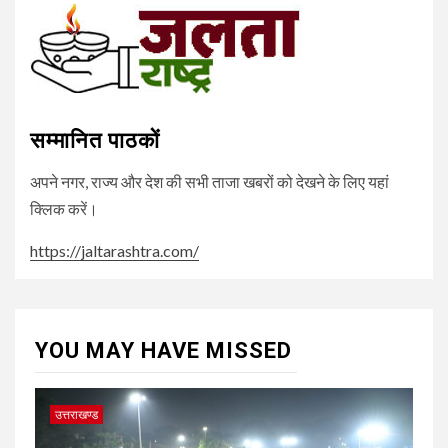
सम्मानित पाठकों
अपने नगर, राज्य और देश की सभी ताजा खबरों को देखने के लिए यहां
क्लिक करें।
https://jaltarashtra.com/
YOU MAY HAVE MISSED
उत्तराखण्ड