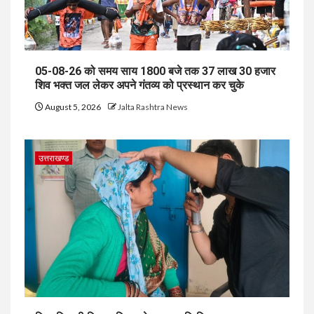
05-08-26 को समय साय 1800 बजे तक 37 लाख 30 हजार
शिव भक्त जल लेकर अपने गंतव्य को प्रस्थान कर चुके
August 5, 2026
Jalta Rashtra News
उत्तराखण्ड