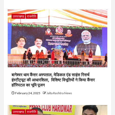
उत्तराखण्ड
राजनीति
बागेश्वर धाम कैंसर अस्पताल, मेडिकल एंड साइंस रिसर्च
इंस्टीट्यूट की आधारशिला, विशिष्ट विभूतियों ने किया कैंसर
हाॅस्पिटल का भूमि पूजन
February 24, 2025
Jalta Rashtra News
उत्तराखण्ड
राजनीति