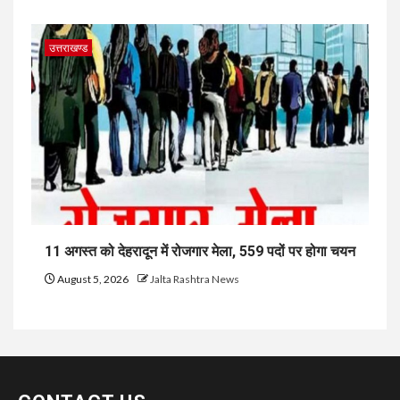
उत्तराखण्ड
11 अगस्त को देहरादून में रोजगार मेला, 559 पदों पर होगा चयन
August 5, 2026
Jalta Rashtra News