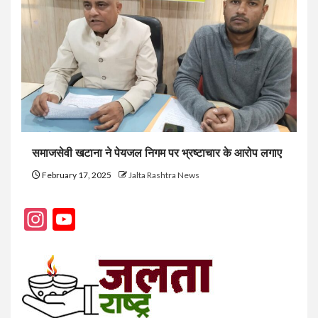
समाजसेवी खटाना ने पेयजल निगम पर भ्रष्टाचार के आरोप लगाए
February 17, 2025
Jalta Rashtra News
Instagram
YouTube
Channel