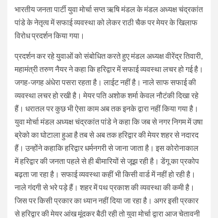
भारतीय जनता पार्टी युवा मोर्चा सप्त ऋषि मंडल के मंडल अध्यक्ष चंद्रकांत
पांडे के नेतृत्व में सफाई व्यवस्था को लेकर राठी चैक पर मेयर के खिलाफ
विरोध प्रदर्शन किया गया।
प्रदर्शन कर रहे युवाओं को संबोधित करते हुए मंडल अध्यक्ष वीरेंद्र तिवारी,
महामंत्री तरुण नैयर ने कहा कि हरिद्वार में सफाई व्यवस्था लचर हो गई है।
जगह-जगह अंधेरा पसरा रहता है। लाईट नहीं है। नाले साफ सफाई की
व्यवस्था लचर हो रखी है। मेयर पति अशोक शर्मा केवल नौटंकी दिखा रहे
हैं। धरातल पर कुछ भी ऐसा काम अब तक इनके द्वारा नहीं किया गया है।
युवा मोर्चा मंडल अध्यक्ष चंद्रकांत पांडे ने कहा कि जब से नगर निगम में उषा
ब्रेको का घोटाला हुआ है तब से अब तक हरिद्वार की मेयर शहर से नदारद
हैं। उन्होंने कहाकि हरिद्वार धर्मनगरी से जाना जाता है। इस कोरोनाकाल
में हरिद्वार की जनता पहले से ही बीमारियों से जूझ रही है। डेंगू का प्रकोप
बढ़ता जा रहा है। सफाई व्यवस्था कहीं भी किसी वार्ड में नहीं हो रही है।
नाले गंदगी से भरे पड़े हैं। शहर में पथ प्रकाश की व्यवस्था की कमी है।
जिस पर किसी प्रकार का ध्यान नहीं दिया जा रहा है। अगर इसी प्रकार
से हरिद्वार की मेयर आंख मूंदकर बैठी रही तो युवा मोर्चा द्वारा आज चेतावनी