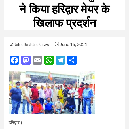
ने किया हरिद्वार मेयर के
खिलाफ प्रदर्शन
June 15, 2021
Jalta Rashtra News
Facebook
Mastodon
Email
WhatsApp
Telegram
Share
हरिद्वार।