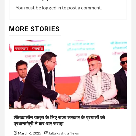
You must be
logged in
to post a comment.
MORE STORIES
उत्तराखण्ड
राजनीति
शीतकालीन यात्रा के लिए राज्य सरकार के प्रयासों को
प्रधानमंत्री ने बार-बार सराहा
March 6, 2025
Jalta Rashtra News