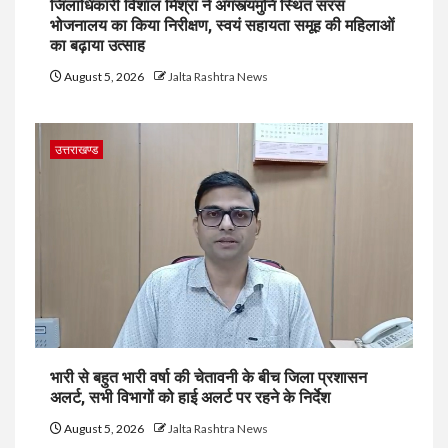
जिलाधिकारी विशाल मिश्रा ने अगस्त्यमुनि स्थित सरस
भोजनालय का किया निरीक्षण, स्वयं सहायता समूह की महिलाओं
का बढ़ाया उत्साह
August 5, 2026
Jalta Rashtra News
उत्तराखण्ड
भारी से बहुत भारी वर्षा की चेतावनी के बीच जिला प्रशासन
अलर्ट, सभी विभागों को हाई अलर्ट पर रहने के निर्देश
August 5, 2026
Jalta Rashtra News