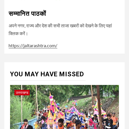
सम्मानित पाठकों
अपने नगर, राज्य और देश की सभी ताजा खबरों को देखने के लिए यहां
क्लिक करें।
https://jaltarashtra.com/
YOU MAY HAVE MISSED
उत्तराखण्ड