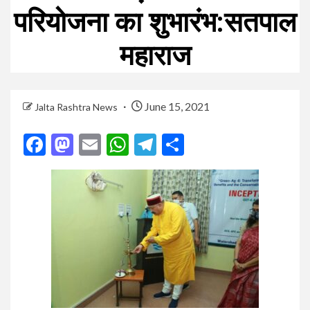
परियोजना का शुभारंभ:सतपाल
महाराज
June 15, 2021
Jalta Rashtra News
Facebook
Mastodon
Email
WhatsApp
Telegram
Share