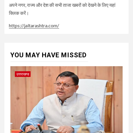
अपने नगर, राज्य और देश की सभी ताजा खबरों को देखने के लिए यहां
क्लिक करें।
https://jaltarashtra.com/
YOU MAY HAVE MISSED
उत्तराखण्ड