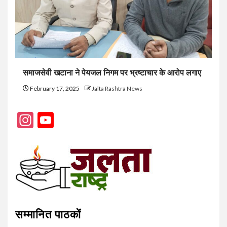
समाजसेवी खटाना ने पेयजल निगम पर भ्रष्टाचार के आरोप लगाए
February 17, 2025
Jalta Rashtra News
Instagram
YouTube
Channel
सम्मानित पाठकों