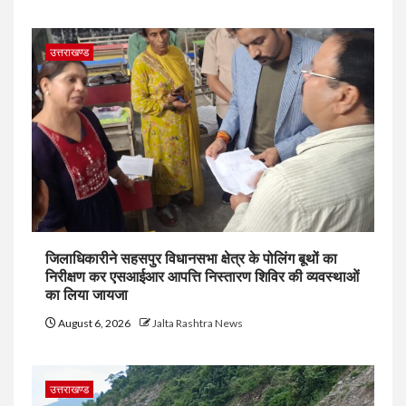
उत्तराखण्ड
जिलाधिकारीने सहसपुर विधानसभा क्षेत्र के पोलिंग बूथों का
निरीक्षण कर एसआईआर आपत्ति निस्तारण शिविर की व्यवस्थाओं
का लिया जायजा
August 6, 2026
Jalta Rashtra News
उत्तराखण्ड