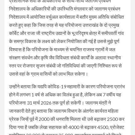
प्रशासनिक सेवा के अधिकारियों के साथ-साथ जलागम प्रबंधन
निदेशालय के अधिकारियों की उपस्थिति मंगलवार को जलागम प्रबंधन
निदेशालय में आयोजित वर्चुअल कार्यशाला में बतौर मुख्य अतिथि संबोधित
करते हुए कहा कि जिस तरह से यह परियोजना उत्तराखंड के दो प्रमुख
कॉर्बेट और राजा जी राष्ट्रीय उद्यानों के भू परिदृश्य क्षेत्र में समीपवर्ती गांव
के समग्र विकास के लक्ष्य को लेकर नियोजित की गई है उससे मुझे पूर्ण
विश्वास है कि परियोजना के माध्यम से चयनित राजस्व ग्रामों में जल
संरक्षण संवर्धन और कृषि जैव विविधता संबंधी कार्यों के अलावा स्थानीय
स्तर पर रोजगार सृजन संबंधी जो गतिविधियां की जाएगी निश्चित रूप से
उससे वहां के ग्राम वासियों को लाभ मिल सकेगा।
उन्होंने बताया कि यद्यपि कोविड-19 महामारी के कारण परियोजना प्रारंभ
होने में लगभग 1 वर्ष से अधिक का विलंब हुआ है, लेकिन अब 7 वर्षीय यह
परियोजना 31 मार्च 2026 तक पूर्ण हो सकेगी। जलागम मंत्री ने
जानकारी देते हुए बताया कि जलागम विभाग के अंतर्गत कार्यरत महिला
प्रेरक जिन्हें पूर्व में 2000 की धनराशि मिलता थी उसे बढ़ाकर 2500 कर
दिया गया है जबकि लेखा सहायक को 4000 से बढ़ाकर 4500, प्रोजेक्ट