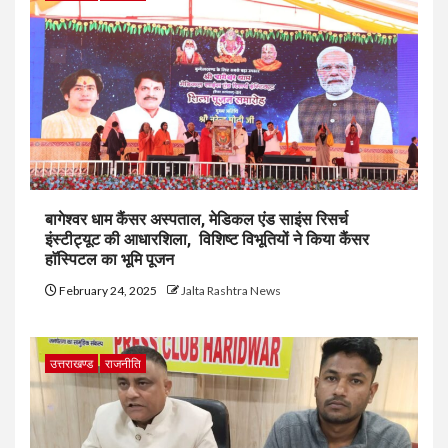
बागेश्वर धाम कैंसर अस्पताल, मेडिकल एंड साइंस रिसर्च
इंस्टीट्यूट की आधारशिला, विशिष्ट विभूतियों ने किया कैंसर
हाॅस्पिटल का भूमि पूजन
February 24, 2025
Jalta Rashtra News
उत्तराखण्ड
राजनीति