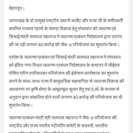
देहरादून।
उत्तराखंड के दो प्रमुख राष्ट्रीय उद्यानों कार्बेट और राजा जी के समीपवर्ती
चयनित राजस्व ग्रामों के समग्र विकास हेतु मंगलवार को जलागम एवं
सिंचाई मंत्री सतपाल महाराज ने जलागम प्रबंधन निदेशालय द्वारा प्रारंभ
की जा रही लगभग 40 करोड़ की जैफ-6 परियोजना का शुभारंभ किया।
प्रदेश के जलागम प्रबंधन एवं सिंचाई मंत्री सतपाल महाराज ने मंगलवार
को इंदिरा नगर स्थित जलागम प्रबंधन निदेशालय के सभागार में जीईएफ
पोषित ग्रीन एग्रीकल्चर परियोजना की इंसेप्शन कार्यशाला का शुभारंभ
करने के साथ-साथ राज्य में सामुदायिक सहभागिता से जलागम विकास की
अवधारणा पर कृषि क्षेत्र के आमूलचूल सुधार हेतु एफ.ए.ओ. के माध्यम से
अनुदान द्वारा संचालित होने वाली लगभग 40 करोड़ की परियोजना का भी
शुभारंभ किया।
जलागम प्रबंधन मंत्री श्री सतपाल महाराज ने जैफ-6 परियोजना की
राष्ट्रीय और राज्य स्तरीय स्टीयरिंग कमेटी के सदस्यों, भारतीय