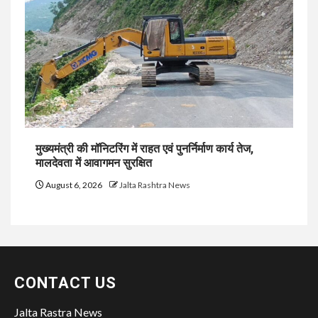
मुख्यमंत्री की मॉनिटरिंग में राहत एवं पुनर्निर्माण कार्य तेज,
मालदेवता में आवागमन सुरक्षित
August 6, 2026
Jalta Rashtra News
CONTACT US
Jalta Rastra News