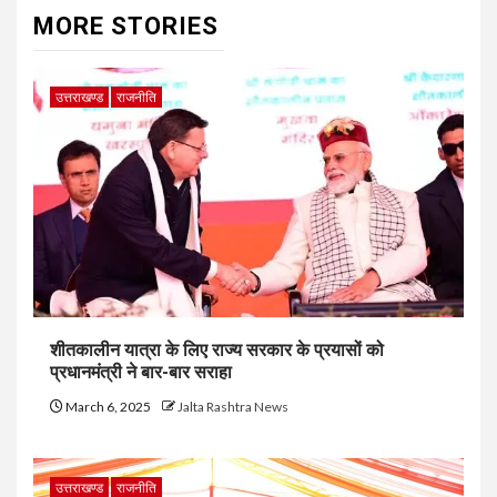
MORE STORIES
उत्तराखण्ड
राजनीति
शीतकालीन यात्रा के लिए राज्य सरकार के प्रयासों को
प्रधानमंत्री ने बार-बार सराहा
March 6, 2025
Jalta Rashtra News
उत्तराखण्ड
राजनीति