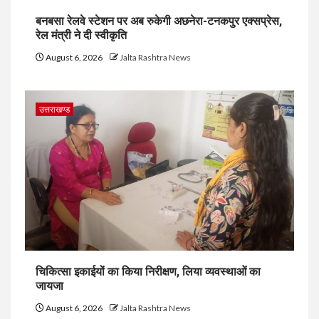
बनबसा रेलवे स्टेशन पर अब रुकेगी अछनेरा-टनकपुर एक्सप्रेस,
रेल मंत्री ने दी स्वीकृति
August 6, 2026
Jalta Rashtra News
उत्तराखण्ड
चिकित्सा इकाईयों का किया निरीक्षण, लिया व्यवस्थाओं का
जायजा
August 6, 2026
Jalta Rashtra News