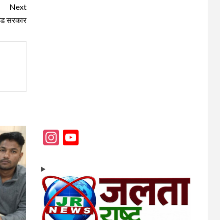
Next
ाखंड सरकार
Instagram
YouTube
Channel