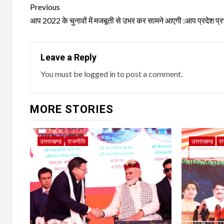
Post
Previous
navigation
आप 2022 के चुनावों में मजबूती से उभर कर सामने आएगी :आप प्रदेश प्र
Leave a Reply
You must be
logged in
to post a comment.
MORE STORIES
उत्तराखण्ड
राजनीति
उत्तराखण्ड
र