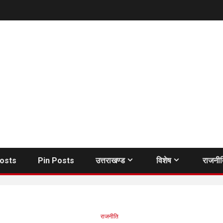
Posts
Pin Posts
उत्तराखण्ड
विशेष
राजनी
राजनीति