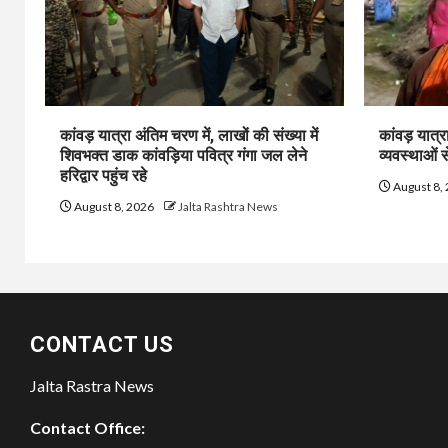
कांवड़ यात्रा अंतिम चरण में, लाखों की संख्या में
कांवड़ यात्र
शिवभक्त डाक कांवड़िया पवित्र गंगा जल लेने
व्यवस्थाओं स
हरिद्वार पहुंच रहे
August 8,
August 8, 2026
Jalta Rashtra News
CONTACT US
Jalta Rastra News
Contact Office: