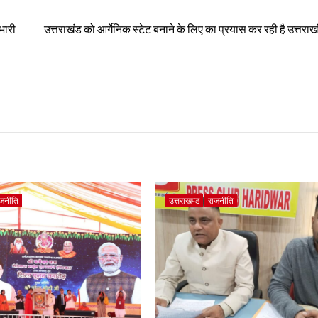
भारी
उत्तराखंड को आर्गेनिक स्टेट बनाने के लिए का प्रयास कर रही है उत्तर
ाजनीति
उत्तराखण्ड
राजनीति