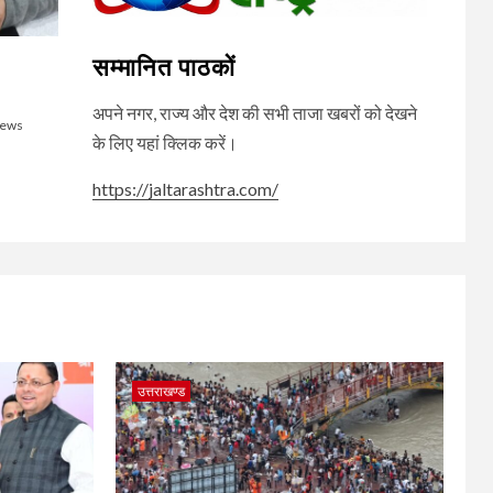
सम्मानित पाठकों
अपने नगर, राज्य और देश की सभी ताजा खबरों को देखने
News
के लिए यहां क्लिक करें।
https://jaltarashtra.com/
उत्तराखण्ड