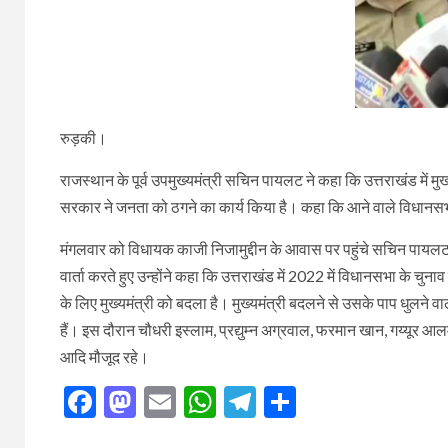
रुड़की।
राजस्थान के पूर्व उपमुख्यमंत्री सचिन पायलट ने कहा कि उत्तराखंड में मुख्य
सरकार ने जनता को ठगने का कार्य किया है। कहा कि आने वाले विधानसभा च
मंगलवार को विधायक काजी निजामुद्दीन के आवास पर पहुंचे सचिन पायलट
वार्ता करते हुए उन्होंने कहा कि उत्तराखंड में 2022 में विधानसभा के चुना
के लिए मुख्यमंत्री को बदला है। मुख्यमंत्री बदलने से उसके पाप धुलने वाल
हैं। इस दौरान चौधरी इस्लाम, प्रद्युम्न अग्रवाल, फरमान खान, गय्यूर आल
आदि मौजूद रहे।
Facebook
Mastodon
Email
WhatsApp
Telegram
Share