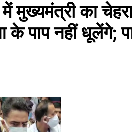
में मुख्यमंत्री का चेह
 के पाप नहीं धूलेंगे;