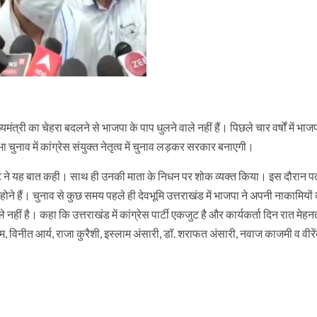
मंत्री का चेहरा बदलने से भाजपा के पाप धुलने वाले नहीं हैं। पिछले चार वर्षों में भाज
ुनाव में कांग्रेस संयुक्त नेतृत्व में चुनाव लड़कर सरकार बनाएगी।
 ने यह बात कही। साथ ही उनकी माता के निधन पर शोक व्यक्त किया। इस दौरान पत्
व होने हैं। चुनाव से कुछ समय पहले ही देवभूमि उत्तराखंड में भाजपा ने अपनी नाकामियों
े नहीं है। कहा कि उत्तराखंड में कांग्रेस पार्टी एकजुट है और कार्यकर्ता दिन रात मेह
म, विनीत आर्य, राजा कुरैशी, इस्लाम अंसारी, डॉ. शराफत अंसारी, नवाज काजमी व वीरें