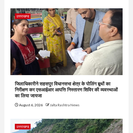
उत्तराखण्ड
जिलाधिकारीने सहसपुर विधानसभा क्षेत्र के पोलिंग बूथों का
निरीक्षण कर एसआईआर आपत्ति निस्तारण शिविर की व्यवस्थाओं
का लिया जायजा
August 6, 2026
Jalta Rashtra News
उत्तराखण्ड