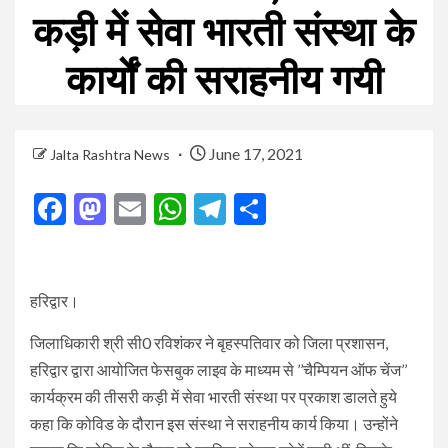
कड़ी में सेवा भारती संस्था के
कार्याें की सराहनीय गयी
June 17, 2021
Jalta Rashtra News
Facebook
Mastodon
Email
WhatsApp
Telegram
Share
हरिद्वार।
जिलाधिकारी श्री सी0 रविशंकर ने बृहस्पतिवार को जिला प्रशासन,
हरिद्वार द्वारा आयोजित फेसबुक लाइव के माध्यम से ’’चैम्पियन ऑफ चेंज’’
कार्यक्रम की तीसरी कड़ी में सेवा भारती संस्था पर प्रकाश डालते हुये
कहा कि कोविड के दौरान इस संस्था ने सराहनीय कार्य किया। उन्होंने