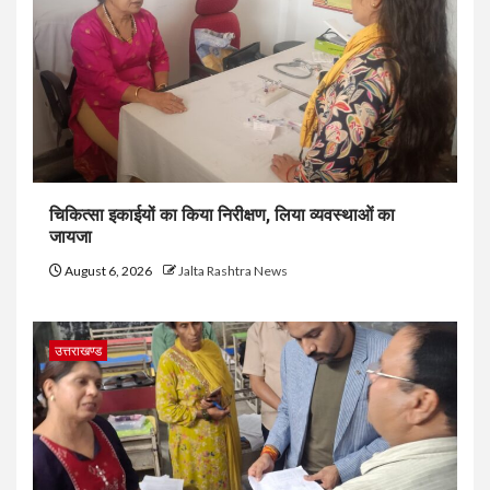
चिकित्सा इकाईयों का किया निरीक्षण, लिया व्यवस्थाओं का
जायजा
August 6, 2026
Jalta Rashtra News
उत्तराखण्ड