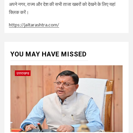
अपने नगर, राज्य और देश की सभी ताजा खबरों को देखने के लिए यहां
क्लिक करें।
https://jaltarashtra.com/
YOU MAY HAVE MISSED
उत्तराखण्ड