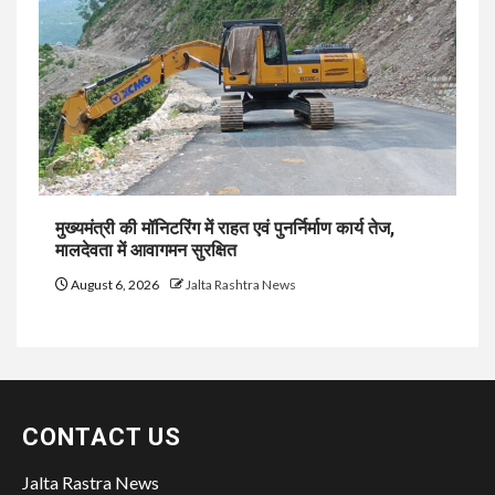
मुख्यमंत्री की मॉनिटरिंग में राहत एवं पुनर्निर्माण कार्य तेज,
मालदेवता में आवागमन सुरक्षित
August 6, 2026
Jalta Rashtra News
CONTACT US
Jalta Rastra News