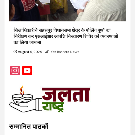
जिलाधिकारीने सहसपुर विधानसभा क्षेत्र के पोलिंग बूथों का
निरीक्षण कर एसआईआर आपत्ति निस्तारण शिविर की व्यवस्थाओं
का लिया जायजा
August 6, 2026
Jalta Rashtra News
Instagram
YouTube
Channel
सम्मानित पाठकों