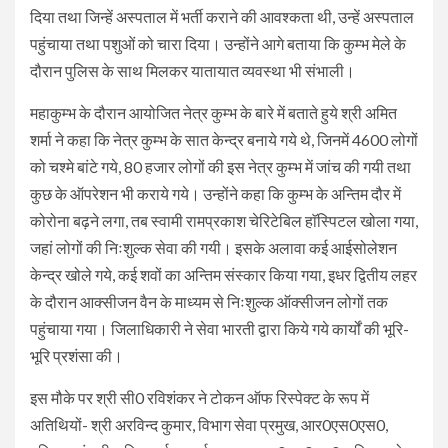
दिया तथा जिन्हें अस्पताल में भर्ती कराने की आवश्कता थी, उन्हें अस्पताल
पहुंचाया तथा पशुओं को चारा दिया। उन्होंने आगे बताया कि कुम्भ मेले के
दौरान पुलिस के साथ मिलकर यातायात व्यवस्था भी संभाली।
महाकुम्भ के दौरान आयोजित नेत्र कुम्भ के बारे में बताते हुये श्री अमित
शर्मा ने कहा कि नेत्र कुम्भ के सात केन्द्र बनाये गये थे, जिनमें 4600 लोगों
को चश्मे बांटे गये, 80 हजार लोगों की इस नेत्र कुम्भ में जांच की गयी तथा
कुछ के ऑपरेशन भी कराये गये। उन्होंने कहा कि कुम्भ के अन्तिम दौर में
कोरोना बढ़ने लगा, तब स्वामी रामप्रकाश चेरिटेबिल हाॅस्पिटल खोला गया,
जहां लोगों की निःशुल्क सेवा की गयी। इसके अलावा कई आईसोलेशन
केन्द्र खोले गये, कई शवों का अन्तिम संस्कार किया गया, इधर द्वितीय लहर
के दौरान आक्सीजन वैन के माध्यम से निःशुल्क ऑक्सीजन लोगों तक
पहुंचाया गया। जिलाधिकारी ने सेवा भारती द्वारा किये गये कार्यों की भूरि-
भूरि प्रशंसा की।
इस मौके पर श्री सी0 रविशंकर ने टोकन ऑफ रिस्पेक्ट के रूप में
अतिथियों- श्री अरविन्द कुमार, विभाग सेवा प्रमुख, आर0एस0एस0,