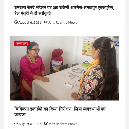
बनबसा रेलवे स्टेशन पर अब रुकेगी अछनेरा-टनकपुर एक्सप्रेस,
रेल मंत्री ने दी स्वीकृति
August 6, 2026
Jalta Rashtra News
उत्तराखण्ड
चिकित्सा इकाईयों का किया निरीक्षण, लिया व्यवस्थाओं का
जायजा
August 6, 2026
Jalta Rashtra News