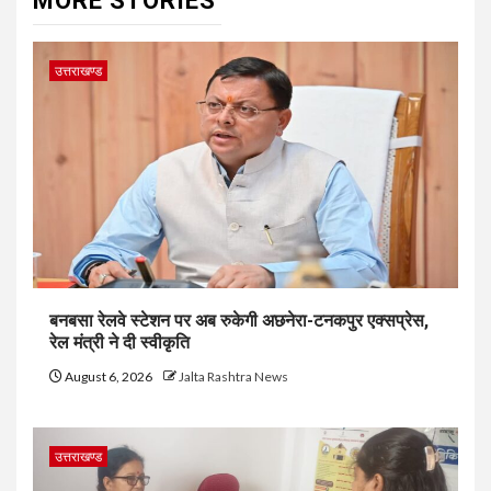
MORE STORIES
उत्तराखण्ड
बनबसा रेलवे स्टेशन पर अब रुकेगी अछनेरा-टनकपुर एक्सप्रेस,
रेल मंत्री ने दी स्वीकृति
August 6, 2026
Jalta Rashtra News
उत्तराखण्ड