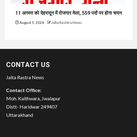
11 अगस्त को देहरादून में रोजगार मेला, 559 पदों पर होगा चयन
August 5, 2026
Jalta Rashtra News
CONTACT US
Jalta Rastra News
Contact Office:
Moh. Kaithwara, Jwalapur
Distt- Haridwar 249407
Uttarakhand