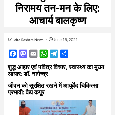
निरामय तन-मन के लिए:
आचार्य बालकृष्ण
June 18, 2021
Jalta Rashtra News
Facebook
Mastodon
Email
WhatsApp
Telegram
Share
शुद्ध आहार एवं पवित्र विचार, स्वास्थ्य का मुख्य
आधार: डाॅ. नागेन्द्र
जीवन को सुरक्षित रखने में आयुर्वेद चिकित्सा
प्रभावी: वैद्य कपूर