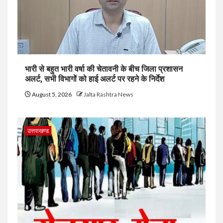
भारी से बहुत भारी वर्षा की चेतावनी के बीच जिला प्रशासन
अलर्ट, सभी विभागों को हाई अलर्ट पर रहने के निर्देश
August 5, 2026
Jalta Rashtra News
उत्तराखण्ड