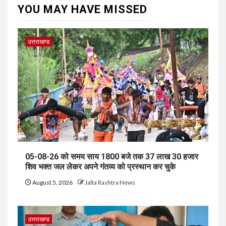
YOU MAY HAVE MISSED
उत्तराखण्ड
05-08-26 को समय साय 1800 बजे तक 37 लाख 30 हजार
शिव भक्त जल लेकर अपने गंतव्य को प्रस्थान कर चुके
August 5, 2026
Jalta Rashtra News
उत्तराखण्ड