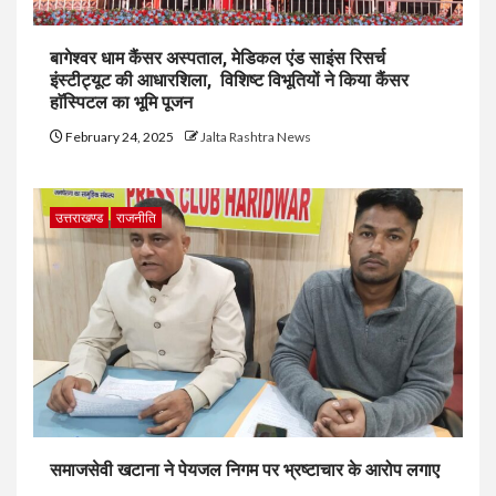
बागेश्वर धाम कैंसर अस्पताल, मेडिकल एंड साइंस रिसर्च
इंस्टीट्यूट की आधारशिला, विशिष्ट विभूतियों ने किया कैंसर
हाॅस्पिटल का भूमि पूजन
February 24, 2025
Jalta Rashtra News
उत्तराखण्ड
राजनीति
समाजसेवी खटाना ने पेयजल निगम पर भ्रष्टाचार के आरोप लगाए