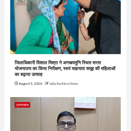
जिलाधिकारी विशाल मिश्रा ने अगस्त्यमुनि स्थित सरस
भोजनालय का किया निरीक्षण, स्वयं सहायता समूह की महिलाओं
का बढ़ाया उत्साह
August 5, 2026
Jalta Rashtra News
उत्तराखण्ड