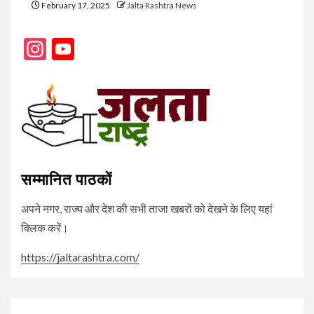
February 17, 2025
Jalta Rashtra News
Instagram
YouTube
Channel
सम्मानित पाठकों
अपने नगर, राज्य और देश की सभी ताजा खबरों को देखने के लिए यहां
क्लिक करें।
https://jaltarashtra.com/