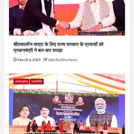
शीतकालीन यात्रा के लिए राज्य सरकार के प्रयासों को
प्रधानमंत्री ने बार-बार सराहा
March 6, 2025
Jalta Rashtra News
उत्तराखण्ड
राजनीति