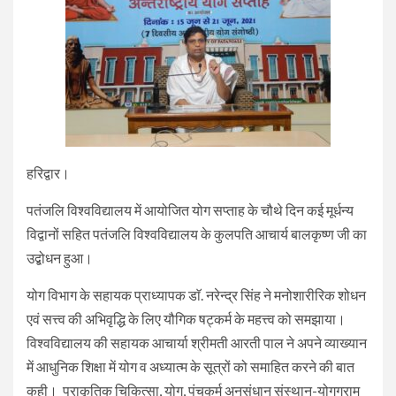
हरिद्वार।
पतंजलि विश्वविद्यालय में आयोजित योग सप्ताह के चौथे दिन कई मूर्धन्य
विद्वानों सहित पतंजलि विश्वविद्यालय के कुलपति आचार्य बालकृष्ण जी का
उद्बोधन हुआ।
योग विभाग के सहायक प्राध्यापक डाॅ. नरेन्द्र सिंह ने मनोशारीरिक शोधन
एवं सत्त्व की अभिवृद्धि के लिए यौगिक षट्कर्म के महत्त्व को समझाया।
विश्वविद्यालय की सहायक आचार्या श्रीमती आरती पाल ने अपने व्याख्यान
में आधुनिक शिक्षा में योग व अध्यात्म के सूत्रों को समाहित करने की बात
कही। प्राकृतिक चिकित्सा, योग, पंचकर्म अनुसंधान संस्थान-योगग्राम