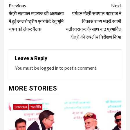
Post
Previous
Next
navigation
मंत्री सतपाल महाराज की अध्यक्षता
पर्यटन मंत्री सतपाल महाराज ने
में हुई अन्तर्राष्ट्रीय एयरपोर्ट हेतु भूमि
विकास राज्य मंत्री स्वामी
चयन को लेकर बैठक
यतीस्वरानन्द के साथ बाढ़ प्रभावित
क्षेत्रों को स्थलीय निरीक्षण किया
Leave a Reply
You must be
logged in
to post a comment.
MORE STORIES
उत्तराखण्ड
राजनीति