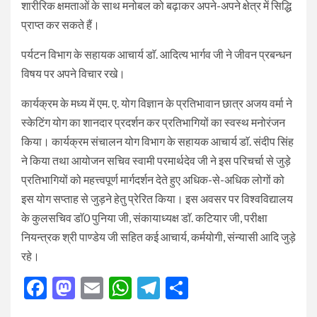
शारीरिक क्षमताओं के साथ मनोबल को बढ़ाकर अपने-अपने क्षेत्र में सिद्धि
प्राप्त कर सकते हैं।
पर्यटन विभाग के सहायक आचार्य डाॅ. आदित्य भार्गव जी ने जीवन प्रबन्धन
विषय पर अपने विचार रखे।
कार्यक्रम के मध्य में एम. ए. योग विज्ञान के प्रतिभावान छात्र अजय वर्मा ने
स्केटिंग योग का शानदार प्रदर्शन कर प्रतिभागियों का स्वस्थ मनोरंजन
किया। कार्यक्रम संचालन योग विभाग के सहायक आचार्य डाॅ. संदीप सिंह
ने किया तथा आयोजन सचिव स्वामी परमार्थदेव जी ने इस परिचर्चा से जुड़े
प्रतिभागियों को महत्त्वपूर्ण मार्गदर्शन देते हुए अधिक-से-अधिक लोगों को
इस योग सप्ताह से जुड़ने हेतु प्रेरित किया। इस अवसर पर विश्वविद्यालय
के कुलसचिव डाॅ0 पुनिया जी, संकायाध्यक्ष डाॅ. कटियार जी, परीक्षा
नियन्त्रक श्री पाण्डेय जी सहित कई आचार्य, कर्मयोगी, संन्यासी आदि जुड़े
रहे।
Facebook
Mastodon
Email
WhatsApp
Telegram
Share