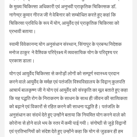
के मुख्य चिकित्सा अधिकारी एवं अनुभवी प्राकृतिक चिकित्सक डाॅ.
नागेन्द्र कुमार नीरज जी ने वेबिनार को सम्बोधित करते हुए कहां कि
चिकित्सा प्रविधि के रूप में योग, आयुर्वेद एवं प्राकृतिक चिकित्सा को
प्रभावी बताया।
स्वामी विवेकानन्द योग अनुसंधान संस्थान, सिंगापुर के प्रबन्ध निदेशक
मनोज ठाकुर ने वैश्विक परिपे्रक्ष्य में व्यवसायिक योग के परिदृश्य पर
प्रकाश डाला।
योग एवं आयुर्वेद चिकित्सा से करोड़ों लोगों को सम्पूर्ण स्वास्थ्य प्रदान
करने वाले आयुर्वेद के मर्मज्ञ एवं पतंजलि विश्वविद्यालय के विद्वान् कुलपति
आचार्य बालकृष्ण जी ने योग एवं आयुर्वेद को संस्कृति का मूल बताते हुए कहा
कि यह पद्धति रोग के निराकरण के साधन के साथ ही जीवन की सात्विकता
को बढ़ाने एवं विकारों से रहित करने की साधना पद्धति है। पतंजलि के
अनुसंधान का संदर्भ देते हुए उन्होंने बताया कि नियमित योग करने वाले को
कोरोना से होने वाले भय के स्तर में कमी पाई गयी। संगोष्ठी से जुड़े विद्वानों
एवं प्रतिभागियों को संदेश देते हुए उन्होंने कहा कि योग से जुडकर ही हम