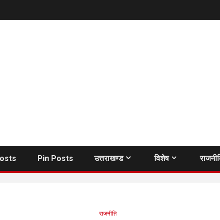
Posts
Pin Posts
उत्तराखण्ड
विशेष
राजनी
राजनीति