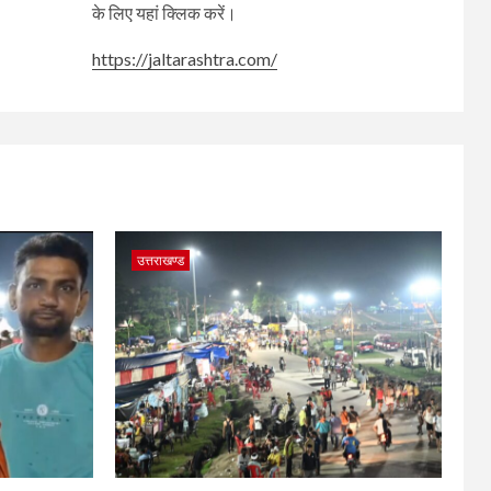
के लिए यहां क्लिक करें।
https://jaltarashtra.com/
उत्तराखण्ड