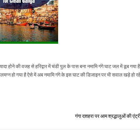
 होने की वजह से हरिद्वार में चंडी पुल के पास बना नमामि गंगे घाट जल में डूब गया 
न हो गया है ऐसे में अब नमामि गंगे के इस घाट की डिजाइन पर भी सवाल खड़े हो रहे 
गंगा दशहरा पर आम श्रद्धालुओं की एंट्री