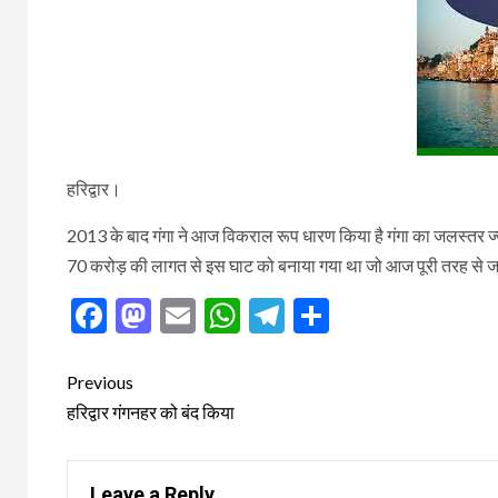
हरिद्वार।
2013 के बाद गंगा ने आज विकराल रूप धारण किया है गंगा का जलस्तर ज्यादा
70 करोड़ की लागत से इस घाट को बनाया गया था जो आज पूरी तरह से जलमग्
Facebook
Mastodon
Email
WhatsApp
Telegram
Share
Post
Previous
navigation
हरिद्वार गंगनहर को बंद किया
Leave a Reply