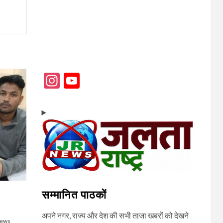
Instagram
YouTube
Channel
सम्मानित पाठकों
अपने नगर, राज्य और देश की सभी ताजा खबरों को देखने
News