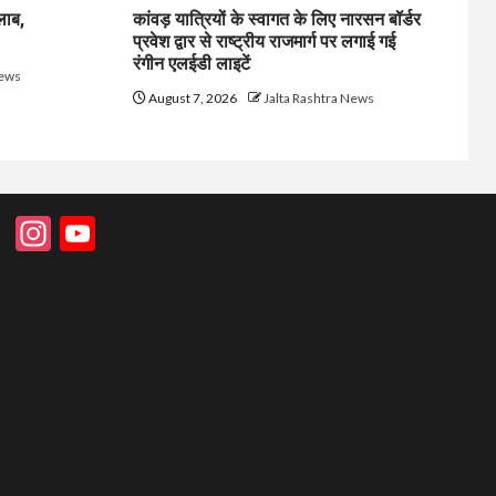
लाब,
कांवड़ यात्रियों के स्वागत के लिए नारसन बॉर्डर
प्रवेश द्वार से राष्ट्रीय राजमार्ग पर लगाई गई
रंगीन एलईडी लाइटें
News
August 7, 2026
Jalta Rashtra News
Instagram
YouTube