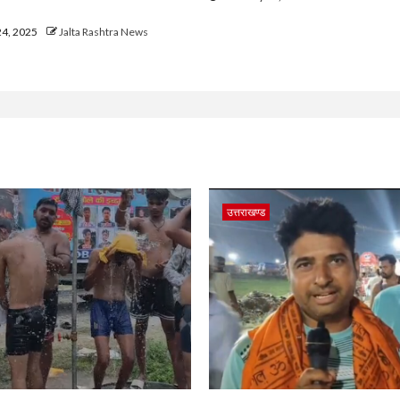
24, 2025
Jalta Rashtra News
उत्तराखण्ड