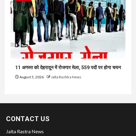
11 अगस्त को देहरादून में रोजगार मेला, 559 पदों पर होगा चयन
August 5, 2026
Jalta Rashtra News
CONTACT US
Jalta Rastra News