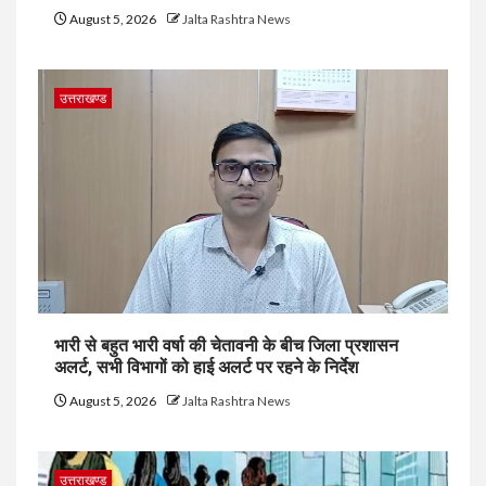
August 5, 2026
Jalta Rashtra News
उत्तराखण्ड
भारी से बहुत भारी वर्षा की चेतावनी के बीच जिला प्रशासन
अलर्ट, सभी विभागों को हाई अलर्ट पर रहने के निर्देश
August 5, 2026
Jalta Rashtra News
उत्तराखण्ड