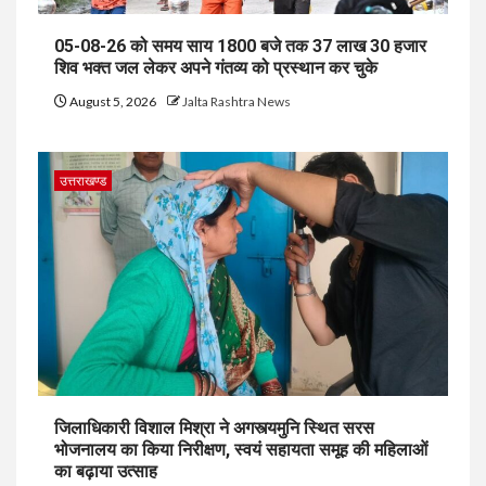
05-08-26 को समय साय 1800 बजे तक 37 लाख 30 हजार
शिव भक्त जल लेकर अपने गंतव्य को प्रस्थान कर चुके
August 5, 2026
Jalta Rashtra News
उत्तराखण्ड
जिलाधिकारी विशाल मिश्रा ने अगस्त्यमुनि स्थित सरस
भोजनालय का किया निरीक्षण, स्वयं सहायता समूह की महिलाओं
का बढ़ाया उत्साह