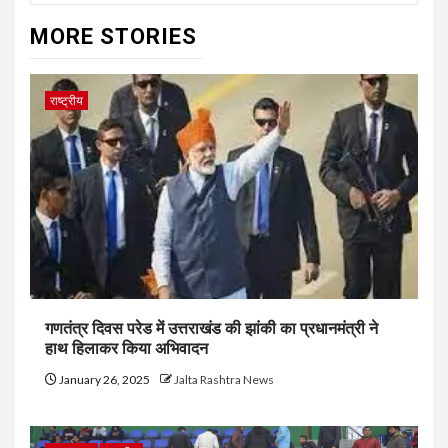
MORE STORIES
राष्ट्रीय
गणतंत्र दिवस परेड में उत्तराखंड की झांकी का प्रधानमंत्री ने
हाथ हिलाकर किया अभिवादन
January 26, 2025
Jalta Rashtra News