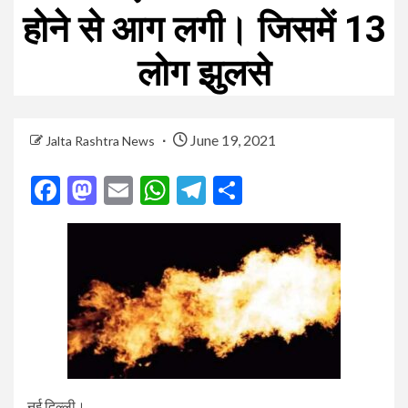
होने से आग लगी। जिसमें 13
लोग झुलसे
June 19, 2021
Jalta Rashtra News
Facebook
Mastodon
Email
WhatsApp
Telegram
Share
नई दिल्ली।