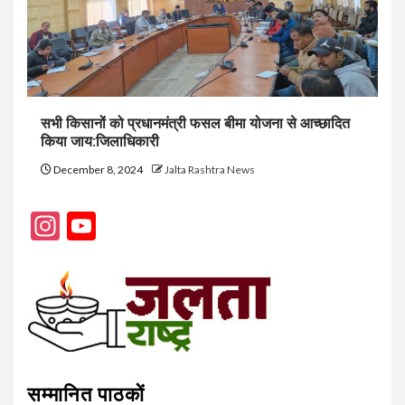
सभी किसानों को प्रधानमंत्री फसल बीमा योजना से आच्छादित
किया जाय:जिलाधिकारी
December 8, 2024
Jalta Rashtra News
Instagram
YouTube
Channel
सम्मानित पाठकों