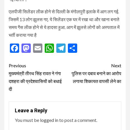
एलपीजी सिलेंडर लीक होने से दिल्ली के मंगोलपुरी इलाके में आग लग गई.
जिसमें 13 लोग झुलस गए. ये सिलेंडर एक घर में रखा था और खाना बनाते
समय गैस लीक होने से ये हादसा हुआ. आग में झुलसे लोगों को अस्पताल में
भर्ती कराया गया है
Facebook
Mastodon
Email
WhatsApp
Telegram
Share
Post
Previous
Next
navigation
मुख्यमंत्री तीरथ सिंह रावत ने गंगा
पुलिस पर दबाव बनाने का आरोप
दशहरा की प्रदेशवासियों को बधाई
लगाया शिकायत वापसी लेने का
दी
Leave a Reply
You must be
logged in
to post a comment.