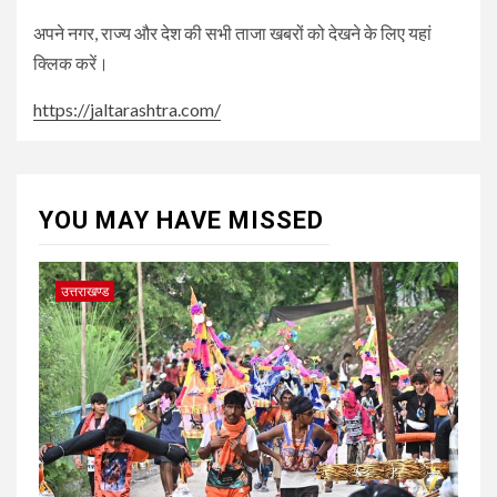
अपने नगर, राज्य और देश की सभी ताजा खबरों को देखने के लिए यहां
क्लिक करें।
https://jaltarashtra.com/
YOU MAY HAVE MISSED
उत्तराखण्ड