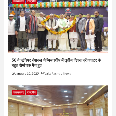
उत्तराखण्ड
राष्ट्रीय
50 वे जूनियर नेशनल चैम्पियनशीप में तृतीय दिवस प्रीक्वाटर के
बहुत रोमांचक मैच हुए
January 10, 2025
Jalta Rashtra News
उत्तराखण्ड
राष्ट्रीय