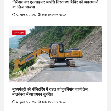
निरीक्षण कर एसआईआर आपत्ति निस्तारण शिविर की व्यवस्थाओं
का लिया जायजा
August 6, 2026
Jalta Rashtra News
उत्तराखण्ड
मुख्यमंत्री की मॉनिटरिंग में राहत एवं पुनर्निर्माण कार्य तेज,
मालदेवता में आवागमन सुरक्षित
August 6, 2026
Jalta Rashtra News