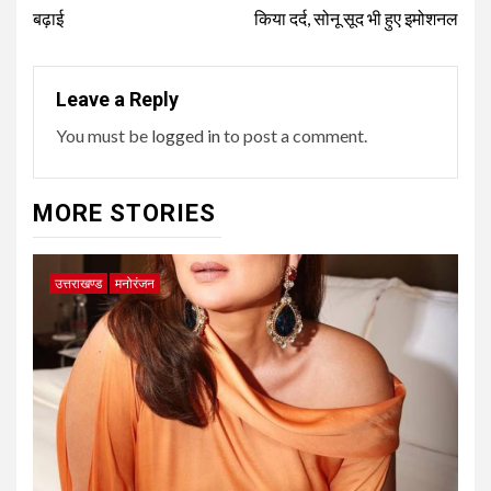
बढ़ाई
किया दर्द, सोनू सूद भी हुए इमोशनल
Leave a Reply
You must be
logged in
to post a comment.
MORE STORIES
उत्तराखण्ड
मनोरंजन