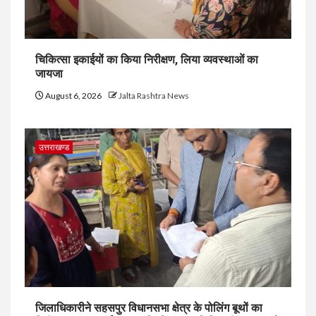
चिकित्सा इकाईयों का किया निरीक्षण, लिया व्यवस्थाओं का
जायजा
August 6, 2026
Jalta Rashtra News
उत्तराखण्ड
जिलाधिकारीने सहसपुर विधानसभा क्षेत्र के पोलिंग बूथों का