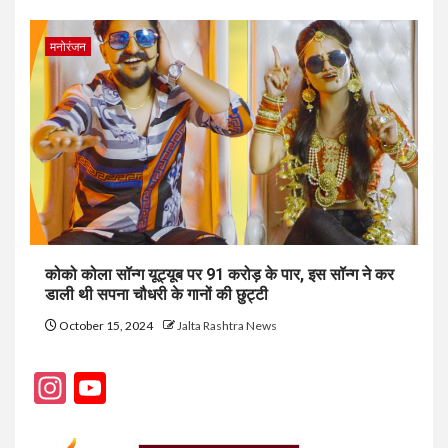
मनोरंजन
कोको कोला सॉन्ग यूट्यूब पर 91 करोड़ के पार, इस सॉन्ग ने कर
डाली थी सपना चौधरी के गानों की छुट्टी
October 15, 2024
Jalta Rashtra News
Instagram
YouTube
Channel