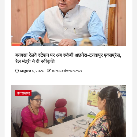
बनबसा रेलवे स्टेशन पर अब रुकेगी अछनेरा-टनकपुर एक्सप्रेस,
रेल मंत्री ने दी स्वीकृति
August 6, 2026
Jalta Rashtra News
उत्तराखण्ड