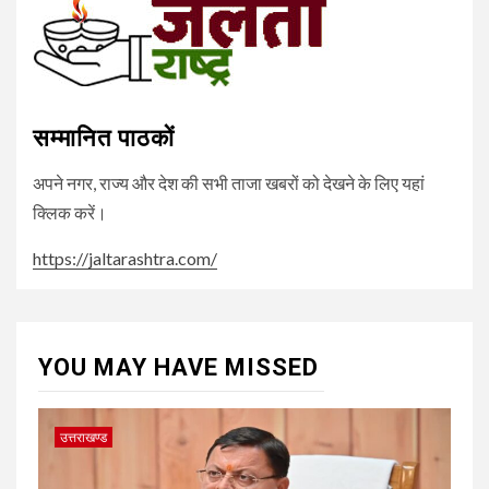
सम्मानित पाठकों
अपने नगर, राज्य और देश की सभी ताजा खबरों को देखने के लिए यहां
क्लिक करें।
https://jaltarashtra.com/
YOU MAY HAVE MISSED
उत्तराखण्ड