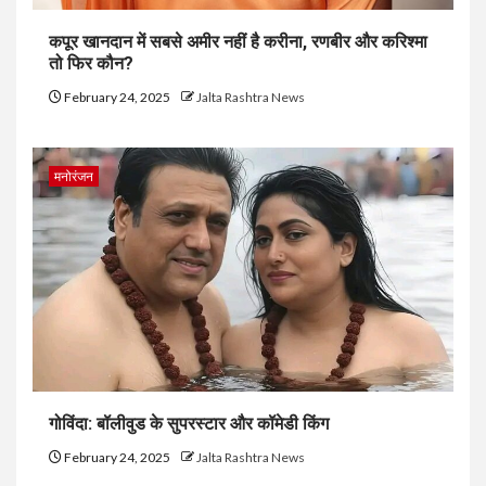
कपूर खानदान में सबसे अमीर नहीं है करीना, रणबीर और करिश्मा
तो फिर कौन?
February 24, 2025
Jalta Rashtra News
मनोरंजन
गोविंदा: बॉलीवुड के सुपरस्टार और कॉमेडी किंग
February 24, 2025
Jalta Rashtra News