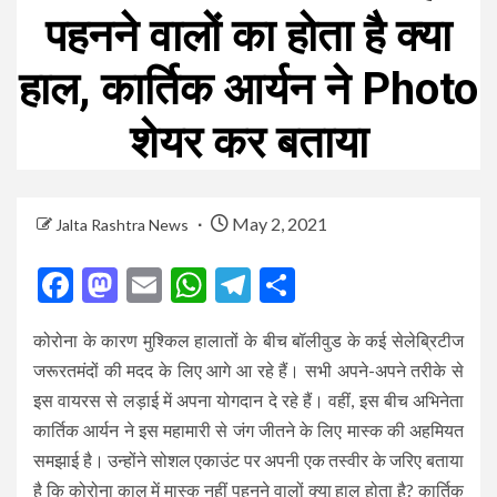
पहनने वालों का होता है क्या
हाल, कार्तिक आर्यन ने Photo
शेयर कर बताया
May 2, 2021
Jalta Rashtra News
Facebook
Mastodon
Email
WhatsApp
Telegram
Share
कोरोना के कारण मुश्किल हालातों के बीच बॉलीवुड के कई सेलेब्रिटीज
जरूरतमंदों की मदद के लिए आगे आ रहे हैं। सभी अपने-अपने तरीके से
इस वायरस से लड़ाई में अपना योगदान दे रहे हैं। वहीं, इस बीच अभिनेता
कार्तिक आर्यन ने इस महामारी से जंग जीतने के लिए मास्क की अहमियत
समझाई है। उन्होंने सोशल एकाउंट पर अपनी एक तस्वीर के जरिए बताया
है कि कोरोना काल में मास्क नहीं पहनने वालों क्या हाल होता है? कार्तिक