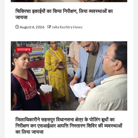
चिकित्सा इकाईयों का किया निरीक्षण, लिया व्यवस्थाओं का
जायजा
August 6, 2026
Jalta Rashtra News
उत्तराखण्ड
जिलाधिकारीने सहसपुर विधानसभा क्षेत्र के पोलिंग बूथों का
निरीक्षण कर एसआईआर आपत्ति निस्तारण शिविर की व्यवस्थाओं
का लिया जायजा