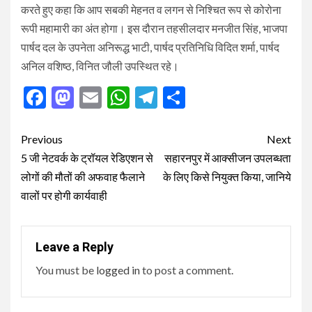
करते हुए कहा कि आप सबकी मेहनत व लगन से निश्चित रूप से कोरोना
रूपी महामारी का अंत होगा। इस दौरान तहसीलदार मनजीत सिंह, भाजपा
पार्षद दल के उपनेता अनिरूद्ध भाटी, पार्षद प्रतिनिधि विदित शर्मा, पार्षद
अनिल वशिष्ठ, विनित जौली उपस्थित रहे।
Facebook
Mastodon
Email
WhatsApp
Telegram
Share
Post
Previous
Next
navigation
5 जी नेटवर्क के ट्रॉयल रेडिएशन से
सहारनपुर में आक्सीजन उपलब्धता
लोगों की मौतों की अफवाह फैलाने
के लिए किसे नियुक्त किया, जानिये
वालों पर होगी कार्यवाही
Leave a Reply
You must be
logged in
to post a comment.