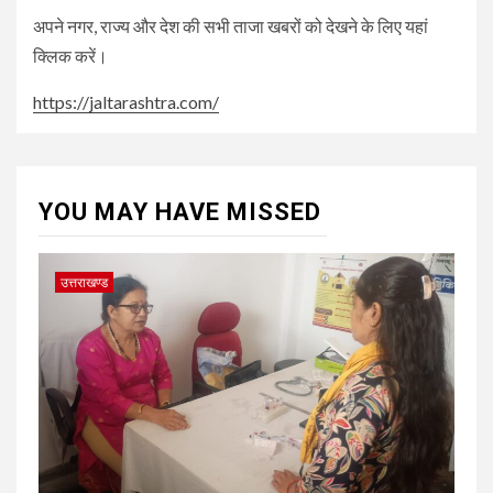
अपने नगर, राज्य और देश की सभी ताजा खबरों को देखने के लिए यहां
क्लिक करें।
https://jaltarashtra.com/
YOU MAY HAVE MISSED
उत्तराखण्ड