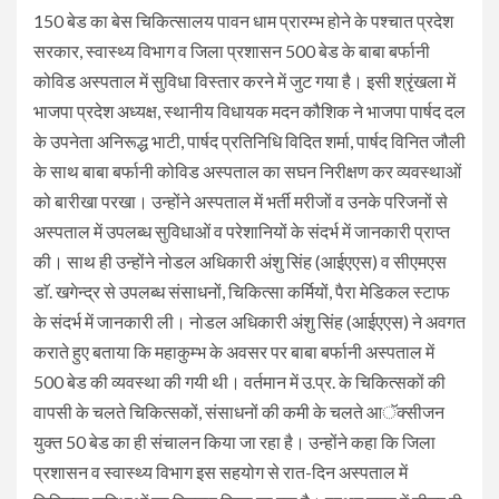
150 बेड का बेस चिकित्सालय पावन धाम प्रारम्भ होने के पश्चात प्रदेश
सरकार, स्वास्थ्य विभाग व जिला प्रशासन 500 बेड के बाबा बर्फानी
कोविड अस्पताल में सुविधा विस्तार करने में जुट गया है। इसी श्रृंखला में
भाजपा प्रदेश अध्यक्ष, स्थानीय विधायक मदन कौशिक ने भाजपा पार्षद दल
के उपनेता अनिरूद्ध भाटी, पार्षद प्रतिनिधि विदित शर्मा, पार्षद विनित जौली
के साथ बाबा बर्फानी कोविड अस्पताल का सघन निरीक्षण कर व्यवस्थाओं
को बारीखा परखा। उन्होंने अस्पताल में भर्ती मरीजों व उनके परिजनों से
अस्पताल में उपलब्ध सुविधाओं व परेशानियों के संदर्भ में जानकारी प्राप्त
की। साथ ही उन्होंने नोडल अधिकारी अंशु सिंह (आईएएस) व सीएमएस
डाॅ. खगेन्द्र से उपलब्ध संसाधनों, चिकित्सा कर्मियों, पैरा मेडिकल स्टाफ
के संदर्भ में जानकारी ली। नोडल अधिकारी अंशु सिंह (आईएएस) ने अवगत
कराते हुए बताया कि महाकुम्भ के अवसर पर बाबा बर्फानी अस्पताल में
500 बेड की व्यवस्था की गयी थी। वर्तमान में उ.प्र. के चिकित्सकों की
वापसी के चलते चिकित्सकों, संसाधनों की कमी के चलते आॅक्सीजन
युक्त 50 बेड का ही संचालन किया जा रहा है। उन्होंने कहा कि जिला
प्रशासन व स्वास्थ्य विभाग इस सहयोग से रात-दिन अस्पताल में