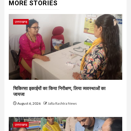
MORE STORIES
उत्तराखण्ड
चिकित्सा इकाईयों का किया निरीक्षण, लिया व्यवस्थाओं का
जायजा
August 6, 2026
Jalta Rashtra News
उत्तराखण्ड