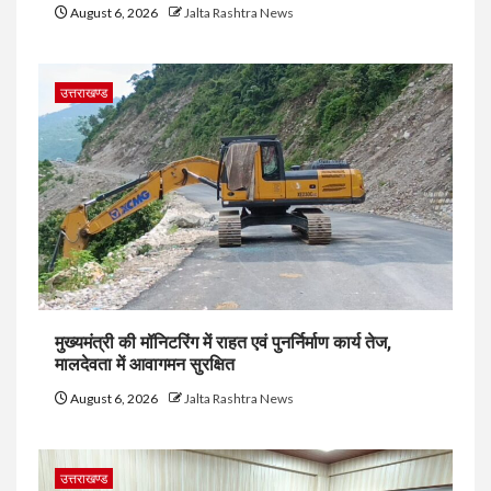
August 6, 2026
Jalta Rashtra News
उत्तराखण्ड
मुख्यमंत्री की मॉनिटरिंग में राहत एवं पुनर्निर्माण कार्य तेज,
मालदेवता में आवागमन सुरक्षित
August 6, 2026
Jalta Rashtra News
उत्तराखण्ड