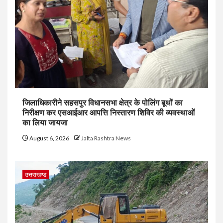
जिलाधिकारीने सहसपुर विधानसभा क्षेत्र के पोलिंग बूथों का
निरीक्षण कर एसआईआर आपत्ति निस्तारण शिविर की व्यवस्थाओं
का लिया जायजा
August 6, 2026
Jalta Rashtra News
उत्तराखण्ड