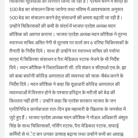
चिकित्सा सुविधाओं का विस्तार किया जा रहा है। प्रथम चरण में शीघ्र ही
100 बेड का संचालन किया जायेगा तथा भविष्य में आवश्यकता अनुरूप
500 बेड का संचालन करने हेतु संसाधनों की क्षमता बढ़ायी जा रही है।
उन्होंने चिकित्सकों की कमी के संदर्भ में भाजपा प्रदेश अध्यक्ष मदन
कौशिक को अवगत कराया। भाजपा प्रदेश अध्यक्ष मदन कौशिक ने तुरन्त
स्वास्थ्य सचिव अमित नेगी से दूरभाष पर वार्ता कर 6 वरिष्ठ चिकित्सकों के
तैनाती के निर्देश दिये। साथ ही उन्होंने पर स्वास्थ्य सचिव को पर्याप्त
मात्रा में चिकित्सा संसाधन व पैरा मेडिकल स्टाफ भेजने के भी निर्देश
दिये। मदन कौशिक ने जिलाधिकारी सी. रवि शंकर व सीएमओ एस.के. झा
को बाबा बर्फानी कोविड अस्पताल की व्यवस्था को चाक-चैबंध करने के
निर्देश दिये। मदन कौशिक ने कहा कि दूधाधारी कोविड अस्पताल की
व्यवस्थाओं में विस्तार होने के पश्चात हरिद्वार के मरीजों को बेड की
किल्लत नहीं होगी। उन्होंने कहा कि प्रदेश सरकार भाजपा के जन
प्रतिनिधि व कार्यकत्र्ता रात-दिन इस महामारी के खिलाफ के जनसेवा में
जुटे हुए हैं। भाजपा प्रदेश अध्यक्ष मदन कौशिक ने नोडल अधिकारी अंशुल
सिंह के साथ चिकित्सकों, नर्सिंग स्टाफ, पैरा मेडिकल स्टाफ, सफाई
कर्मियों से भंेट कर उनका उत्साह बढ़ाया तथा उन्होंने सभी का आवाह्न