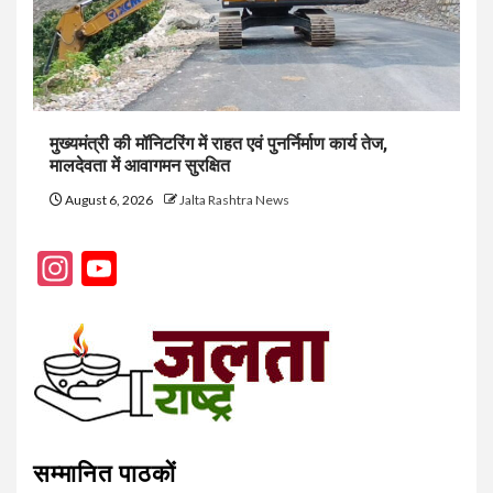
मुख्यमंत्री की मॉनिटरिंग में राहत एवं पुनर्निर्माण कार्य तेज,
मालदेवता में आवागमन सुरक्षित
August 6, 2026
Jalta Rashtra News
Instagram
YouTube
Channel
सम्मानित पाठकों