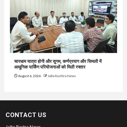
चारधाम यात्रा होगी और सुगम, कर्णप्रयाग और सिमली में
आधुनिक पार्किंग परियोजनाओं को मिली रफ्तार
August 6, 2026
Jalta Rashtra News
CONTACT US
Jalta Rastra News