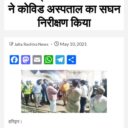
ने कोविड अस्पताल का सघन
निरीक्षण किया
May 10, 2021
Jalta Rashtra News
Facebook
Mastodon
Email
WhatsApp
Telegram
Share
हरिद्वार।