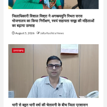
जिलाधिकारी विशाल मिश्रा ने अगस्त्यमुनि स्थित सरस
भोजनालय का किया निरीक्षण, स्वयं सहायता समूह की महिलाओं
का बढ़ाया उत्साह
August 5, 2026
Jalta Rashtra News
उत्तराखण्ड
भारी से बहुत भारी वर्षा की चेतावनी के बीच जिला प्रशासन