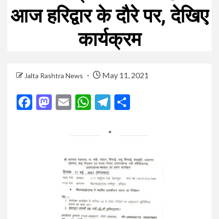
आज हरिद्वार के दौरे पर, देखिए
कार्यक्रम
May 11, 2021
Jalta Rashtra News
Facebook
Mastodon
Email
WhatsApp
Telegram
Share