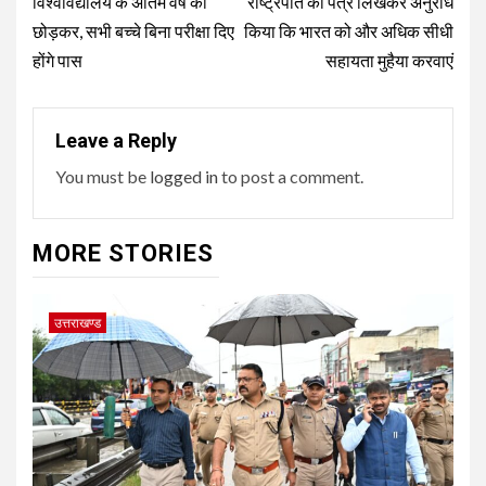
विश्वविद्यालय के अंतिम वर्ष को
राष्ट्रपति को पत्र लिखकर अनुरोध
छोड़कर, सभी बच्चे बिना परीक्षा दिए
किया कि भारत को और अधिक सीधी
होंगे पास
सहायता मुहैया करवाएं
Leave a Reply
You must be
logged in
to post a comment.
MORE STORIES
उत्तराखण्ड