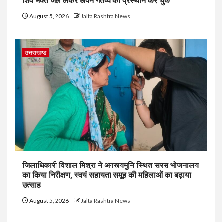
शिव भक्त जल लेकर अपने गंतव्य को प्रस्थान कर चुके
August 5, 2026
Jalta Rashtra News
उत्तराखण्ड
जिलाधिकारी विशाल मिश्रा ने अगस्त्यमुनि स्थित सरस भोजनालय
का किया निरीक्षण, स्वयं सहायता समूह की महिलाओं का बढ़ाया
उत्साह
August 5, 2026
Jalta Rashtra News