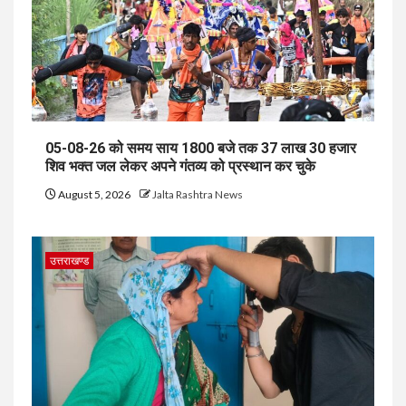
05-08-26 को समय साय 1800 बजे तक 37 लाख 30 हजार
शिव भक्त जल लेकर अपने गंतव्य को प्रस्थान कर चुके
August 5, 2026
Jalta Rashtra News
उत्तराखण्ड