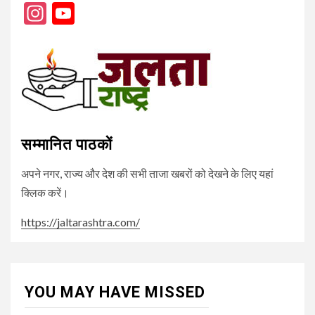
Instagram
YouTube
Channel
सम्मानित पाठकों
अपने नगर, राज्य और देश की सभी ताजा खबरों को देखने के लिए यहां
क्लिक करें।
https://jaltarashtra.com/
YOU MAY HAVE MISSED