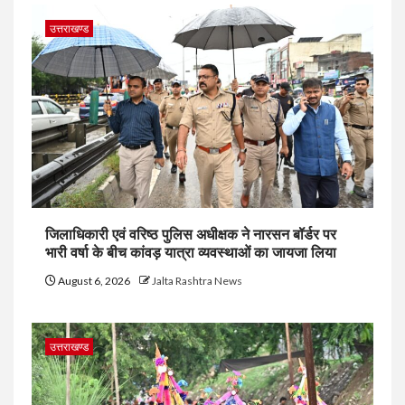
उत्तराखण्ड
जिलाधिकारी एवं वरिष्ठ पुलिस अधीक्षक ने नारसन बॉर्डर पर
भारी वर्षा के बीच कांवड़ यात्रा व्यवस्थाओं का जायजा लिया
August 6, 2026
Jalta Rashtra News
उत्तराखण्ड