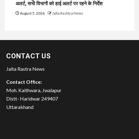
अलर्ट, सभी विभागों को हाई अलर्ट पर रहने के निर्देश
August 5, 2026
Jalta Rashtra News
CONTACT US
Jalta Rastra News
Contact Office:
Moh. Kaithwara, Jwalapur
Distt- Haridwar 249407
Uttarakhand