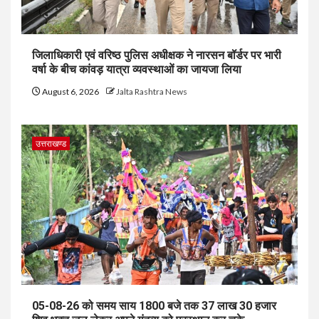
जिलाधिकारी एवं वरिष्ठ पुलिस अधीक्षक ने नारसन बॉर्डर पर भारी
वर्षा के बीच कांवड़ यात्रा व्यवस्थाओं का जायजा लिया
August 6, 2026
Jalta Rashtra News
उत्तराखण्ड
05-08-26 को समय साय 1800 बजे तक 37 लाख 30 हजार