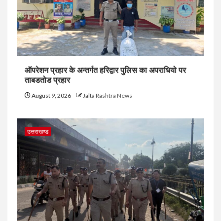
ऑपरेशन प्रहार के अन्तर्गत हरिद्वार पुलिस का अपराधियो पर
ताबडतोड प्रहार
August 9, 2026
Jalta Rashtra News
उत्तराखण्ड