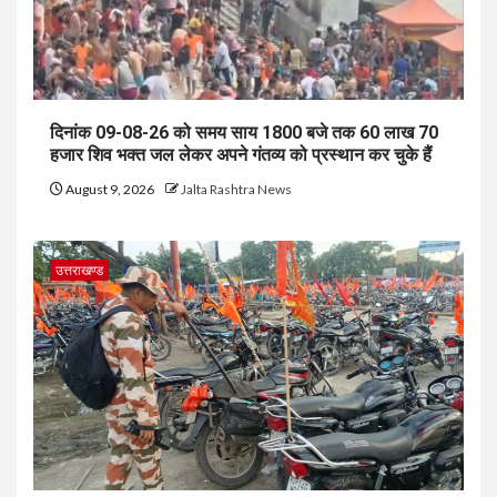
दिनांक 09-08-26 को समय साय 1800 बजे तक 60 लाख 70
हजार शिव भक्त जल लेकर अपने गंतव्य को प्रस्थान कर चुके हैं
August 9, 2026
Jalta Rashtra News
उत्तराखण्ड