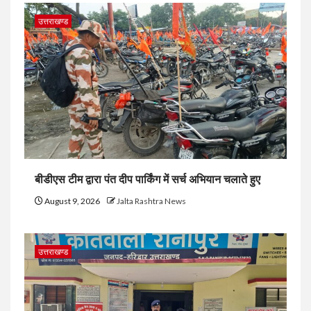
उत्तराखण्ड
बीडीएस टीम द्वारा पंत दीप पार्किंग में सर्च अभियान चलाते हुए
August 9, 2026
Jalta Rashtra News
उत्तराखण्ड