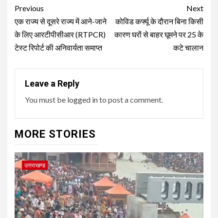
Post
Previous
Next
navigation
एक राज्य से दूसरे राज्य में आने-जाने
कोविड कर्फ्यू के दौरान बिना किसी
के लिए आरटीपीसीआर (RTPCR)
कारण घरों से बाहर घूमने पर 25 के
टेस्ट रिपोर्ट की अनिवार्यता समाप्त
कटे चालान
Leave a Reply
You must be
logged in
to post a comment.
MORE STORIES
उत्तराखण्ड