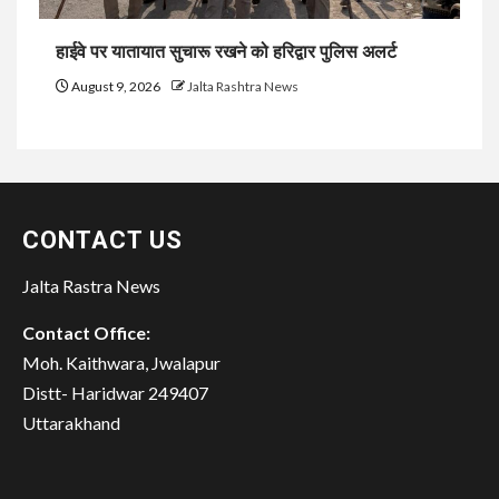
हाईवे पर यातायात सुचारू रखने को हरिद्वार पुलिस अलर्ट
August 9, 2026
Jalta Rashtra News
CONTACT US
Jalta Rastra News
Contact Office:
Moh. Kaithwara, Jwalapur
Distt- Haridwar 249407
Uttarakhand