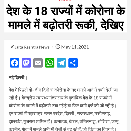
देश के 18 राज्यों में कोरोना के
मामले में बढ़ोतरी रूकी, देखिए
May 11, 2021
Jalta Rashtra News
Facebook
Mastodon
Email
WhatsApp
Telegram
Share
नई दिल्ली
।
देश में पिछले दो- तीन दिनों से कोरोना के नए मामले आने में कमी देखी जा
रही है। केन्द्रीय स्वास्थ्य मंत्रालय के मुताबिक देश के 18 राज्यों में
कोरोना के मामले में बढ़ोतरी रुक गई है या फिर कमी दर्ज की जी रही है।
इन राज्यों में महाराष्ट्र, उत्तर प्रदेश, दिल्ली , राजस्थान, छत्तीसगढ़,
झारखंड, गुजरात शामिल हैं। कर्नाटक, केरल, तमिलनाडु, ओडिशा, जम्मू
कश्मीर, गोवा में मामले अभी भी तेजी से बढ़ रहे हैं, जो चिंता का विषय है।