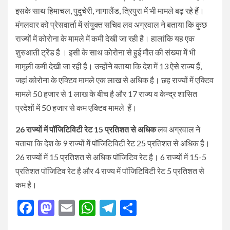
इसके साथ हिमाचल, पुदुचेरी, नागालैंड, त्रिपुरा में भी मामले बढ़ रहे हैं।
मंगलवार को प्रेसवार्ता में संयुक्त सचिव लव अग्रवाल ने बताया कि कुछ
राज्यों में कोरोना के मामले में कमी देखी जा रही है। हालांकि यह एक
शुरुआती ट्रेंड है । इसी के साथ कोरोना से हुई मौत की संख्या में भी
मामूली कमी देखी जा रही है। उन्होंने बताया कि देश में 13 ऐसे राज्य हैं,
जहां कोरोना के एक्टिव मामले एक लाख से अधिक है। छह राज्यों में एक्टिव
मामले 50 हजार से 1 लाख के बीच है और 17 राज्य व केन्द्र शासित
प्रदेशों में 50 हजार से कम एक्टिव मामले हैं।
26 राज्यों में पॉजिटिविटी रेट 15 प्रतिशत से अधिक
लव अग्रवाल ने
बताया कि देश के 9 राज्यों में पॉजिटिविटी रेट 25 प्रतिशत से अधिक है।
26 राज्यों में 15 प्रतिशत से अधिक पॉजिटिव रेट है। 6 राज्यों में 15-5
प्रतिशत पॉजिटिव रेट है और 4 राज्य में पॉजिटिविटी रेट 5 प्रतिशत से
कम है।
Facebook
Mastodon
Email
WhatsApp
Telegram
Share