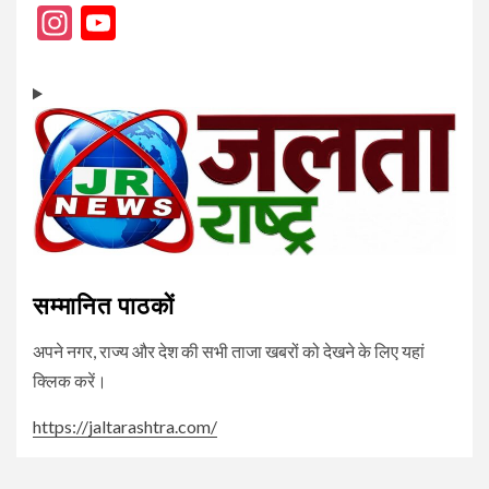
Instagram
YouTube
Channel
सम्मानित पाठकों
अपने नगर, राज्य और देश की सभी ताजा खबरों को देखने के लिए यहां
क्लिक करें।
https://jaltarashtra.com/