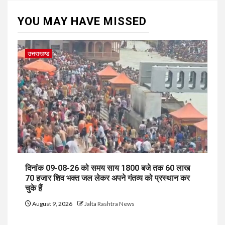
YOU MAY HAVE MISSED
उत्तराखण्ड
दिनांक 09-08-26 को समय साय 1800 बजे तक 60 लाख
70 हजार शिव भक्त जल लेकर अपने गंतव्य को प्रस्थान कर
चुके हैं
August 9, 2026
Jalta Rashtra News