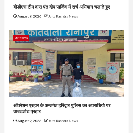
बीडीएस टीम द्वारा पंत दीप पार्किंग में सर्च अभियान चलाते हुए
August 9, 2026
Jalta Rashtra News
उत्तराखण्ड
ऑपरेशन प्रहार के अन्तर्गत हरिद्वार पुलिस का अपराधियो पर
ताबडतोड प्रहार
August 9, 2026
Jalta Rashtra News