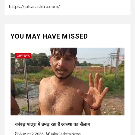
https://jaltarashtra.com/
YOU MAY HAVE MISSED
उत्तराखण्ड
कांवड़ यात्रा में उमड़ रहा है आस्था का सैलाब
August 9, 2026
Jalta Rashtra News