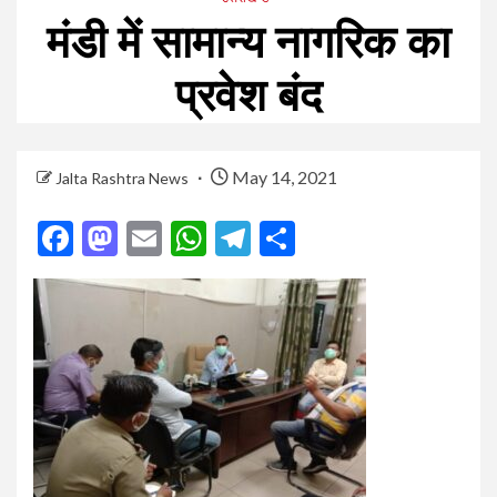
मंडी में सामान्य नागरिक का
प्रवेश बंद
May 14, 2021
Jalta Rashtra News
Facebook
Mastodon
Email
WhatsApp
Telegram
Share