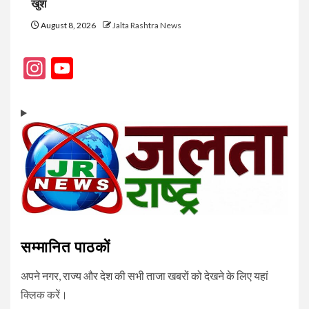
खुश
August 8, 2026
Jalta Rashtra News
Instagram
YouTube
Channel
सम्मानित पाठकों
अपने नगर, राज्य और देश की सभी ताजा खबरों को देखने के लिए यहां
क्लिक करें।