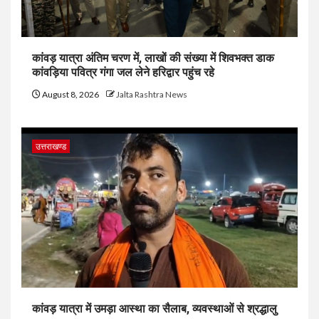
कांवड़ यात्रा अंतिम चरण में, लाखों की संख्या में शिवभक्त डाक
कांवड़िया पवित्र गंगा जल लेने हरिद्वार पहुंच रहे
August 8, 2026
Jalta Rashtra News
उत्तराखण्ड
कांवड़ यात्रा में उमड़ा आस्था का सैलाब, व्यवस्थाओं से श्रद्धालु