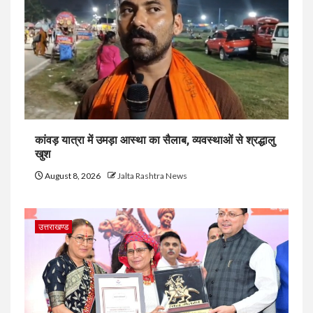
कांवड़ यात्रा में उमड़ा आस्था का सैलाब, व्यवस्थाओं से श्रद्धालु
खुश
August 8, 2026
Jalta Rashtra News
उत्तराखण्ड