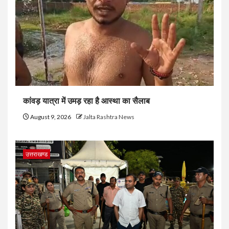
कांवड़ यात्रा में उमड़ रहा है आस्था का सैलाब
August 9, 2026
Jalta Rashtra News
उत्तराखण्ड