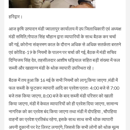
हरिद्वार।
आज कृषि उत्पादन मंडी ज्वालापुर कार्यालय में उप जिलाधिकारी एवं अध्यक्ष
मंडी समिति,गोपाल सिंह चौहान द्वारा व्यापारियों के साथ बैठक कर चर्चा
की गई, कोरोना संक्रमण काल के दौरान अधिक से अधिक सतर्कता बरतने
एवं कोविड-19 के नियमों के पालन पर चर्चा की गई, बैठक में मंडी सचिव
दिग्विजय सिंह देव, तहसीलदार आशीष घड़ियाल सहित बड़ी संख्या में फल
सब्जी और खाद्यान्न मंडी के थोक व्यापारी उपस्थित रहे।
बैठक में तय हुआ कि 16 मई के सभी नियमों को लागू किया जाएगा ,मंडी में
फल सब्जी के फुटकर व्यापारी आदि का प्रवेश प्रातः 4:00 बजे से 7:00
बजे तक किया जाएगा, 8:00 बजे के बाद सब्जी मंडी परिसर को खाली
किया जाएगा, मंडी में केवल व्यापारियों को ही प्रवेश दिया जाएगा, सामान्य
नागरिक को का प्रवेश बंद किया जाएगा तथा मंडी में दोपहिया , चौपहिया
वाहनों का प्रवेश प्रतिबंध रहेगा, इसके साथ साथ सभी थोक व्यापारी
अपनी दुकानों पर रेट लिस्ट लगाएंगे, जिससे कि सभी लोगों को थोक मूल्य