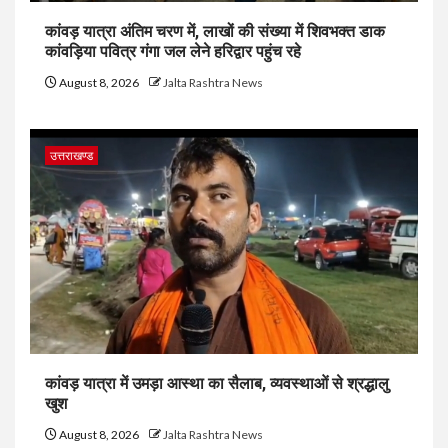
कांवड़ यात्रा अंतिम चरण में, लाखों की संख्या में शिवभक्त डाक
कांवड़िया पवित्र गंगा जल लेने हरिद्वार पहुंच रहे
August 8, 2026
Jalta Rashtra News
उत्तराखण्ड
कांवड़ यात्रा में उमड़ा आस्था का सैलाब, व्यवस्थाओं से श्रद्धालु
खुश
August 8, 2026
Jalta Rashtra News