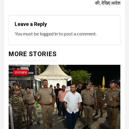
की, देखिए आदेश
Leave a Reply
You must be
logged in
to post a comment.
MORE STORIES
उत्तराखण्ड