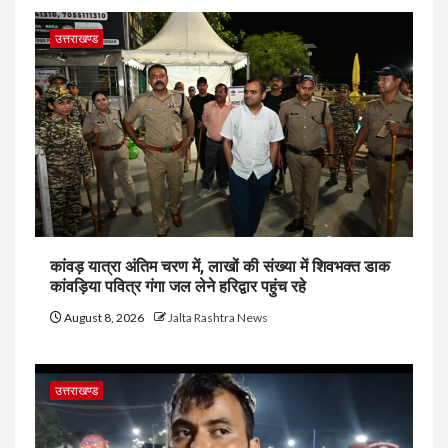
उत्तराखण्ड
कांवड़ यात्रा अंतिम चरण में, लाखों की संख्या में शिवभक्त डाक
कांवड़िया पवित्र गंगा जल लेने हरिद्वार पहुंच रहे
August 8, 2026
Jalta Rashtra News
उत्तराखण्ड