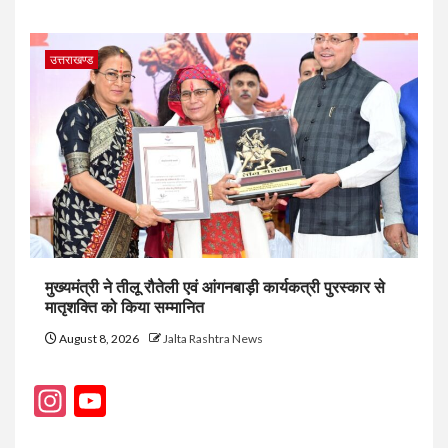
उत्तराखण्ड
मुख्यमंत्री ने तीलू रौतेली एवं आंगनबाड़ी कार्यकत्री पुरस्कार से
मातृशक्ति को किया सम्मानित
August 8, 2026
Jalta Rashtra News
Instagram
YouTube
Channel