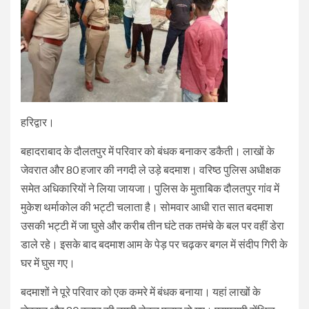
हरिद्वार।
बहादराबाद के दौलतपुर में परिवार को बंधक बनाकर डकैती। लाखों के
जेवरात और 80 हजार की नगदी ले उड़े बदमाश। वरिष्ठ पुलिस अधीक्षक
समेत अधिकारियों ने लिया जायजा। पुलिस के मुताबिक दौलतपुर गांव में
मुकेश थर्माकोल की भट्टी चलाता है। सोमवार आधी रात सात बदमाश
उसकी भट्टी में जा घुसे और करीब तीन घंटे तक तमंचे के बल पर वहीं डेरा
डाले रहे। इसके बाद बदमाश आम के पेड़ पर चढ़कर बगल में संदीप गिरी के
घर में घुस गए।
बदमाशों ने पूरे परिवार को एक कमरे में बंधक बनाया। यहां लाखों के