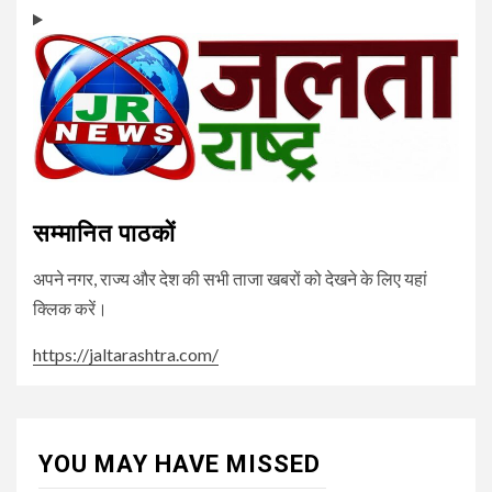
सम्मानित पाठकों
अपने नगर, राज्य और देश की सभी ताजा खबरों को देखने के लिए यहां
क्लिक करें।
https://jaltarashtra.com/
YOU MAY HAVE MISSED