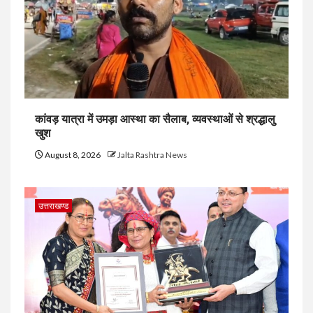
कांवड़ यात्रा में उमड़ा आस्था का सैलाब, व्यवस्थाओं से श्रद्धालु
खुश
August 8, 2026
Jalta Rashtra News
उत्तराखण्ड