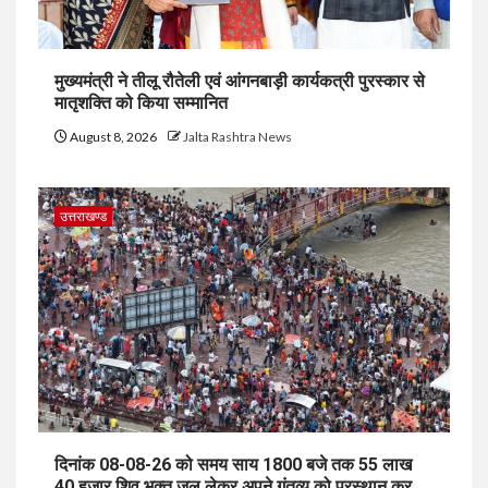
मुख्यमंत्री ने तीलू रौतेली एवं आंगनबाड़ी कार्यकत्री पुरस्कार से
मातृशक्ति को किया सम्मानित
August 8, 2026
Jalta Rashtra News
उत्तराखण्ड
दिनांक 08-08-26 को समय साय 1800 बजे तक 55 लाख
40 हजार शिव भक्त जल लेकर अपने गंतव्य को प्रस्थान कर