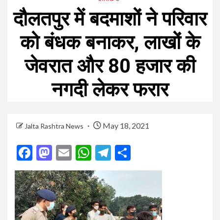
दौलतपुर में बदमाशों ने परिवार
को बंधक बनाकर, लाखों के
जेवरात और 80 हजार की
नगदी लेकर फरार
May 18, 2021
Jalta Rashtra News
Facebook
Mastodon
Email
WhatsApp
Telegram
Share