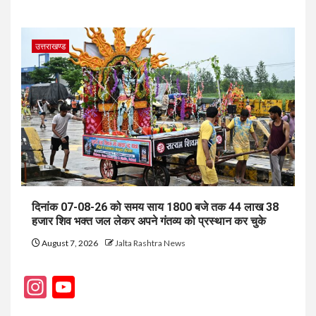
उत्तराखण्ड
दिनांक 07-08-26 को समय साय 1800 बजे तक 44 लाख 38
हजार शिव भक्त जल लेकर अपने गंतव्य को प्रस्थान कर चुके
August 7, 2026
Jalta Rashtra News
Instagram
YouTube
Channel