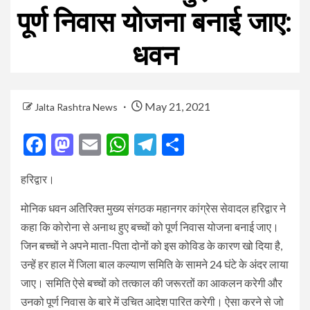
पूर्ण निवास योजना बनाई जाए:
धवन
May 21, 2021
Jalta Rashtra News
Facebook
Mastodon
Email
WhatsApp
Telegram
Share
हरिद्वार।
मोनिक धवन अतिरिक्त मुख्य संगठक महानगर कांग्रेस सेवादल हरिद्वार ने
कहा कि कोरोना से अनाथ हुए बच्चों को पूर्ण निवास योजना बनाई जाए।
जिन बच्चों ने अपने माता-पिता दोनों को इस कोविड के कारण खो दिया है,
उन्हें हर हाल में जिला बाल कल्याण समिति के सामने 24 घंटे के अंदर लाया
जाए। समिति ऐसे बच्चों को तत्काल की जरूरतों का आकलन करेगी और
उनको पूर्ण निवास के बारे में उचित आदेश पारित करेगी। ऐसा करने से जो