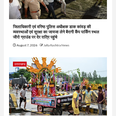
जिलाधिकारी एवं वरिष्ठ पुलिस अधीक्षक डाक कांवड़ की
व्यवस्थाओं एवं सुरक्षा का जायजा लेने बैरागी कैंप पार्किंग स्थल
जीरो ग्राउंड पर देर रात्रि पहुंचे
August 7, 2026
Jalta Rashtra News
उत्तराखण्ड