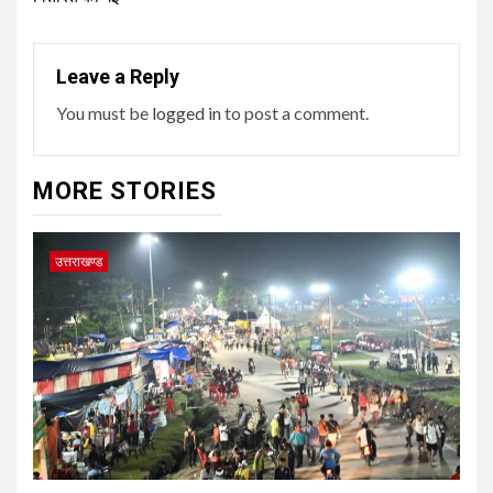
Leave a Reply
You must be
logged in
to post a comment.
MORE STORIES
उत्तराखण्ड