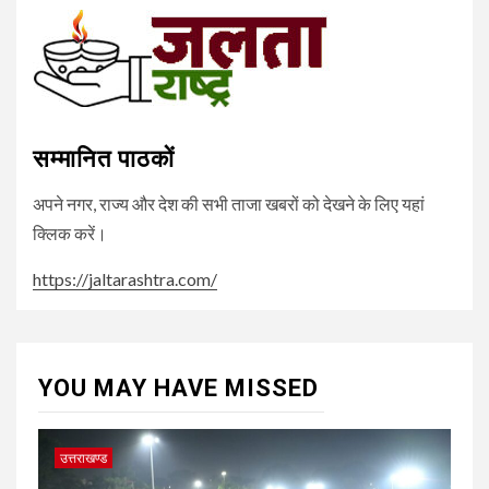
सम्मानित पाठकों
अपने नगर, राज्य और देश की सभी ताजा खबरों को देखने के लिए यहां
क्लिक करें।
https://jaltarashtra.com/
YOU MAY HAVE MISSED
उत्तराखण्ड