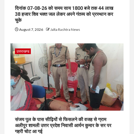
दिनांक 07-08-26 को समय साय 1800 बजे तक 44 लाख
38 हजार शिव भक्त जल लेकर अपने गंतव्य को प्रस्थान कर
चुके
August 7, 2026
Jalta Rashtra News
उत्तराखण्ड
संजय पुल के पास सीढ़ियों से फिसलने की वजह से ग्राम
अलीपुर शामली उत्तर प्रदेश निवासी आर्यन कुमार के सर पर
गहरी चोट आ गई