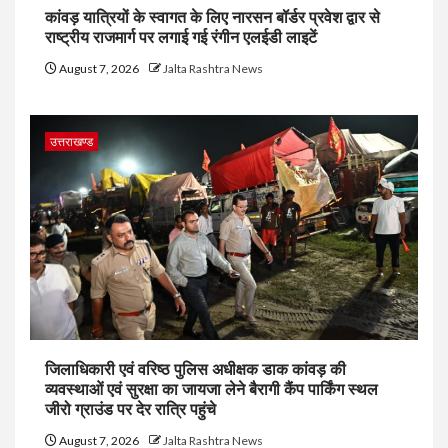
कांवड़ यात्रियों के स्वागत के लिए नारसन बॉर्डर प्रवेश द्वार से
राष्ट्रीय राजमार्ग पर लगाई गई रंगीन एलईडी लाइटें
August 7, 2026
Jalta Rashtra News
उत्तराखण्ड
जिलाधिकारी एवं वरिष्ठ पुलिस अधीक्षक डाक कांवड़ की
व्यवस्थाओं एवं सुरक्षा का जायजा लेने बैरागी कैंप पार्किंग स्थल
जीरो ग्राउंड पर देर रात्रि पहुंचे
August 7, 2026
Jalta Rashtra News