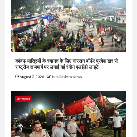
कांवड़ यात्रियों के स्वागत के लिए नारसन बॉर्डर प्रवेश द्वार से
राष्ट्रीय राजमार्ग पर लगाई गई रंगीन एलईडी लाइटें
August 7, 2026
Jalta Rashtra News
उत्तराखण्ड