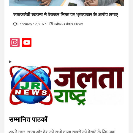
समाजसेवी खटाना ने पेयजल निगम पर भ्रष्टाचार के आरोप लगाए
February 17, 2025
Jalta Rashtra News
Instagram
YouTube
Channel
सम्मानित पाठकों
अपने नगर, राज्य और देश की सभी ताजा खबरों को देखने के लिए यहां