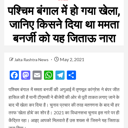
पश्चिम बंगाल में हो गया खेला,
जानिए किसने दिया था ममता
बनर्जी को यह जिताऊ नारा
May 2, 2021
Jalta Rashtra News
Facebook
Mastodon
Email
WhatsApp
Telegram
Share
पश्चिम बंगाल में ममता बनर्जी की अगुआई में तृणमूल कांग्रेस ने बंपर जीत
हासिल की है यानी टीएमसी ने बीजेपी की ओर से पूरी ताकत लगाए जाने के
बाद भी खेला कर दिया है। चुनाव प्रचार की तरह मतगणना के बाद भी हर
तरफ ‘खेला होबे’ का शोर है। 2021 का विधानसभा चुनाव इस नारे पर ही
केंद्रित रहा। आइए आपको मिलवाते हैं उस शख्स से जिसने यह जिताऊ
नारा दिया।