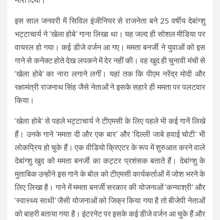
इस साल जनवरी में सिविल इंजीनियर से राजनेता बने 25 वर्षीय देबांग्शु
भट्टाचार्य ने ‘खेला होबे’ गाना लिखा था। यह जल्द ही सोशल मीडिया पर
वायरल हो गया। कई डीजे वर्जन आ गए। ममता बनर्जी ने युवाओं को इस
गाने से कनेक्ट होते देख लपकने में देर नहीं की। वह खुद ही चुनावी मंचों से
‘खेला होबे’ का नारा लगाने लगीं। यहां तक कि पीएम नरेंद्र मोदी और
रक्षामंत्री राजनाथ सिंह जैसे नेताओं ने इसके सहारे ही ममता पर पलटवार
किया।
‘खेला होबे’ से पहले भट्टाचार्य ने टीएमसी के लिए पहले भी कई गानें लिखे
हैं। उनके गाने ‘ममता दी और एक बार’ और ‘दिल्ली जाबे हवाई चोटी’ भी
लोकप्रिय हो चुके हैं। एक वीडियो क्रिएटर के रूप में शुरुआत करने वाले
देबांग्शु खुद को ममता बनर्जी का कट्टर प्रशंसक बताते हैं। देबांग्शु के
मुताबिक उन्होंने इस गाने के बोल को टीएमसी कार्यकर्ताओं में जोश भरने के
लिए लिखा है। गाने में ममता बनर्जी सरकार की योजनाओं ‘कन्याश्री’ और
‘स्वास्थ्य साथी’ जैसी योजनाओं को जिक्र किया गया है तो बीजेपी नेताओं
को बाहरी बताया गया है। इंटरनेट पर इसके कई डीजे वर्जन आ चुके हैं और