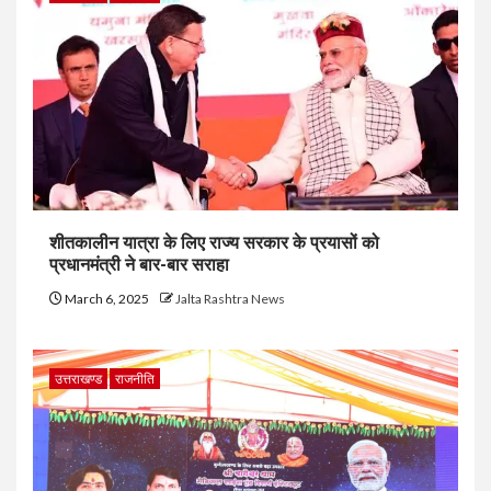
शीतकालीन यात्रा के लिए राज्य सरकार के प्रयासों को
प्रधानमंत्री ने बार-बार सराहा
March 6, 2025
Jalta Rashtra News
उत्तराखण्ड
राजनीति