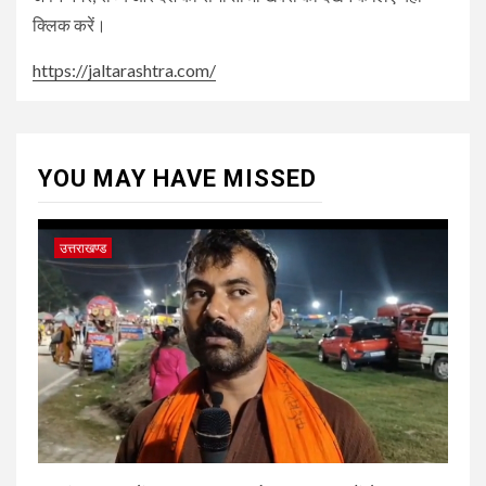
क्लिक करें।
https://jaltarashtra.com/
YOU MAY HAVE MISSED
उत्तराखण्ड