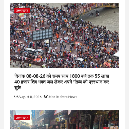
उत्तराखण्ड
दिनांक 08-08-26 को समय साय 1800 बजे तक 55 लाख
40 हजार शिव भक्त जल लेकर अपने गंतव्य को प्रस्थान कर
चुके
August 8, 2026
Jalta Rashtra News
उत्तराखण्ड