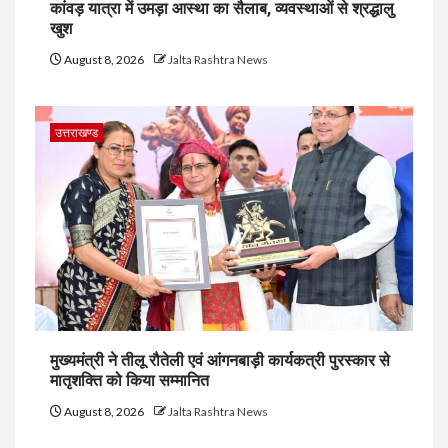
कांवड़ यात्रा में उमड़ा आस्था का सैलाब, व्यवस्थाओं से श्रद्धालु
खुश
August 8, 2026
Jalta Rashtra News
उत्तराखण्ड
मुख्यमंत्री ने तीलू रौतेली एवं आंगनबाड़ी कार्यकत्री पुरस्कार से
मातृशक्ति को किया सम्मानित
August 8, 2026
Jalta Rashtra News