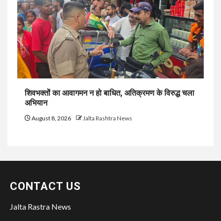
शिवभक्तों का आवागमन न हो बाधित, अतिक्रमण के विरुद्ध चला
अभियान
August 8, 2026
Jalta Rashtra News
CONTACT US
Jalta Rastra News