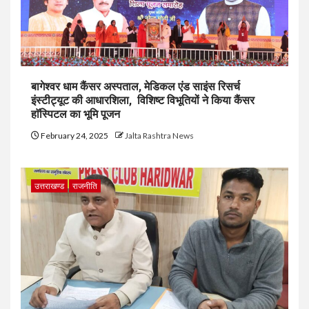
बागेश्वर धाम कैंसर अस्पताल, मेडिकल एंड साइंस रिसर्च
इंस्टीट्यूट की आधारशिला, विशिष्ट विभूतियों ने किया कैंसर
हाॅस्पिटल का भूमि पूजन
February 24, 2025
Jalta Rashtra News
उत्तराखण्ड
राजनीति