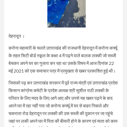
देहरादून ।
करोना महामारी के चलते उत्तराखंड की राजधानी देहरादून में करोना कर्फ्यू
के तहत सिटी बोर्ड स्कूल के कक्षा 4 में पढ़ने वाले बालक लक्की जो सब्जी
बेचकर अपने घर का गुजारा कर रहा था उसके विषय में आज दिनांक 22
मई 2021 को एक समाचार पत्र में प्रमुखता से खबर प्रकाशित हुई थी।
जिसको पढ़ कर उत्तराखंड सरकार में पूर्व राज्य मंत्री एवं उत्तराखंड प्रदेश
किसान कांग्रेस कमेटी के प्रदेश अध्यक्ष श्री सुशील राठी लक्की के
परिवार के लिए मदद के लिए आगे आए और उनसे यह खबर पढ़ने के बाद
अपने घर में रहा नहीं गया जो करोना कर्फ्यू में घर से बाहर निकले और
चकराता रोड देहरादून पर लक्की की उस सब्जी की दुकान पर जा पहुंचे
जहां पर लकी अपने घर में पिता की बीमारी होने के कारण एवं माता को काम