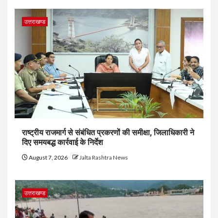
उत्तराखण्ड
राष्ट्रीय राजमार्ग से संबंधित प्रकरणों की समीक्षा, जिलाधिकारी ने
दिए समयबद्ध कार्रवाई के निर्देश
August 7, 2026
Jalta Rashtra News
उत्तराखण्ड