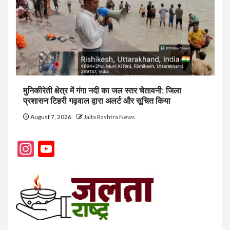
मुनिकीरेती क्षेत्र में गंगा नदी का जल स्तर चेतावनी: जिला
प्रशासन टिहरी गढ़वाल द्वारा अलर्ट और सूचित किया
August 7, 2026
Jalta Rashtra News
Instagram
YouTube
Channel