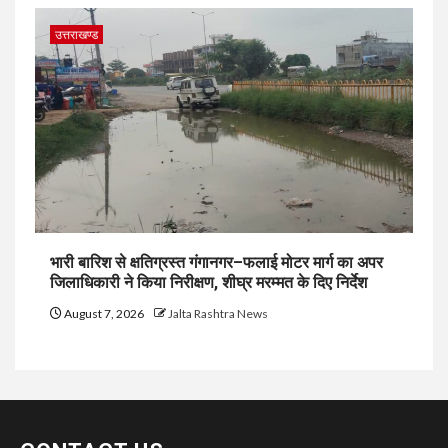
उत्तराखण्ड
भारी बारिश से क्षतिग्रस्त गंगानगर–फलाई मोटर मार्ग का अपर
जिलाधिकारी ने किया निरीक्षण, शीघ्र मरम्मत के दिए निर्देश
August 7, 2026
Jalta Rashtra News