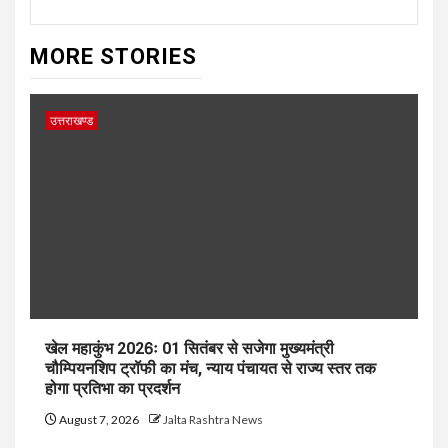
MORE STORIES
उत्तराखण्ड
खेल महाकुंभ 2026ः 01 सितंबर से सजेगा मुख्यमंत्री
चौम्पियनशिप ट्रॉफी का मंच, न्याय पंचायत से राज्य स्तर तक
होगा प्रतिभा का प्रदर्शन
August 7, 2026
Jalta Rashtra News