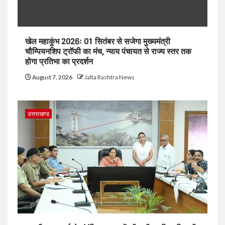
खेल महाकुंभ 2026ः 01 सितंबर से सजेगा मुख्यमंत्री
चौम्पियनशिप ट्रॉफी का मंच, न्याय पंचायत से राज्य स्तर तक
होगा प्रतिभा का प्रदर्शन
August 7, 2026
Jalta Rashtra News
उत्तराखण्ड