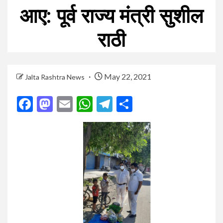
आए: पूर्व राज्य मंत्री सुशील
राठी
May 22, 2021
Jalta Rashtra News
Facebook
Mastodon
Email
WhatsApp
Telegram
Share