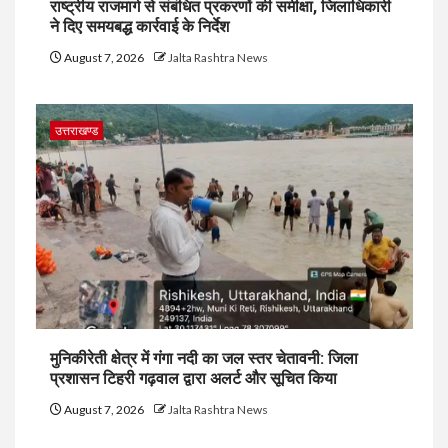
राष्ट्रीय राजमार्ग से संबंधित प्रकरणों की समीक्षा, जिलाधिकारी
ने दिए समयबद्ध कार्रवाई के निर्देश
August 7, 2026
Jalta Rashtra News
उत्तराखण्ड
मुनिकीरेती क्षेत्र में गंगा नदी का जल स्तर चेतावनी: जिला
प्रशासन टिहरी गढ़वाल द्वारा अलर्ट और सूचित किया
August 7, 2026
Jalta Rashtra News