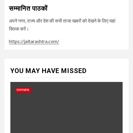
सम्मानित पाठकों
अपने नगर, राज्य और देश की सभी ताजा खबरों को देखने के लिए यहां
क्लिक करें।
https://jaltarashtra.com/
YOU MAY HAVE MISSED
उत्तराखण्ड