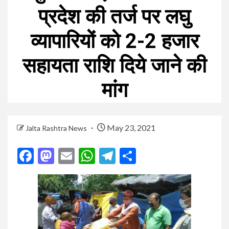
प्रदेश की तर्ज पर लघु
व्यापारियों को 2-2 हजार
सहायता राशि दिये जाने की
मांग
May 23, 2021
Jalta Rashtra News
Facebook
Mastodon
Email
WhatsApp
Telegram
Share