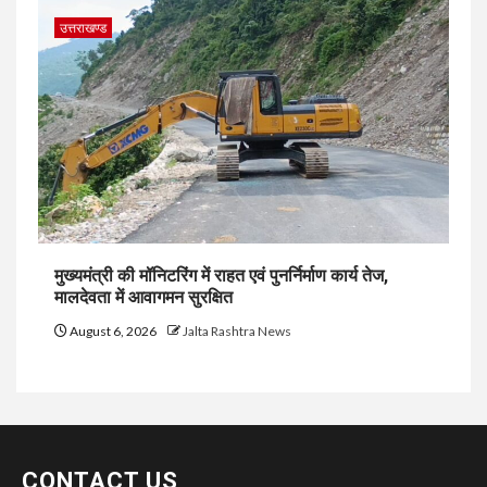
उत्तराखण्ड
मुख्यमंत्री की मॉनिटरिंग में राहत एवं पुनर्निर्माण कार्य तेज,
मालदेवता में आवागमन सुरक्षित
August 6, 2026
Jalta Rashtra News
CONTACT US