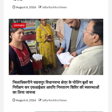
August 6, 2026
Jalta Rashtra News
उत्तराखण्ड
जिलाधिकारीने सहसपुर विधानसभा क्षेत्र के पोलिंग बूथों का
निरीक्षण कर एसआईआर आपत्ति निस्तारण शिविर की व्यवस्थाओं
का लिया जायजा
August 6, 2026
Jalta Rashtra News