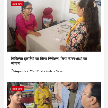
उत्तराखण्ड
चिकित्सा इकाईयों का किया निरीक्षण, लिया व्यवस्थाओं का
जायजा
August 6, 2026
Jalta Rashtra News
उत्तराखण्ड