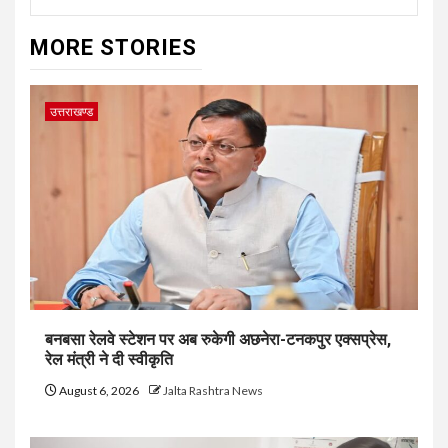
MORE STORIES
उत्तराखण्ड
बनबसा रेलवे स्टेशन पर अब रुकेगी अछनेरा-टनकपुर एक्सप्रेस,
रेल मंत्री ने दी स्वीकृति
August 6, 2026
Jalta Rashtra News