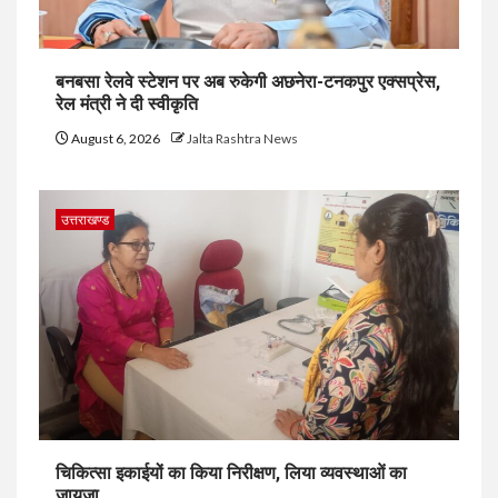
बनबसा रेलवे स्टेशन पर अब रुकेगी अछनेरा-टनकपुर एक्सप्रेस,
रेल मंत्री ने दी स्वीकृति
August 6, 2026
Jalta Rashtra News
उत्तराखण्ड
चिकित्सा इकाईयों का किया निरीक्षण, लिया व्यवस्थाओं का
जायजा