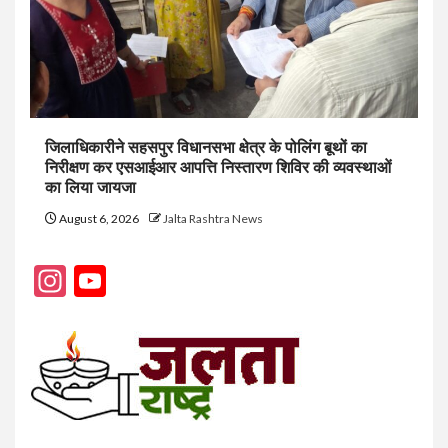
जिलाधिकारीने सहसपुर विधानसभा क्षेत्र के पोलिंग बूथों का
निरीक्षण कर एसआईआर आपत्ति निस्तारण शिविर की व्यवस्थाओं
का लिया जायजा
August 6, 2026
Jalta Rashtra News
Instagram
YouTube
Channel