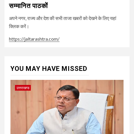
सम्मानित पाठकों
अपने नगर, राज्य और देश की सभी ताजा खबरों को देखने के लिए यहां
क्लिक करें।
https://jaltarashtra.com/
YOU MAY HAVE MISSED
उत्तराखण्ड