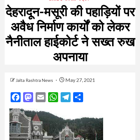
देहरादून-मसूरी की पहाड़ियों पर
अवैध निर्माण कार्यों को लेकर
नैनीताल हाईकोर्ट ने सख्त रुख
अपनाया
May 27, 2021
Jalta Rashtra News
Facebook
Mastodon
Email
WhatsApp
Telegram
Share