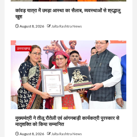
कांवड़ यात्रा में उमड़ा आस्था का सैलाब, व्यवस्थाओं से श्रद्धालु
खुश
August 8, 2026
Jalta Rashtra News
उत्तराखण्ड
मुख्यमंत्री ने तीलू रौतेली एवं आंगनबाड़ी कार्यकत्री पुरस्कार से
मातृशक्ति को किया सम्मानित
August 8, 2026
Jalta Rashtra News