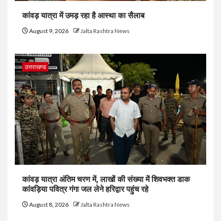
कांवड़ यात्रा में उमड़ रहा है आस्था का सैलाब
August 9, 2026
Jalta Rashtra News
उत्तराखण्ड
कांवड़ यात्रा अंतिम चरण में, लाखों की संख्या में शिवभक्त डाक
कांवड़िया पवित्र गंगा जल लेने हरिद्वार पहुंच रहे
August 8, 2026
Jalta Rashtra News