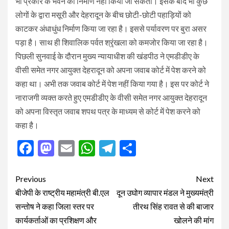
भी प्रकार के भवन का निर्माण नहीं किया जा सकता। इसके बाद भी कुछ
लोगों के द्वारा मसूरी और देहरादून के बीच छोटी-छोटी पहाड़ियों को
काटकर अंधाधुंध निर्माण किया जा रहा है। इससे पर्यावरण पर बुरा असर
पड़ा है। साथ ही शिवालिक पर्वत श्रृंखला को कमजोर किया जा रहा है।
पिछली सुनवाई के दौरान मुख्य न्यायाधीश की खंडपीठ ने एमडीडीए के
वीसी समेत नगर आयुक्त देहरादून को अपना जवाब कोर्ट में पेश करने को
कहा था। अभी तक जवाब कोर्ट में पेश नहीं किया गया है। इस पर कोर्ट ने
नाराजगी व्यक्त करते हुए एमडीडीए के वीसी समेत नगर आयुक्त देहरादून
को अपना विस्तृत जवाब शपथ पत्र के माध्यम से कोर्ट में पेश करने को
कहा है।
Facebook
Mastodon
Email
WhatsApp
Telegram
Share
Post
Previous
Next
navigation
बीजेपी के राष्ट्रीय महामंत्री बी.एल
दून उघोग व्यापार मंडल ने मुख्यमंत्री
सन्तोष ने कहा जिला स्तर पर
तीरथ सिंह रावत से की बाजार
कार्यकर्ताओं का प्रशिक्षण और
खोलने की मांग