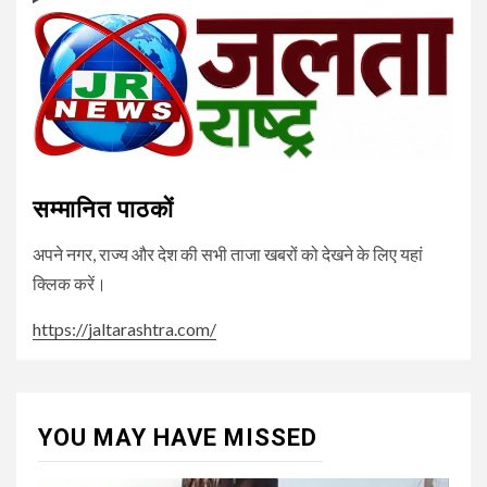
सम्मानित पाठकों
अपने नगर, राज्य और देश की सभी ताजा खबरों को देखने के लिए यहां
क्लिक करें।
https://jaltarashtra.com/
YOU MAY HAVE MISSED