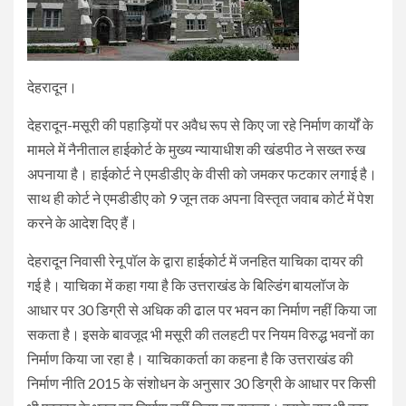
देहरादून।
देहरादून-मसूरी की पहाड़ियों पर अवैध रूप से किए जा रहे निर्माण कार्यों के
मामले में नैनीताल हाईकोर्ट के मुख्य न्यायाधीश की खंडपीठ ने सख्त रुख
अपनाया है। हाईकोर्ट ने एमडीडीए के वीसी को जमकर फटकार लगाई है।
साथ ही कोर्ट ने एमडीडीए को 9 जून तक अपना विस्तृत जवाब कोर्ट में पेश
करने के आदेश दिए हैं।
देहरादून निवासी रेनू पॉल के द्वारा हाईकोर्ट में जनहित याचिका दायर की
गई है। याचिका में कहा गया है कि उत्तराखंड के बिल्डिंग बायलॉज के
आधार पर 30 डिग्री से अधिक की ढाल पर भवन का निर्माण नहीं किया जा
सकता है। इसके बावजूद भी मसूरी की तलहटी पर नियम विरुद्ध भवनों का
निर्माण किया जा रहा है। याचिकाकर्ता का कहना है कि उत्तराखंड की
निर्माण नीति 2015 के संशोधन के अनुसार 30 डिग्री के आधार पर किसी