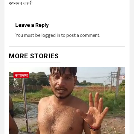
अध्ययन जरुरी
Leave a Reply
You must be
logged in
to post a comment.
MORE STORIES
उत्तराखण्ड