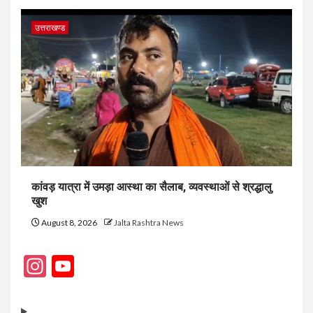
उत्तराखण्ड
कांवड़ यात्रा में उमड़ा आस्था का सैलाब, व्यवस्थाओं से श्रद्धालु
खुश
August 8, 2026
Jalta Rashtra News
Instagram
YouTube
Channel