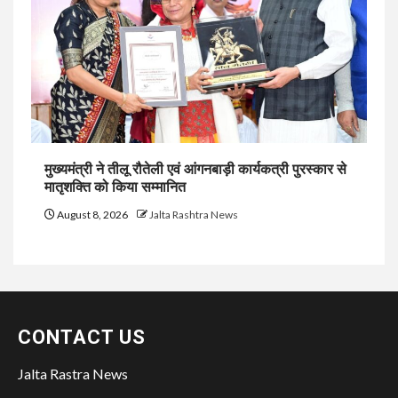
मुख्यमंत्री ने तीलू रौतेली एवं आंगनबाड़ी कार्यकत्री पुरस्कार से
मातृशक्ति को किया सम्मानित
August 8, 2026
Jalta Rashtra News
CONTACT US
Jalta Rastra News