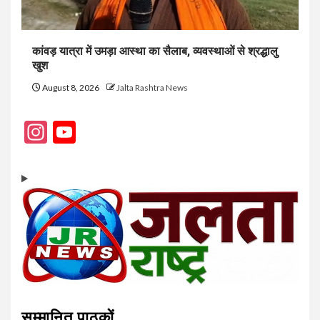
कांवड़ यात्रा में उमड़ा आस्था का सैलाब, व्यवस्थाओं से श्रद्धालु
खुश
August 8, 2026
Jalta Rashtra News
Instagram
YouTube
Channel
सम्मानित पाठकों