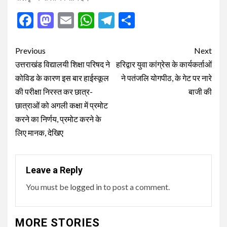
Facebook
Mastodon
Email
WhatsApp
Telegram
Share
Post
Previous
Next
navigation
उत्तराखंड विद्यालयी शिक्षा परिषद ने
हरिद्वार युवा कांग्रेस के कार्यकर्ताओं
कोविड के कारण इस बार हाईस्कूल
ने पतंजलि योगपीठ, के गेट पर नारे
की परीक्षा निरस्त कर छात्र-
बाजी की
छात्राओं को अगली कक्षा में प्रमोट
करने का निर्णय, प्रमोट करने के
लिए मानक, देखिए
Leave a Reply
You must be
logged in
to post a comment.
MORE STORIES