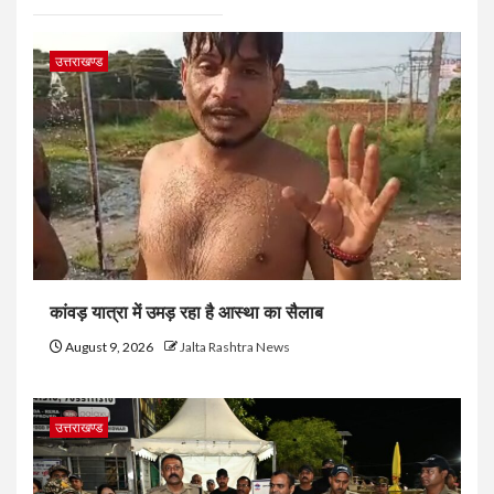
उत्तराखण्ड
कांवड़ यात्रा में उमड़ रहा है आस्था का सैलाब
August 9, 2026
Jalta Rashtra News
उत्तराखण्ड