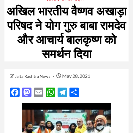
अखिल भारतीय वैष्णव अखाड़ा
परिषद ने योग गुरु बाबा रामदेव
और आचार्य बालकृष्ण को
समर्थन दिया
May 28, 2021
Jalta Rashtra News
Facebook
Mastodon
Email
WhatsApp
Telegram
Share