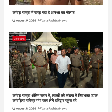
कांवड़ यात्रा में उमड़ रहा है आस्था का सैलाब
August 9, 2026
Jalta Rashtra News
उत्तराखण्ड
कांवड़ यात्रा अंतिम चरण में, लाखों की संख्या में शिवभक्त डाक
कांवड़िया पवित्र गंगा जल लेने हरिद्वार पहुंच रहे
August 8, 2026
Jalta Rashtra News