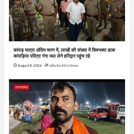
कांवड़ यात्रा अंतिम चरण में, लाखों की संख्या में शिवभक्त डाक
कांवड़िया पवित्र गंगा जल लेने हरिद्वार पहुंच रहे
August 8, 2026
Jalta Rashtra News
उत्तराखण्ड