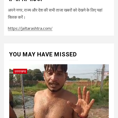
अपने नगर, राज्य और देश की सभी ताजा खबरों को देखने के लिए यहां
क्लिक करें।
https://jaltarashtra.com/
YOU MAY HAVE MISSED
उत्तराखण्ड