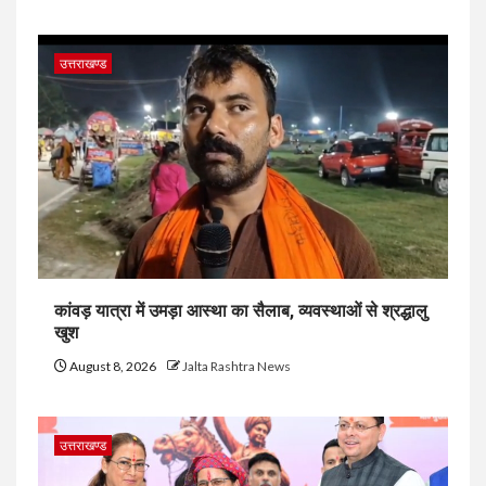
उत्तराखण्ड
कांवड़ यात्रा में उमड़ा आस्था का सैलाब, व्यवस्थाओं से श्रद्धालु
खुश
August 8, 2026
Jalta Rashtra News
उत्तराखण्ड