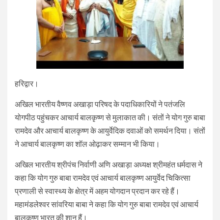
हरिद्वार।
अखिल भारतीय वैष्णव अखाड़ा परिषद के पदाधिकारियों ने पतंजलि
योगपीठ पहुंचकर आचार्य बालकृष्ण से मुलाकात की। संतों ने योग गुरु बाबा
रामदेव और आचार्य बालकृष्ण के आयुर्वेदिक दवाओं को समर्थन दिया। संतों
ने आचार्य बालकृष्ण का शॉल ओढ़ाकर सम्मान भी किया।
अखिल भारतीय श्रीपंच निर्वाणी अणि अखाड़ा अध्यक्ष श्रीमहंत धर्मदास ने
कहा कि योग गुरु बाबा रामदेव एवं आचार्य बालकृष्ण आयुर्वेद चिकित्सा
प्रणाली से स्वास्थ्य के क्षेत्र में अहम योगदान प्रदान कर रहे हैं।
महामंडलेश्वर सांवरिया बाबा ने कहा कि योग गुरु बाबा रामदेव एवं आचार्य
बालकृष्ण भारत की शान हैं।