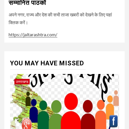
सम्मानित पाठकों
अपने नगर, राज्य और देश की सभी ताजा खबरों को देखने के लिए यहां
क्लिक करें।
https://jaltarashtra.com/
YOU MAY HAVE MISSED
उत्तराखण्ड