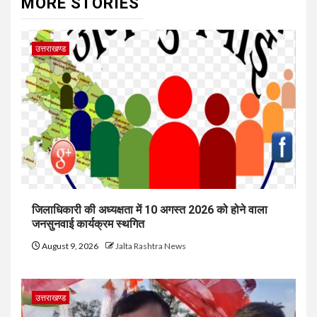
MORE STORIES
उत्तराखण्ड
जिलाधिकारी की अध्यक्षता में 10 अगस्त 2026 को होने वाला
जनसुनवाई कार्यक्रम स्थगित
August 9, 2026
Jalta Rashtra News
उत्तराखण्ड