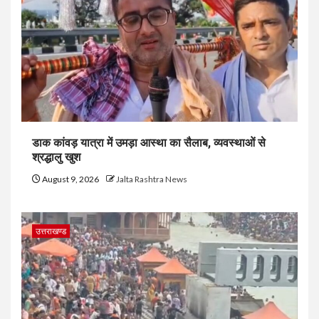
डाक कांवड़ यात्रा में उमड़ा आस्था का सैलाब, व्यवस्थाओं से
श्रद्धालु खुश
August 9, 2026
Jalta Rashtra News
उत्तराखण्ड