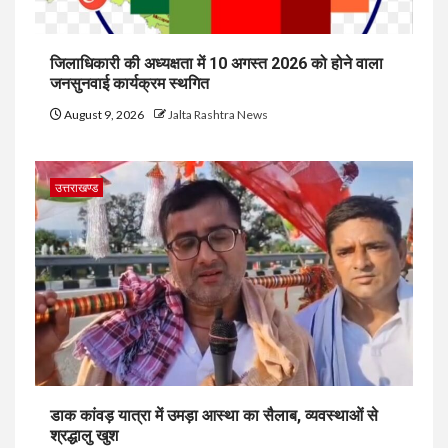
जिलाधिकारी की अध्यक्षता में 10 अगस्त 2026 को होने वाला
जनसुनवाई कार्यक्रम स्थगित
August 9, 2026
Jalta Rashtra News
उत्तराखण्ड
डाक कांवड़ यात्रा में उमड़ा आस्था का सैलाब, व्यवस्थाओं से
श्रद्धालु खुश