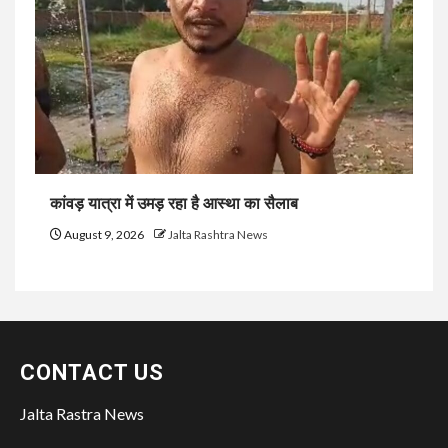
कांवड़ यात्रा में उमड़ रहा है आस्था का सैलाब
August 9, 2026
Jalta Rashtra News
CONTACT US
Jalta Rastra News