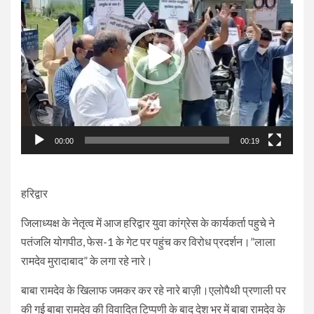
00:00
00:19
हरिद्वार
जिलाध्यक्ष के नेतृत्व में आज हरिद्वार युवा कांग्रेस के कार्यकर्ता पहुचे ने
पतंजलि योगपीठ, फेस-1 के गेट पर पहुंच कर विरोध प्रदर्शन।”लाला
रामदेव मुरादाबाद” के लगा रहे नारे।
बाबा रामदेव के खिलाफ जमकर कर रहे नारे बाज़ी।एलोपैथी प्रणाली पर
की गई बाबा रामदेव की विवादित टिप्पणी के बाद देश भर में बाबा रामदेव के