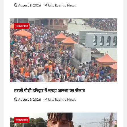
August 9, 2026
Jalta Rashtra News
उत्तराखण्ड
हरकी पौड़ी हरिद्वार में उमड़ा आस्था का सैलाब
August 9, 2026
Jalta Rashtra News
उत्तराखण्ड