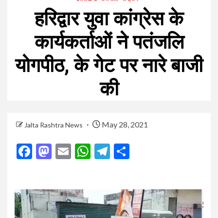
हरिद्वार युवा कांग्रेस के
कार्यकर्ताओं ने पतंजलि
योगपीठ, के गेट पर नारे बाजी
की
May 28, 2021
Jalta Rashtra News
Facebook
Mastodon
Email
WhatsApp
Telegram
Share
Video
Player