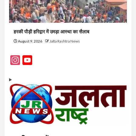
हरकी पौड़ी हरिद्वार में उमड़ा आस्था का सैलाब
August 9, 2026
Jalta Rashtra News
Instagram
YouTube
Channel