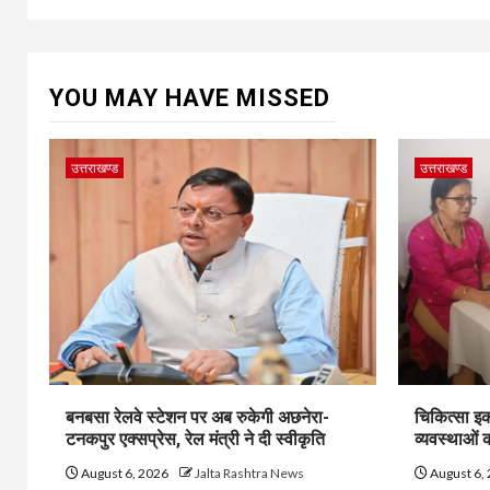
YOU MAY HAVE MISSED
उत्तराखण्ड
उत्तराखण्ड
बनबसा रेलवे स्टेशन पर अब रुकेगी अछनेरा-
चिकित्सा इक
टनकपुर एक्सप्रेस, रेल मंत्री ने दी स्वीकृति
व्यवस्थाओं
August 6, 2026
Jalta Rashtra News
August 6,