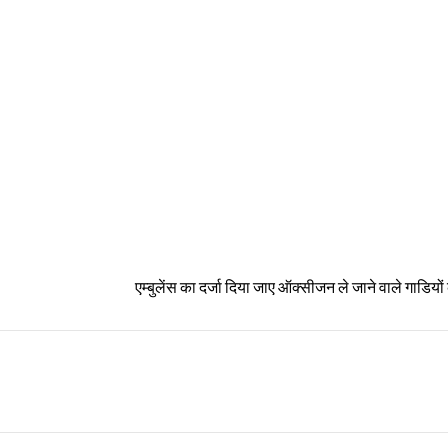
एम्बुलेंस का दर्जा दिया जाए ऑक्सीजन ले जाने वाले गाडियों