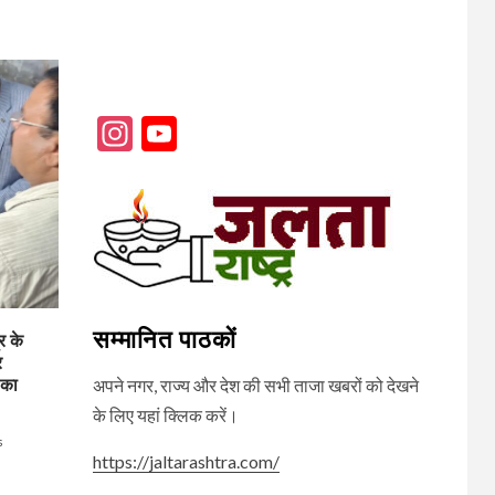
Instagram
YouTube
Channel
सम्मानित पाठकों
र के
र
 का
अपने नगर, राज्य और देश की सभी ताजा खबरों को देखने
के लिए यहां क्लिक करें।
s
https://jaltarashtra.com/