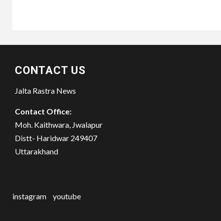
CONTACT US
Jalta Rastra News
Contact Office:
Moh. Kaithwara, Jwalapur
Distt- Haridwar 249407
Uttarakhand
instagram
youtube