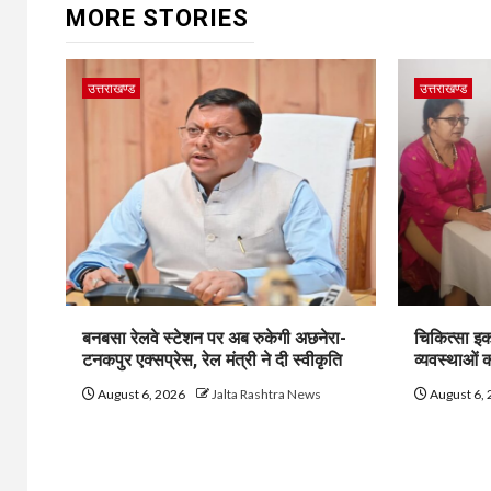
MORE STORIES
उत्तराखण्ड
उत्तराखण्ड
बनबसा रेलवे स्टेशन पर अब रुकेगी अछनेरा-
चिकित्सा इक
टनकपुर एक्सप्रेस, रेल मंत्री ने दी स्वीकृति
व्यवस्थाओं
August 6, 2026
Jalta Rashtra News
August 6,