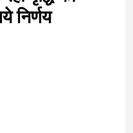
ये निर्णय