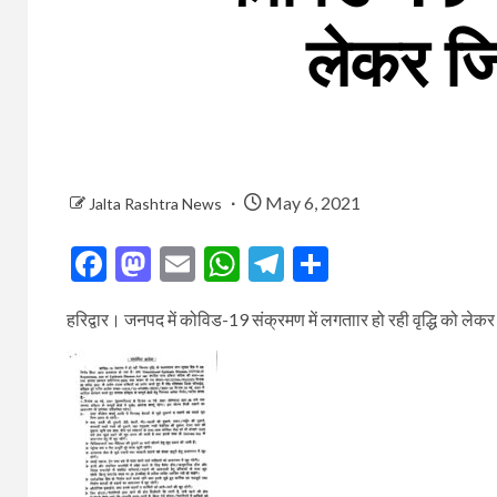
लेकर जिल
May 6, 2021
Jalta Rashtra News
Facebook
Mastodon
Email
WhatsApp
Telegram
Share
हरिद्वार। जनपद में कोविड-19 संक्रमण में लगताार हो रही वृद्धि को लेकर 