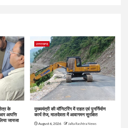
उत्तराखण्ड
ेत्र के
मुख्यमंत्री की मॉनिटरिंग में राहत एवं पुनर्निर्माण
ईआर आपत्ति
कार्य तेज, मालदेवता में आवागमन सुरक्षित
 लिया जायजा
August 6, 2026
Jalta Rashtra News