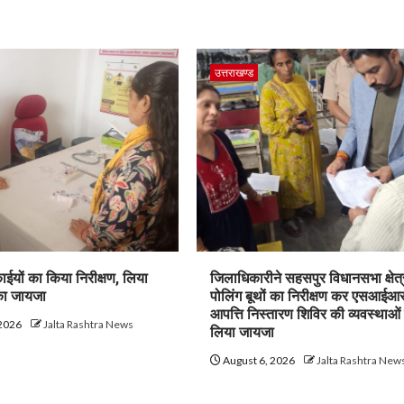
उत्तराखण्ड
ाईयों का किया निरीक्षण, लिया
जिलाधिकारीने सहसपुर विधानसभा क्षेत्
 का जायजा
पोलिंग बूथों का निरीक्षण कर एसआईआ
आपत्ति निस्तारण शिविर की व्यवस्थाओं
 2026
Jalta Rashtra News
लिया जायजा
August 6, 2026
Jalta Rashtra New