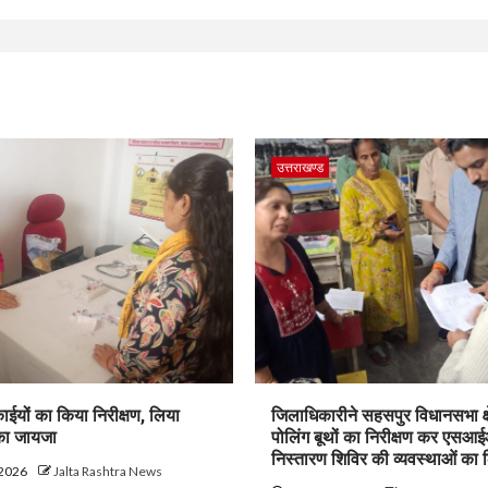
उत्तराखण्ड
ाईयों का किया निरीक्षण, लिया
जिलाधिकारीने सहसपुर विधानसभा क्ष
 का जायजा
पोलिंग बूथों का निरीक्षण कर एसआ
निस्तारण शिविर की व्यवस्थाओं का
 2026
Jalta Rashtra News