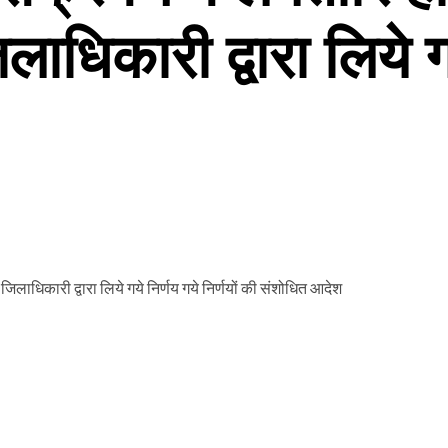
ाधिकारी द्वारा लिये ग
जिलाधिकारी द्वारा लिये गये निर्णय गये निर्णयों की संशोधित आदेश