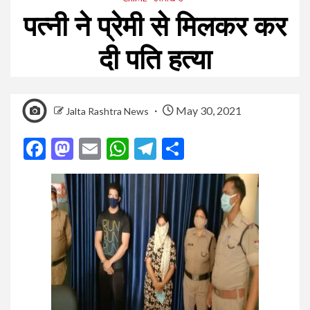
पत्नी ने प्रेमी से मिलकर कर
दी पति हत्या
May 30, 2021
Jalta Rashtra News
Facebook
Mastodon
Email
WhatsApp
Telegram
Share