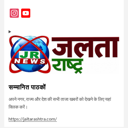
Instagram
YouTube
Channel
सम्मानित पाठकों
अपने नगर, राज्य और देश की सभी ताजा खबरों को देखने के लिए यहां
क्लिक करें।
https://jaltarashtra.com/