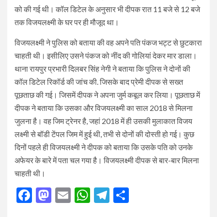
को की गई थी। कॉल डिटेल के अनुसार भी दीपक रात 11 बजे से 12 बजे
तक विजयलक्ष्मी के घर पर ही मौजूद था।
विजयलक्ष्मी ने पुलिस को बताया की वह अपने पति पंकज भट्ट से छुटकारा
चाहती थी। इसीलिए उसने पंकज को नींद की गोलियां देकर मार डाला।
थाना रायपुर प्रभारी दिलबर सिंह नेगी ने बताया कि पुलिस ने दोनों की
कॉल डिटेल रिकॉर्ड की जांच की. जिसके बाद प्रेमी दीपक से सख्त
पूछताछ की गई। जिसमें दीपक ने अपना जुर्म कबूल कर लिया। पूछताछ में
दीपक ने बताया कि उसका और विजयलक्ष्मी का साल 2018 से मिलना
जुलना है। वह जिम ट्रेनर है, जहां 2018 में ही उसकी मुलाकात विजय
लक्ष्मी से बॉडी टेंपल जिम में हुई थी, तभी से दोनों की दोस्ती हो गई। कुछ
दिनों पहले ही विजयलक्ष्मी ने दीपक को बताया कि उसके पति को उनके
अफेयर के बारे में पता चल गया है। विजयलक्ष्मी दीपक से बार-बार मिलना
चाहती थी।
Facebook
Mastodon
Email
WhatsApp
Telegram
Share