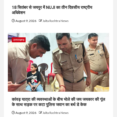
18 सितंबर से जयपुर में NUJI का तीन दिवसीय राष्ट्रीय
अधिवेशन
August 9, 2026
Jalta Rashtra News
उत्तराखण्ड
कांवड़ यात्रा की व्यवस्थाओं के बीच भोले की जय जयकार की गूंज
के साथ सड़क पर कटा पुलिस जवान का बर्थ डे केक
August 9, 2026
Jalta Rashtra News