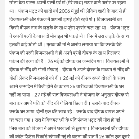
छोटा बेटा पारस अपनी पत्नी एवं मां (मेरे साथ) ऊपर वाले फ्लोर पर रहता
था। पंकज भट्ट की शादी वर्ष 2006 में हुई थी लेकिन शादी के बाद से ही
विजयलक्ष्मी और पंकज में आपसी झगड़े होते रहते थे। विजयलक्ष्मी का
किसी दीपक नाम के लड़के के साथ प्रेम प्रसंग चल रहा था। पंकज भट्ट
ने अपनी पत्नी के पास दो मोबाइल भी पकड़े थे। जिनमें उस लड़के के साथ
इसकी कई फोटो थी। मृतक की मां ने आरोप लगाया था कि उसके बेटे
पंकज की पत्नी विजयलक्ष्मी ने ही अपने प्रेमी दीपक के साथ मिलकर
पकंज की हत्या की है। 26 मई को दीपक का जन्मदिन था। विजयलक्ष्मी ने
दीपक से नींद की गोली मंगवाई। दीपक ने अपने दोस्त के माध्यम से नींद की
गोली लेकर विजयलक्ष्मी को दी। 26 मई को दीपक अपने दोस्तों के साथ
अपने जन्मदिन में बिजी होने के कारण 26 तारीख को विजयलक्ष्मी के घर
नहीं जा पाया। 27 मई की रात विजयलक्ष्मी ने योजना के अनुसार दीपक से
बात कर अपने पति को नींद की गोलियां खिला दी। उसके बाद दीपक
उसके घर आया. दोनों एक घंटे साथ रहे। उसके बाद दीपक वापस अपने
घर चला गया। रात में विजयलक्ष्मी के पति पंकज भट्ट की मौत हो गई।
जिस बात को विजया ने अपने घरवालों से छुपाया। विजयलक्ष्मी और दीपक
की कॉल डिटेल रिकॉर्ड खंगाली गई तो घटना की रात में 26 कॉल एक दूसरे