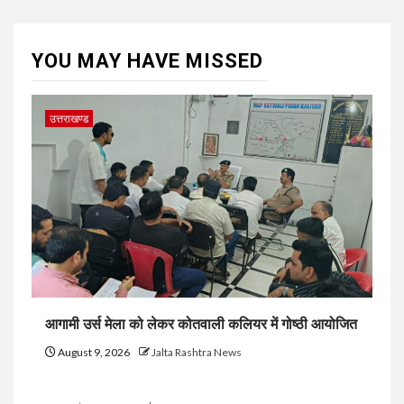
YOU MAY HAVE MISSED
उत्तराखण्ड
आगामी उर्स मेला को लेकर कोतवाली कलियर में गोष्ठी आयोजित
August 9, 2026
Jalta Rashtra News