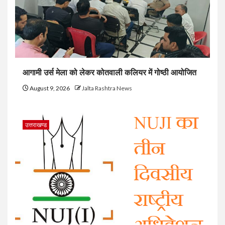
आगामी उर्स मेला को लेकर कोतवाली कलियर में गोष्ठी आयोजित
August 9, 2026
Jalta Rashtra News
उत्तराखण्ड