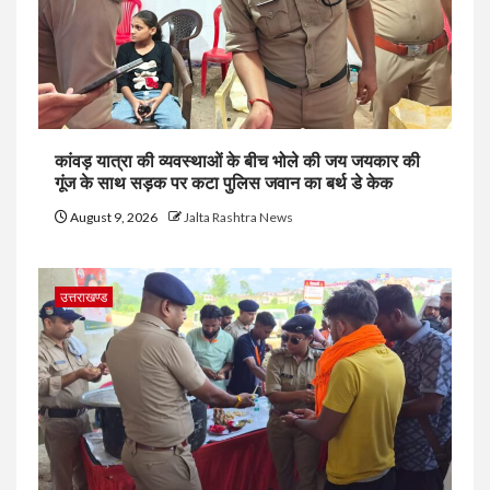
कांवड़ यात्रा की व्यवस्थाओं के बीच भोले की जय जयकार की
गूंज के साथ सड़क पर कटा पुलिस जवान का बर्थ डे केक
August 9, 2026
Jalta Rashtra News
उत्तराखण्ड