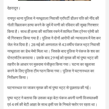
देहरादून।
रायपुर थाना पुलिस ने नत्थूवाला निवासी प्रॉपर्टी डीलर पति को नींद की
गोली खिलाकर हत्या करने के जुर्म में पत्नी को रविवार की सुबह गिरफ्तार
किया है। साथ ही हत्या की साजिश रचने में शामिल जिम ट्रेनर प्रेमी को
भी गिरफ्तार किया गया है। पुलिस ने दोनों आरोपी को न्यायालय में पेश कर
जेल भेज दिया है। 28 मई को अस्पताल से 43 वर्षीय पंकज भट्ट निवासी
नत्थूवाला का डेथ मेमो मिला था। जिसके बाद पुलिस ने पंकज के शव का
पोस्टमॉर्टम करवाया। उसके बाद 29 मई को मृतक की मां पुष्पा भट्ट की
तहरीर के आधार पर मुकदमा पंजीकृत किया गया। घटना का खुलासा
करने के लिए पुलिस टीम गठन किया गया। पुलिस ने घटनास्थल का
निरीक्षण किया।
घटनास्थल पर जाकर मृतक की मां पुष्पा भट्ट से पूछताछ की गई।
पुष्पा भट्ट ने बताया कि उसका बड़ा बेटा पंकज अपनी पत्नी विजयलक्ष्मी
एवं 4 वर्ष की बेटी आज्ञा के साथ इसी घर के निचले फ्लोर पर रहता था।