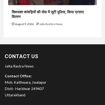
शिवभक्त कांवड़ियों की सेवा में जुटी पुलिस, किया प्रसाद
वितरण
August 9, 2026
Jalta Rashtra News
CONTACT US
Jalta Rastra News
Contact Office:
Moh. Kaithwara, Jwalapur
Distt- Haridwar 249407
Uttarakhand