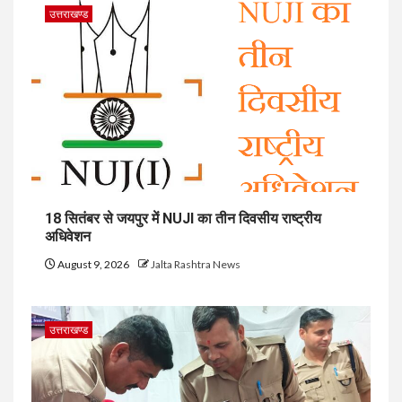
उत्तराखण्ड
18 सितंबर से जयपुर में NUJI का तीन दिवसीय राष्ट्रीय
अधिवेशन
August 9, 2026
Jalta Rashtra News
उत्तराखण्ड