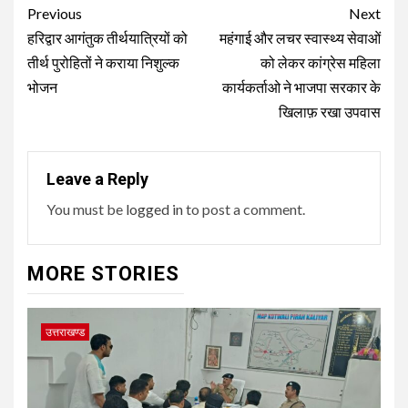
Post
Previous
Next
navigation
हरिद्वार आगंतुक तीर्थयात्रियों को
महंगाई और लचर स्वास्थ्य सेवाओं
तीर्थ पुरोहितों ने कराया निशुल्क
को लेकर कांग्रेस महिला
भोजन
कार्यकर्ताओ ने भाजपा सरकार के
खिलाफ़ रखा उपवास
Leave a Reply
You must be
logged in
to post a comment.
MORE STORIES
उत्तराखण्ड