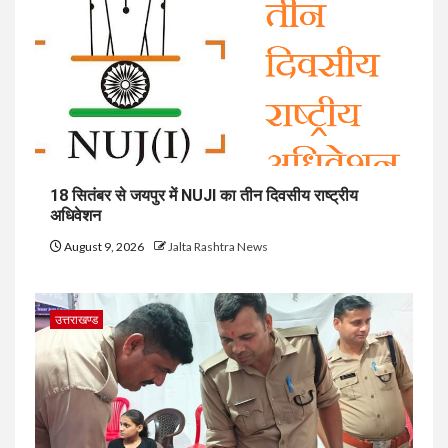
18 सितंबर से जयपुर में NUJI का तीन दिवसीय राष्ट्रीय
अधिवेशन
August 9, 2026
Jalta Rashtra News
उत्तराखण्ड