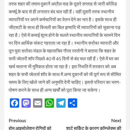
तरफ शहर की तमाम दुकानें अप्रैल माह के दूसरे सप्ताह से जारी कोविड
कर्फ्यू के बाद से ही लगातार बंद चल रही हैं। वहीं दूसरी तरफ स्थानीय
व्यापारियों पर अपने कर्मचारियों का वेतन देने का भार है। इसके साथ ही
जीएसटी के साथ ही बिजली का बिल इत्यादि भी व्यापारियों को चुकाना पड़
रहा है। ऐसे में कमाई शून्य होने के चलते स्थानीय व्यापारियों के सामने दिन
पर दिन आर्थिक संकट गहराता जा रहा है। स्थानीय सर्राफा व्यापारी और
दून युवा सर्राफा मंडल के महासचिव गौरव रस्तोगी ने बताया कि शहर के
सभी ज्वेलरी शॉप पिछले 40 से 45 दिनों से बंद चल रही हैं। ऐसे में घर का
खर्च चलाना भी मुश्किल होता जा रहा है। इस स्थिति में सरकार को अब
शहर के सभी ज्वेलर्स शॉप के साथ में अन्य दुकानों को भी पूर्ण रूप से सीमित
समय के लिए खोले जाने की अनुमति देनी चाहिए। इससे परिवार का भरण-
पोषण करने के साथ ही अन्य खर्चों को पूरा किया जा सकेगा।
Facebook
Mastodon
Email
WhatsApp
Telegram
Share
Post
Previous
Next
होम आइसोलेशन रोगियों को
शार्ट सर्किट के कारण कॉम्प्लेक्स की