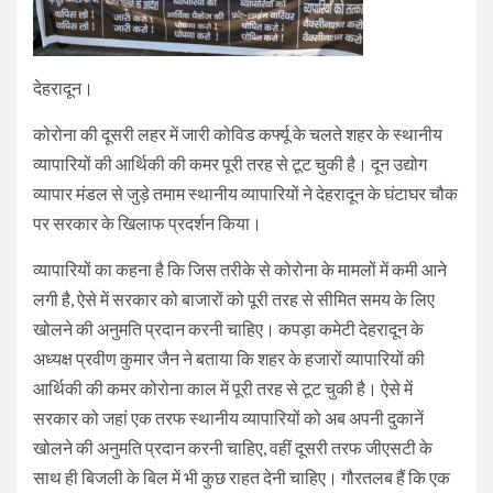
देहरादून।
कोरोना की दूसरी लहर में जारी कोविड कर्फ्यू के चलते शहर के स्थानीय
व्यापारियों की आर्थिकी की कमर पूरी तरह से टूट चुकी है। दून उद्योग
व्यापार मंडल से जुड़े तमाम स्थानीय व्यापारियों ने देहरादून के घंटाघर चौक
पर सरकार के खिलाफ प्रदर्शन किया।
व्यापारियों का कहना है कि जिस तरीके से कोरोना के मामलों में कमी आने
लगी है, ऐसे में सरकार को बाजारों को पूरी तरह से सीमित समय के लिए
खोलने की अनुमति प्रदान करनी चाहिए। कपड़ा कमेटी देहरादून के
अध्यक्ष प्रवीण कुमार जैन ने बताया कि शहर के हजारों व्यापारियों की
आर्थिकी की कमर कोरोना काल में पूरी तरह से टूट चुकी है। ऐसे में
सरकार को जहां एक तरफ स्थानीय व्यापारियों को अब अपनी दुकानें
खोलने की अनुमति प्रदान करनी चाहिए, वहीं दूसरी तरफ जीएसटी के
साथ ही बिजली के बिल में भी कुछ राहत देनी चाहिए। गौरतलब हैं कि एक