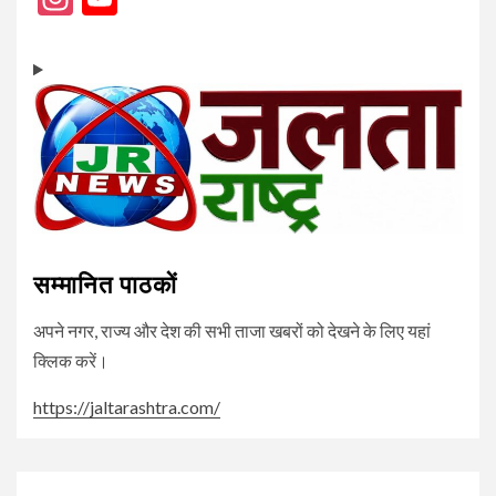
Channel
सम्मानित पाठकों
अपने नगर, राज्य और देश की सभी ताजा खबरों को देखने के लिए यहां
क्लिक करें।
https://jaltarashtra.com/