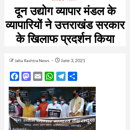
दून उद्योग व्यापार मंडल के
व्यापारियों ने उत्तराखंड सरकार
के खिलाफ प्रदर्शन किया
June 3, 2021
Jalta Rashtra News
Facebook
Mastodon
Email
WhatsApp
Telegram
Share