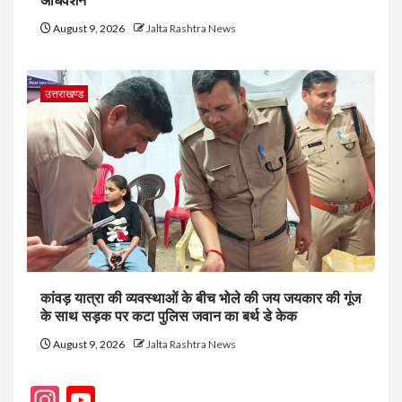
अधिवेशन
August 9, 2026
Jalta Rashtra News
उत्तराखण्ड
कांवड़ यात्रा की व्यवस्थाओं के बीच भोले की जय जयकार की गूंज
के साथ सड़क पर कटा पुलिस जवान का बर्थ डे केक
August 9, 2026
Jalta Rashtra News
Instagram
YouTube