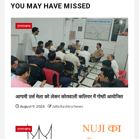
YOU MAY HAVE MISSED
उत्तराखण्ड
आगामी उर्स मेला को लेकर कोतवाली कलियर में गोष्ठी आयोजित
August 9, 2026
Jalta Rashtra News
उत्तराखण्ड