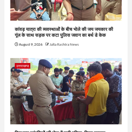
कांवड़ यात्रा की व्यवस्थाओं के बीच भोले की जय जयकार की
गूंज के साथ सड़क पर कटा पुलिस जवान का बर्थ डे केक
August 9, 2026
Jalta Rashtra News
उत्तराखण्ड