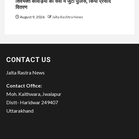
शिवभक्त कांवड़ियों की सेवा में जुटी पुलिस, किया प्रसाद
वितरण
August 9, 2026
Jalta Rashtra News
CONTACT US
Jalta Rastra News
Contact Office:
Moh. Kaithwara, Jwalapur
Distt- Haridwar 249407
Uttarakhand