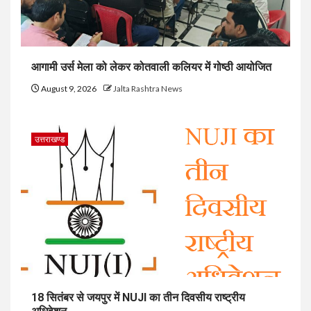
आगामी उर्स मेला को लेकर कोतवाली कलियर में गोष्ठी आयोजित
August 9, 2026
Jalta Rashtra News
उत्तराखण्ड
18 सितंबर से जयपुर में NUJI का तीन दिवसीय राष्ट्रीय