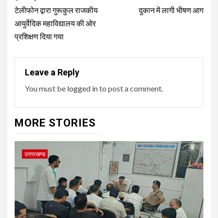
navigation
टेलीफोन द्वारा गुरूकुल राजकीय
दुकान में लागी भीषण आग
आयुर्वेदिक महाविद्यालय की ओर
प्रशिक्षण दिया गया
Leave a Reply
You must be
logged in
to post a comment.
MORE STORIES
उत्तराखण्ड