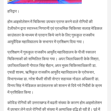
हरिद्वार।
होम आइसोलेशन में चिकित्सा उपचार प्राप्त करने वाले रोगियों की
टेलीफोन द्वारा स्वास्थ्य निगरानी एवं प्राथमिक चिकित्सा सलाह मेडिकल
काउंसलर के माध्यम से प्रदान किये जाने के लिए गुरूकुल राजकीय
आयुर्वेदिक महाविद्यालय के सभागार में प्रशिक्षण दिया गया।
प्रशिक्षण में गुरूकुल राजकीय आयुर्वेद महाविद्यालय के पीजी स्कालर
चिकित्सकों को सम्मिलित किया गया। अपर जिलाधिकारी केके मिश्रा,
उपजिलाधिकारी गोपाल सिंह चैहान, अपर मुख्य चिकित्साधिकारी डा.
एचडी शाक्य, ऋषिकुल राजकीय आयुर्वेद महाविद्यालय के प्रोफसर,
विभागाध्यक्ष डा. नरेश चैधरी सीसी सेन्टर सहायक नोडल अधिकारी डा.
विनय सिंह ने मेडिकल काउंसलरस को शासन से दिये गये निर्देशों के क्रम
में प्रशिक्षित किया।
कोविड रोगियों की उत्तराखण्ड में बढती संख्या के कारण होम आइसोलेशन
में उपचार लेने वाले रोगियों की संख्या में अत्याधिक वृद्धि हो रही है। पूर्व में