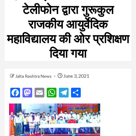
टेलीफोन द्वारा गुरूकुल
राजकीय आयुर्वेदिक
महाविद्यालय की ओर प्रशिक्षण
दिया गया
June 3, 2021
Jalta Rashtra News
Facebook
Mastodon
Email
WhatsApp
Telegram
Share