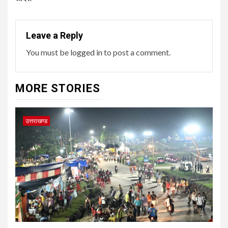
Leave a Reply
You must be
logged in
to post a comment.
MORE STORIES
उत्तराखण्ड