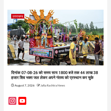
उत्तराखण्ड
दिनांक 07-08-26 को समय साय 1800 बजे तक 44 लाख 38
हजार शिव भक्त जल लेकर अपने गंतव्य को प्रस्थान कर चुके
August 7, 2026
Jalta Rashtra News
Instagram
YouTube
Channel