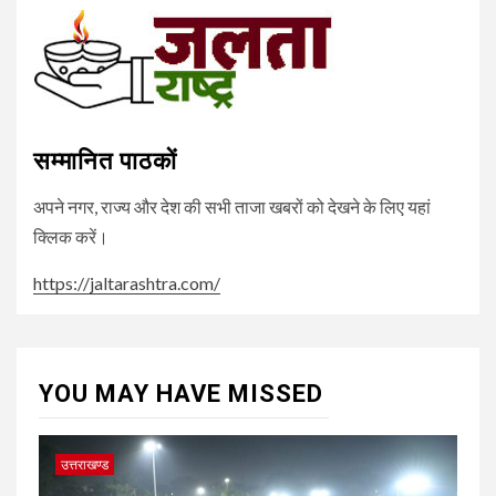
सम्मानित पाठकों
अपने नगर, राज्य और देश की सभी ताजा खबरों को देखने के लिए यहां
क्लिक करें।
https://jaltarashtra.com/
YOU MAY HAVE MISSED
उत्तराखण्ड