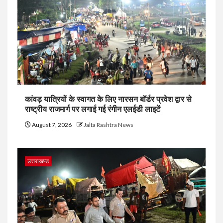
कांवड़ यात्रियों के स्वागत के लिए नारसन बॉर्डर प्रवेश द्वार से
राष्ट्रीय राजमार्ग पर लगाई गई रंगीन एलईडी लाइटें
August 7, 2026
Jalta Rashtra News
उत्तराखण्ड