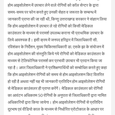
होम आइसोलेशन में उपचार लेने वाले रोगियों को काॅल सेन्टर के द्वारा
समय-समय पर फोन करते हुए उनकी सेहत व जरूरत के सम्बन्ध में
जानकारी प्राप्त की जा रही थी, किन्तु उत्तराखण्ड सरकार ने संज्ञान लिया
कि होम आइसोलेशन में उपचार ले रहे रोगियों को किसी मेडिकल
काउंसलर के माध्यम से परामर्श उपलब्ध कराना भी प्राथमिक उपचार के
लिये आवश्यक है। इसी क्रम में जनपद हरिद्वार में जिलाधिकारी सी.
रविशंकर के निर्देशन, मुख्य चिकित्साधिकारी डा. एसके झा के संयोजन में
होम आइसोलेशन की संस्तुति किये गये रोगियों को मेडिकल काउंसलर के
माध्यम से टेलिफोनिक परामर्श कर प्रभावी उपचार भी प्रदान किया जा
रहा है। अपर जिलाधिकारी ने प्रशिक्षणार्थियों को सम्बोधित करते हुए कहा
कि होम आइसोलेशन रोगियों को समय से होम आइसोलशन किट वितरित
हो रही है अथवा नहीं यह भी जानकारी प्रतिदिन होम आइसोलेशन रोगियों
से मेडिकल काउंसलर ही प्राप्त करेंगें। मेडिकल काउंसलर को रोगियों
का आवंटन अधिकतम 50 रोगियों के अनुपात से जिलाधिकारी द्वारा नामित
अधिकारियों द्वारा किया जायेगा। होम आइसोलेशन रोगियों से प्रतिदिन
दूरभाष एवं वीडियो काल के माध्यम से निर्धारित प्रोटोकाल के आधार पर