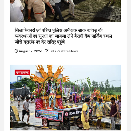
जिलाधिकारी एवं वरिष्ठ पुलिस अधीक्षक डाक कांवड़ की
व्यवस्थाओं एवं सुरक्षा का जायजा लेने बैरागी कैंप पार्किंग स्थल
जीरो ग्राउंड पर देर रात्रि पहुंचे
August 7, 2026
Jalta Rashtra News
उत्तराखण्ड