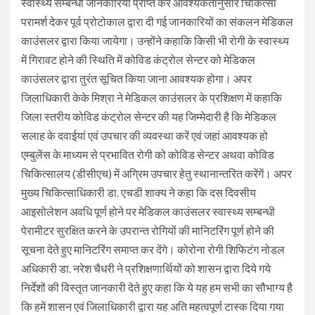
स्वास्थ्य सम्बन्धी जानकारियां प्राप्त कर आवश्यकतानुसार चिकित्सा
परामर्श देकर पूर्व प्रोटोकाल द्वारा दी गई जानकारियों का संकलन मेडिकल
काउंसलर द्वारा किया जायेगा। उन्होंने कहाकि किसी भी रोगी के स्वास्थ्य
में गिरावट होने की स्थिति में कोविड कंट्रोल सेन्टर को मेडिकल
काउंसलर द्वारा तुरंत सूचित किया जाना आवश्यक होगा। अपर
जिलाधिकारी केके मिश्रा ने मेडिकल काउंसलर के प्रशिक्षण में कहाकि
जिला स्तरीय कोविड कंट्रोल सेन्टर की यह जिम्मेदारी है कि मेडिकल
सलाह के दवाईयां एवं उपचार की व्यवस्था करें एवं जहां आवश्यक हो
एम्बुलेंस के माध्यम से प्रभावित रोगी को कोविड सेन्टर अथवा कोविड
चिकित्सालय (डीसीएच) में अग्रिम उपचार हेतु स्थानान्तरित करेंगें। अपर
मुख्य चिकित्साधिकारी डा. एचडी शाक्य ने कहा कि दस दिवसीय
आइसोलेशन अवधि पूर्ण होने पर मेडिकल काउंसलर स्वास्थ्य सम्बन्धी
पेरामीटर सुरक्षित करने के उपरान्त रोगियों की मानिटरिंग पूर्ण होने की
सूचना देते हुए मानिटरिंग समाप्त कर देंगे। कोरोना रोगी शिफिटंग नोडल
अधिकारी डा. नरेश चैधरी ने प्रशिक्षणार्थियों को शासन द्वारा दिये गये
निर्देशों की विस्तृत जानकारी देते हुए कहा कि ये यह हम सभी का सौभाग्य है
कि हमें शासन एवं जिलाधिकारी द्वारा यह अति महत्वपूर्ण टास्क दिया गया