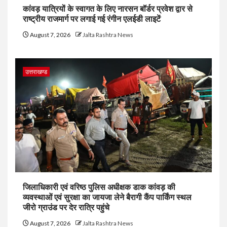
कांवड़ यात्रियों के स्वागत के लिए नारसन बॉर्डर प्रवेश द्वार से
राष्ट्रीय राजमार्ग पर लगाई गई रंगीन एलईडी लाइटें
August 7, 2026
Jalta Rashtra News
उत्तराखण्ड
जिलाधिकारी एवं वरिष्ठ पुलिस अधीक्षक डाक कांवड़ की
व्यवस्थाओं एवं सुरक्षा का जायजा लेने बैरागी कैंप पार्किंग स्थल
जीरो ग्राउंड पर देर रात्रि पहुंचे
August 7, 2026
Jalta Rashtra News