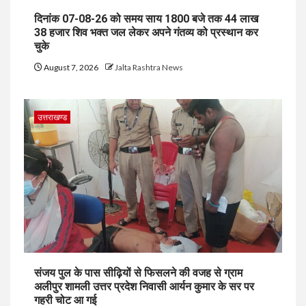
दिनांक 07-08-26 को समय साय 1800 बजे तक 44 लाख
38 हजार शिव भक्त जल लेकर अपने गंतव्य को प्रस्थान कर
चुके
August 7, 2026
Jalta Rashtra News
उत्तराखण्ड
संजय पुल के पास सीढ़ियों से फिसलने की वजह से ग्राम
अलीपुर शामली उत्तर प्रदेश निवासी आर्यन कुमार के सर पर
गहरी चोट आ गई