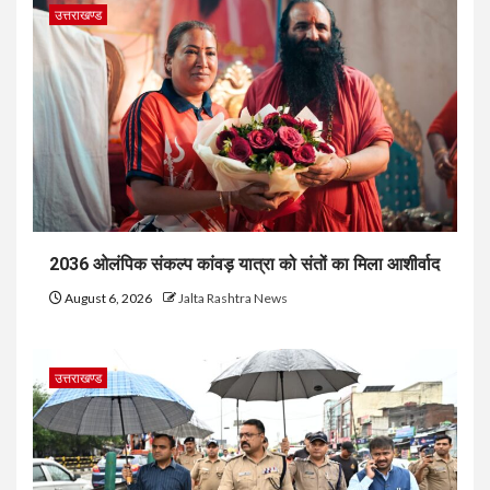
उत्तराखण्ड
2036 ओलंपिक संकल्प कांवड़ यात्रा को संतों का मिला आशीर्वाद
August 6, 2026
Jalta Rashtra News
उत्तराखण्ड