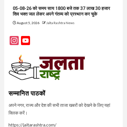
05-08-26 को समय साय 1800 बजे तक 37 लाख 30 हजार
शिव भक्त जल लेकर अपने गंतव्य को प्रस्थान कर चुके
August 5, 2026
Jalta Rashtra News
Instagram
YouTube
Channel
सम्मानित पाठकों
अपने नगर, राज्य और देश की सभी ताजा खबरों को देखने के लिए यहां
क्लिक करें।
https://jaltarashtra.com/