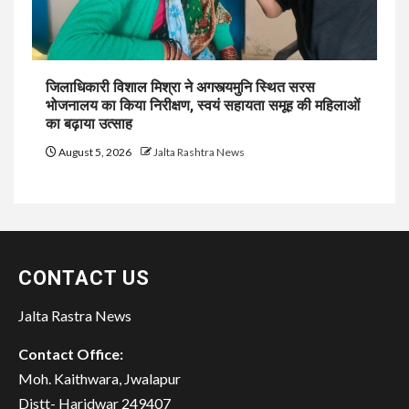
जिलाधिकारी विशाल मिश्रा ने अगस्त्यमुनि स्थित सरस
भोजनालय का किया निरीक्षण, स्वयं सहायता समूह की महिलाओं
का बढ़ाया उत्साह
August 5, 2026
Jalta Rashtra News
CONTACT US
Jalta Rastra News
Contact Office:
Moh. Kaithwara, Jwalapur
Distt- Haridwar 249407