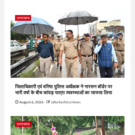
उत्तराखण्ड
जिलाधिकारी एवं वरिष्ठ पुलिस अधीक्षक ने नारसन बॉर्डर पर
भारी वर्षा के बीच कांवड़ यात्रा व्यवस्थाओं का जायजा लिया
August 6, 2026
Jalta Rashtra News
उत्तराखण्ड