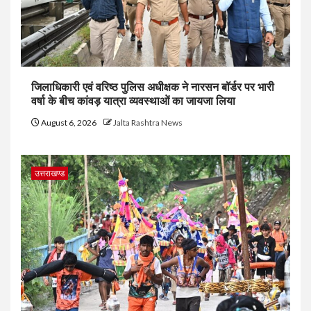
जिलाधिकारी एवं वरिष्ठ पुलिस अधीक्षक ने नारसन बॉर्डर पर भारी
वर्षा के बीच कांवड़ यात्रा व्यवस्थाओं का जायजा लिया
August 6, 2026
Jalta Rashtra News
उत्तराखण्ड