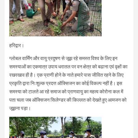
हरिद्वार।
ग्लोबल वार्मिंग और वायु प्रदुषण से जूझ रहे समस्त विश्व के लिए इन
समस्याओं का एकमात्र उपाय धरातल पर वन क्षेत्र को बढाना एवं वृक्षों का
रखरखाव ही है। एक प्राणी होने के नाते हमारे पास जीवित रहने के लिए
प्रकृति द्वारा निःशुल्क प्रदत्त ऑक्सिजन का कोई विकल्प नहीं है। इस
समस्या को टालते आ रहे समाज को प्राणवायु का महत्व कोरोना कल में
पता चला जब ऑक्सिजन सिलेण्डर की किल्लत को देखते हुए आमजन को
जूझना पड़ा।