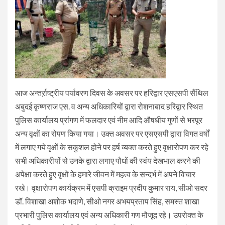
आज अन्तर्ऱाष्ट्रीय पर्यावरण दिवस के अवसर पर हरिद्वार एसएसपी सैंथिल
अबुदई कृष्णराज एस. व अन्य अधिकारियों द्वारा रोशनाबाद हरिद्वार स्थित
पुलिस कार्यालय प्रांगण में फलदार एवं नीम आदि औषधीय गुणों से भरपूर
अन्य वृक्षों का रोपण किया गया। उक्त अवसर पर एसएसपी द्वारा विगत वर्षों
में लगाए गये वृक्षों के सकुशल होने पर हर्ष व्यक्त करते हुए वृक्षारोपण कर रहे
सभी अधिकारीयों से उनके द्वारा लगाए पौधों की स्वंय देखभाल करने की
अपेक्षा करते हुए वृक्षों के हमारे जीवन में महत्व के सन्दर्भ में अपने विचार
रखे। वृक्षारोपण कार्यक्रम में एसपी क्राइम प्रदीप कुमार राय, सीओ सदर
डॉ. विशाखा अशोक भदाणे, सीओ नगर अभयप्रताप सिंह, समस्त शाखा
प्रभारी पुलिस कार्यालय एवं अन्य अधिकारी गण मौजूद रहे। उपरोक्त के