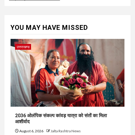
YOU MAY HAVE MISSED
उत्तराखण्ड
2036 ओलंपिक संकल्प कांवड़ यात्रा को संतों का मिला
आशीर्वाद
August 6, 2026
Jalta Rashtra News