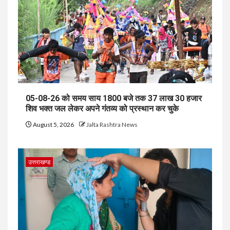
05-08-26 को समय साय 1800 बजे तक 37 लाख 30 हजार
शिव भक्त जल लेकर अपने गंतव्य को प्रस्थान कर चुके
August 5, 2026
Jalta Rashtra News
उत्तराखण्ड