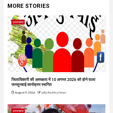
MORE STORIES
उत्तराखण्ड
जिलाधिकारी की अध्यक्षता में 10 अगस्त 2026 को होने वाला
जनसुनवाई कार्यक्रम स्थगित
August 9, 2026
Jalta Rashtra News
उत्तराखण्ड