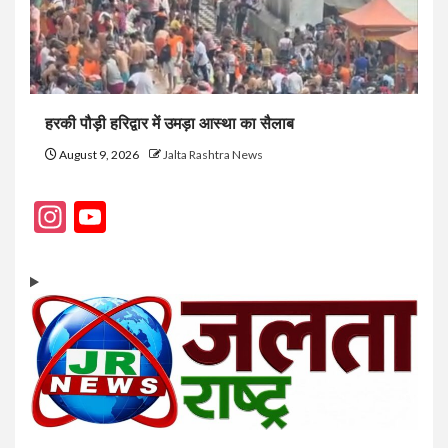
हरकी पौड़ी हरिद्वार में उमड़ा आस्था का सैलाब
August 9, 2026
Jalta Rashtra News
Instagram
YouTube
Channel