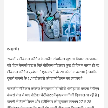
हल्द्वानी।
राजकीय मेडिकल कॉलेज के अधीन संचालित सुशीला तिवारी अस्पताल
को पीएम केयर्स फंड से मिले पोर्टेबल वेंटिलेटर कुछ ही दिन में खराब हो गए
मेडिकल कॉलेज प्रबंधन ने एक कंपनी के 28 को ठीक कराया है जबकि
दूसरी कंपनी के 17 वेंटीलेटरो को टेक्नीशियन का इंतजार है।
राजकीय मेडिकल कॉलेज के प्राचार्य डॉ सीपी भैसोड़ा का कहना है पीएम
केयर्स फंड से आए पोर्टेबल वेंटीलेटर में कुछ तकनीकी दिक्कत आ रही है।
कंपनी से टेक्नीशियन और इंजीनियर को बुलाकर लगभग 27 से 28
वेंटिलेटर ठीक करा दिए गए हैं शेष जल्दी ठीक करा दिए जाएंगे ।दूसरी