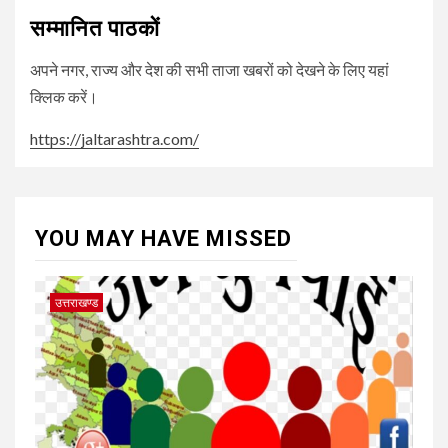
सम्मानित पाठकों
अपने नगर, राज्य और देश की सभी ताजा खबरों को देखने के लिए यहां
क्लिक करें।
https://jaltarashtra.com/
YOU MAY HAVE MISSED
उत्तराखण्ड