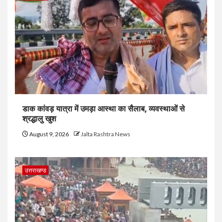
डाक कांवड़ यात्रा में उमड़ा आस्था का सैलाब, व्यवस्थाओं से
श्रद्धालु खुश
August 9, 2026
Jalta Rashtra News
उत्तराखण्ड