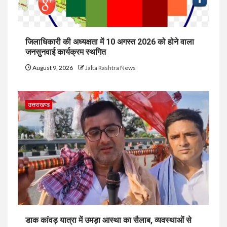
जिलाधिकारी की अध्यक्षता में 10 अगस्त 2026 को होने वाला
जनसुनवाई कार्यक्रम स्थगित
August 9, 2026
Jalta Rashtra News
उत्तराखण्ड
डाक कांवड़ यात्रा में उमड़ा आस्था का सैलाब, व्यवस्थाओं से