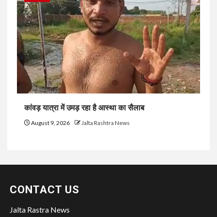
कांवड़ यात्रा में उमड़ रहा है आस्था का सैलाब
August 9, 2026
Jalta Rashtra News
CONTACT US
Jalta Rastra News