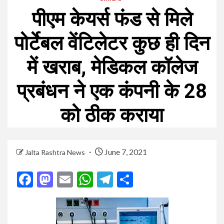
पीएम केयर्स फंड से मिले
पोर्टेबल वेंटिलेटर कुछ ही दिन
में खराब, मेडिकल कॉलेज
प्रबंधन ने एक कंपनी के 28
को ठीक कराया
June 7, 2021
Jalta Rashtra News
Facebook
Mastodon
Email
WhatsApp
Telegram
Share