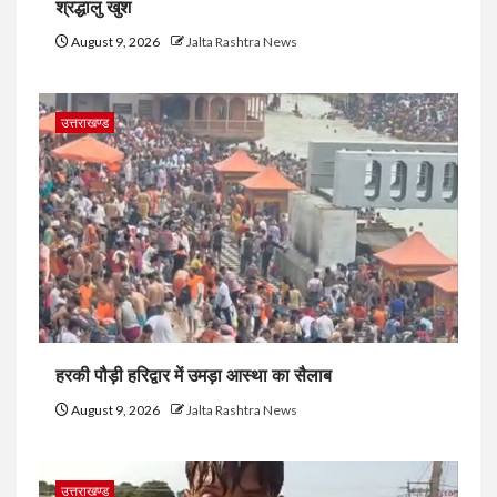
श्रद्धालु खुश
August 9, 2026
Jalta Rashtra News
उत्तराखण्ड
हरकी पौड़ी हरिद्वार में उमड़ा आस्था का सैलाब
August 9, 2026
Jalta Rashtra News
उत्तराखण्ड