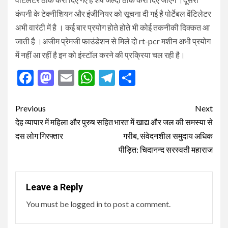
कंपनी के टेक्नीशियन और इंजीनियर को सूचना दी गई है पोर्टेबल वेंटिलेटर
अभी वारंटी में है । कई बार प्रयोग होते होते भी कोई तकनीकी दिक्कत आ
जाती है ।अजीम प्रेमजी फाउंडेशन से मिले दो rt-pcr मशीन अभी प्रयोग
में नहीं आ रहीं है इन को इंस्टॉल करने की प्रक्रिया चल रही है।
Facebook
Mastodon
Email
WhatsApp
Telegram
Share
Post
Previous
Next
navigation
देह व्यापार में महिला और पुरुष सहित
भारत में खाद्य और जल की समस्या से
दस लोग गिरफ्तार
गरीब, संवेदनशील समुदाय अधिक
पीड़ित: चिदानन्द सरस्वती महाराज
Leave a Reply
You must be
logged in
to post a comment.