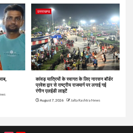
उत्तराखण्ड
लाब,
कांवड़ यात्रियों के स्वागत के लिए नारसन बॉर्डर
प्रवेश द्वार से राष्ट्रीय राजमार्ग पर लगाई गई
रंगीन एलईडी लाइटें
News
August 7, 2026
Jalta Rashtra News