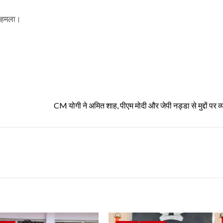
या हमला।
CM योगी ने अमित शाह, पीएम मोदी और जेपी नड्डा से मुद्दों पर व्