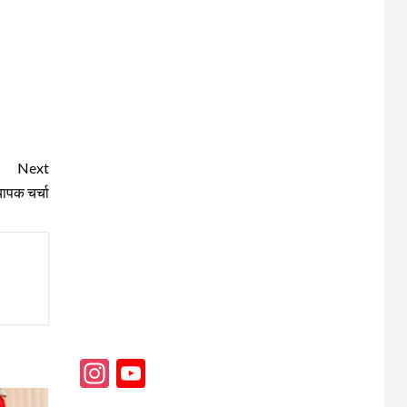
Next
यापक चर्चा
Instagram
YouTube
Channel