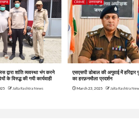
तराखण्ड
CRIME
उत्तराखण्ड
िस द्वारा शांति व्यवस्था भंग करने
एसएसपी डोबाल की अगुवाई में हरिद्वार 
ं के विरुद्ध की गयी कार्यवाही
का हरफ़नमौला प्रदर्शन
025
Jalta Rashtra News
March 23, 2025
Jalta Rashtra Ne