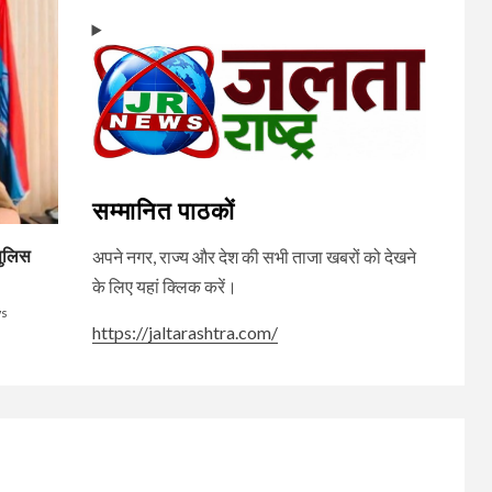
सम्मानित पाठकों
पुलिस
अपने नगर, राज्य और देश की सभी ताजा खबरों को देखने
के लिए यहां क्लिक करें।
ws
https://jaltarashtra.com/