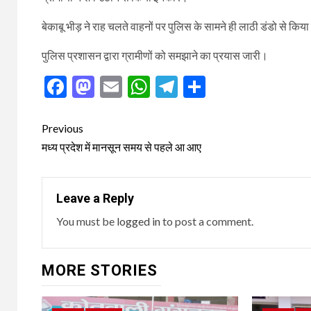
बेकाबू भीड़ ने राह चलते वाहनों पर पुलिस के सामने ही लाठी डंडो से कि
पुलिस प्रशासन द्वारा ग्रामीणों को समझाने का प्रयास जारी।
Facebook
Mastodon
Email
WhatsApp
Telegram
Share
Post
Previous
navigation
मध्य प्रदेश में मानसून समय से पहले आ आए
Leave a Reply
You must be
logged in
to post a comment.
MORE STORIES