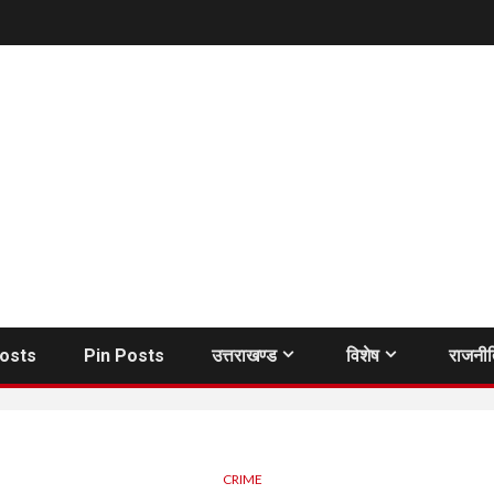
Posts
Pin Posts
उत्तराखण्ड
विशेष
राजनी
CRIME