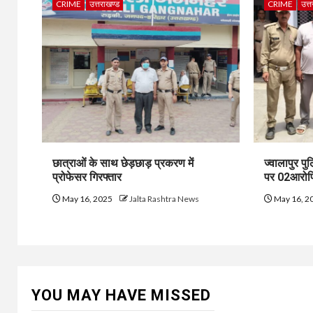
CRIME
उत्तराखण्ड
CRIME
उत्
छात्राओं के साथ छेड़छाड़ प्रकरण में
ज्वालापुर पुल
प्रोफेसर गिरफ्तार
पर 02आरोपियो
May 16, 2025
Jalta Rashtra News
May 16, 2
YOU MAY HAVE MISSED