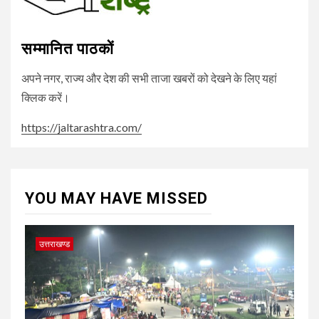
सम्मानित पाठकों
अपने नगर, राज्य और देश की सभी ताजा खबरों को देखने के लिए यहां
क्लिक करें।
https://jaltarashtra.com/
YOU MAY HAVE MISSED
उत्तराखण्ड