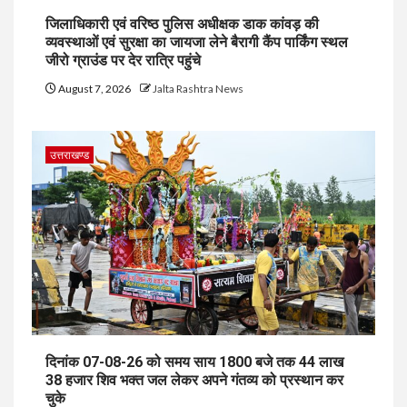
जिलाधिकारी एवं वरिष्ठ पुलिस अधीक्षक डाक कांवड़ की
व्यवस्थाओं एवं सुरक्षा का जायजा लेने बैरागी कैंप पार्किंग स्थल
जीरो ग्राउंड पर देर रात्रि पहुंचे
August 7, 2026
Jalta Rashtra News
उत्तराखण्ड
दिनांक 07-08-26 को समय साय 1800 बजे तक 44 लाख
38 हजार शिव भक्त जल लेकर अपने गंतव्य को प्रस्थान कर
चुके