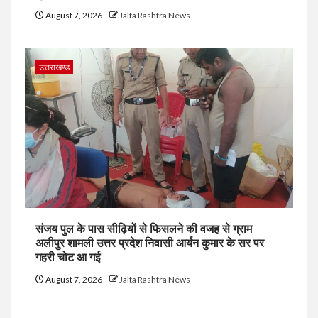
August 7, 2026
Jalta Rashtra News
उत्तराखण्ड
संजय पुल के पास सीढ़ियों से फिसलने की वजह से ग्राम
अलीपुर शामली उत्तर प्रदेश निवासी आर्यन कुमार के सर पर
गहरी चोट आ गई
August 7, 2026
Jalta Rashtra News