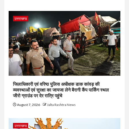
उत्तराखण्ड
जिलाधिकारी एवं वरिष्ठ पुलिस अधीक्षक डाक कांवड़ की
व्यवस्थाओं एवं सुरक्षा का जायजा लेने बैरागी कैंप पार्किंग स्थल
जीरो ग्राउंड पर देर रात्रि पहुंचे
August 7, 2026
Jalta Rashtra News
उत्तराखण्ड