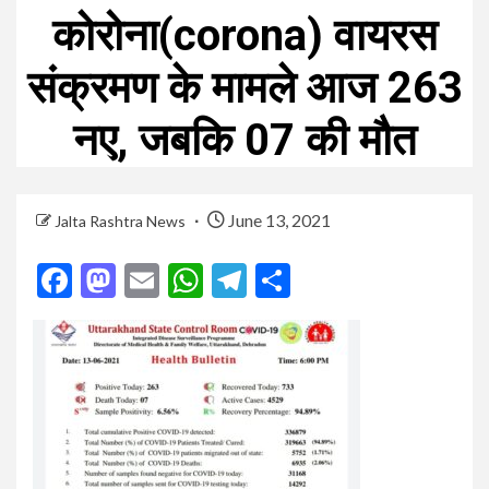
कोरोना(corona) वायरस
संक्रमण के मामले आज 263
नए, जबकि 07 की मौत
June 13, 2021
Jalta Rashtra News
Facebook
Mastodon
Email
WhatsApp
Telegram
Share