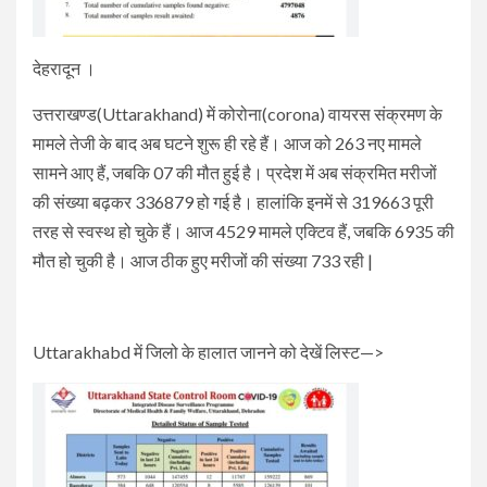
देहरादून ।
उत्तराखण्ड(Uttarakhand) में कोरोना(corona) वायरस संक्रमण के
मामले तेजी के बाद अब घटने शुरू ही रहे हैं। आज को 263 नए मामले
सामने आए हैं, जबकि 07 की मौत हुई है। प्रदेश में अब संक्रमित मरीजों
की संख्या बढ़कर 336879 हो गई है। हालांकि इनमें से 319663 पूरी
तरह से स्वस्थ हो चुके हैं। आज 4529 मामले एक्टिव हैं, जबकि 6935 की
मौत हो चुकी है। आज ठीक हुए मरीजों की संख्या 733 रही |
Uttarakhabd में जिलो के हालात जानने को देखें लिस्ट—>