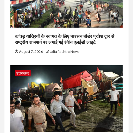
कांवड़ यात्रियों के स्वागत के लिए नारसन बॉर्डर प्रवेश द्वार से
राष्ट्रीय राजमार्ग पर लगाई गई रंगीन एलईडी लाइटें
August 7, 2026
Jalta Rashtra News
उत्तराखण्ड