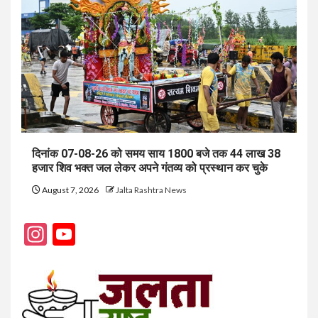
दिनांक 07-08-26 को समय साय 1800 बजे तक 44 लाख 38
हजार शिव भक्त जल लेकर अपने गंतव्य को प्रस्थान कर चुके
August 7, 2026
Jalta Rashtra News
Instagram
YouTube
Channel