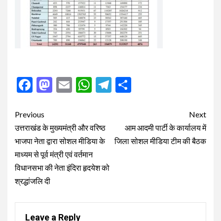
Facebook
Mastodon
Email
WhatsApp
Telegram
Share
Post
Previous
Next
navigation
उत्तराखंड के मुख्यमंत्री और वरिष्ठ
आम आदमी पार्टी के कार्यालय में
भाजपा नेता द्वारा सोशल मीडिया के
जिला सोशल मीडिया टीम की बैठक
माध्यम से पूर्व मंत्री एवं वर्तमान
विधानसभा की नेता इंदिरा हृदयेश को
श्रद्धांजलि दी
Leave a Reply