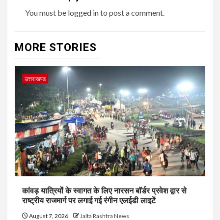
You must be
logged in
to post a comment.
MORE STORIES
उत्तराखण्ड
कांवड़ यात्रियों के स्वागत के लिए नारसन बॉर्डर प्रवेश द्वार से
राष्ट्रीय राजमार्ग पर लगाई गई रंगीन एलईडी लाइटें
August 7, 2026
Jalta Rashtra News