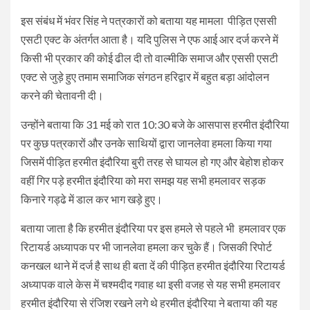
इस संबंध में भंवर सिंह ने पत्रकारों को बताया यह मामला पीड़ित एससी
एसटी एक्ट के अंतर्गत आता है। यदि पुलिस ने एफ आई आर दर्ज करने में
किसी भी प्रकार की कोई ढील दी तो वाल्मीकि समाज और एससी एसटी
एक्ट से जुड़े हुए तमाम समाजिक संगठन हरिद्वार में बहुत बड़ा आंदोलन
करने की चेतावनी दी।
उन्होंने बताया कि 31 मई को रात 10:30 बजे के आसपास हरमीत इंदौरिया
पर कुछ पत्रकारों और उनके साथियों द्वारा जानलेवा हमला किया गया
जिसमें पीड़ित हरमीत इंदौरिया बुरी तरह से घायल हो गए और बेहोश होकर
वहीं गिर पड़े हरमीत इंदौरिया को मरा समझ यह सभी हमलावर सड़क
किनारे गड्ढे में डाल कर भाग खड़े हुए।
बताया जाता है कि हरमीत इंदौरिया पर इस हमले से पहले भी हमलावर एक
रिटायर्ड अध्यापक पर भी जानलेवा हमला कर चुके हैं। जिसकी रिपोर्ट
कनखल थाने में दर्ज है साथ ही बता दें की पीड़ित हरमीत इंदौरिया रिटायर्ड
अध्यापक वाले केस में चश्मदीद गवाह था इसी वजह से यह सभी हमलावर
हरमीत इंदौरिया से रंजिश रखने लगे थे हरमीत इंदौरिया ने बताया की यह