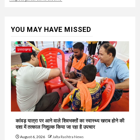
YOU MAY HAVE MISSED
उत्तराखण्ड
कांवड़ यात्रा पर आने वाले शिवभक्तों का स्वास्थ्य खराब होने की
दशा में तत्काल निशुल्क किया जा रहा है उपचार
August 6, 2026
Jalta Rashtra News