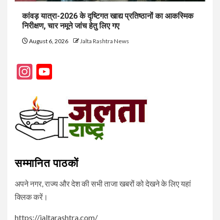
कांवड़ यात्रा-2026 के दृष्टिगत खाद्य प्रतिष्ठानों का आकस्मिक
निरीक्षण, चार नमूने जांच हेतु लिए गए
August 6, 2026
Jalta Rashtra News
Instagram
YouTube
Channel
सम्मानित पाठकों
अपने नगर, राज्य और देश की सभी ताजा खबरों को देखने के लिए यहां
क्लिक करें।
https://jaltarashtra.com/