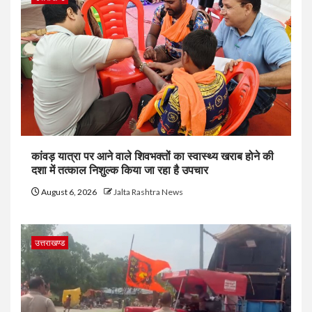
कांवड़ यात्रा पर आने वाले शिवभक्तों का स्वास्थ्य खराब होने की
दशा में तत्काल निशुल्क किया जा रहा है उपचार
August 6, 2026
Jalta Rashtra News
उत्तराखण्ड