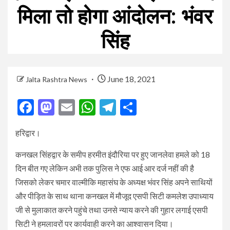
मिला तो होगा आंदोलन: भंवर
सिंह
June 18, 2021
Jalta Rashtra News
Facebook
Mastodon
Email
WhatsApp
Telegram
Share
हरिद्वार।
कनखल सिंहद्वार के समीप हरमीत इंदौरिया पर हुए जानलेवा हमले को 18
दिन बीत गए लेकिन अभी तक पुलिस ने एफ आई आर दर्ज नहीं की है
जिसको लेकर चमार वाल्मीकि महासंघ के अध्यक्ष भंवर सिंह अपने साथियों
और पीड़ित के साथ थाना कनखल में मौजूद एसपी सिटी कमलेश उपाध्याय
जी से मुलाकात करने पहुंचे तथा उनसे न्याय करने की गुहार लगाई एसपी
सिटी ने हमलावरों पर कार्यवाही करने का आश्वासन दिया।