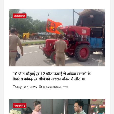
उत्तराखण्ड
10 फीट चौड़ाई एवं 12 फीट ऊंचाई से अधिक मानकों के
विपरीत कांवड़ एवं डीजे को नारसन बॉर्डर से लौटाया
August 6, 2026
Jalta Rashtra News
उत्तराखण्ड