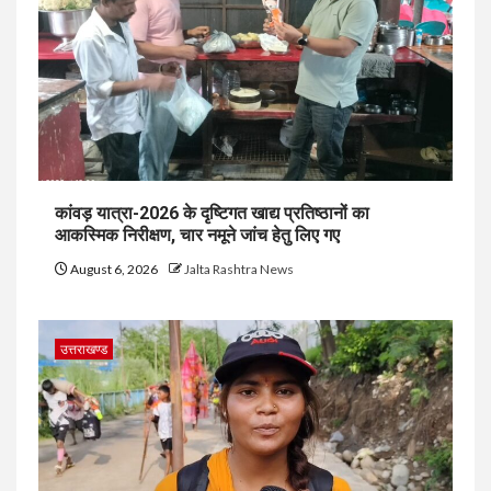
कांवड़ यात्रा-2026 के दृष्टिगत खाद्य प्रतिष्ठानों का
आकस्मिक निरीक्षण, चार नमूने जांच हेतु लिए गए
August 6, 2026
Jalta Rashtra News
उत्तराखण्ड