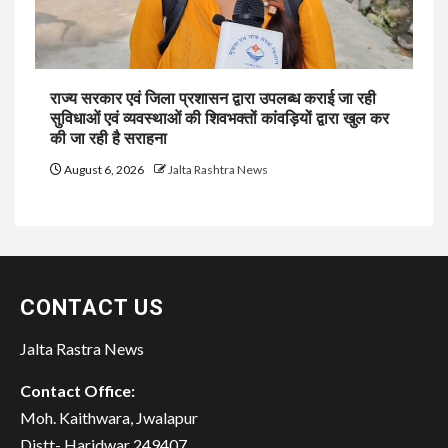
राज्य सरकार एवं जिला प्रशासन द्वारा उपलब्ध कराई जा रही
सुविधाओं एवं व्यवस्थाओं की शिवभक्तों कांवड़ियों द्वारा खुल कर
की जा रही है सराहना
August 6, 2026
Jalta Rashtra News
CONTACT US
Jalta Rastra News
Contact Office:
Moh. Kaithwara, Jwalapur
Distt- Haridwar 249407