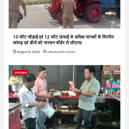
10 फीट चौड़ाई एवं 12 फीट ऊंचाई से अधिक मानकों के विपरीत
कांवड़ एवं डीजे को नारसन बॉर्डर से लौटाया
August 6, 2026
Jalta Rashtra News
उत्तराखण्ड