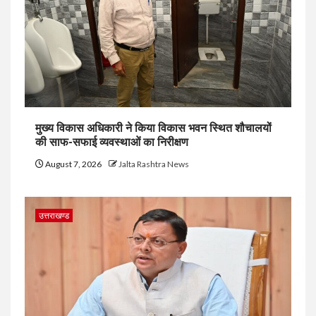
मुख्य विकास अधिकारी ने किया विकास भवन स्थित शौचालयों
की साफ-सफाई व्यवस्थाओं का निरीक्षण
August 7, 2026
Jalta Rashtra News
उत्तराखण्ड