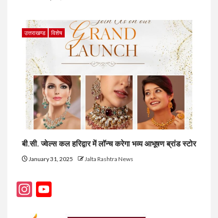
उत्तराखण्ड
विशेष
बी.सी. ज्वेल्स कल हरिद्वार में लॉन्च करेगा भव्य आभूषण ब्रांड स्टोर
January 31, 2025
Jalta Rashtra News
Instagram
YouTube
Channel