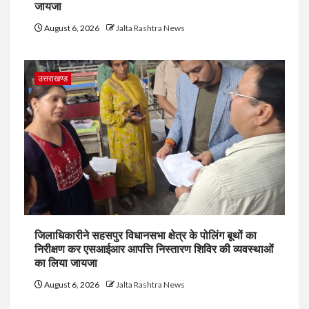
जायजा
August 6, 2026
Jalta Rashtra News
उत्तराखण्ड
जिलाधिकारीने सहसपुर विधानसभा क्षेत्र के पोलिंग बूथों का
निरीक्षण कर एसआईआर आपत्ति निस्तारण शिविर की व्यवस्थाओं
का लिया जायजा
August 6, 2026
Jalta Rashtra News