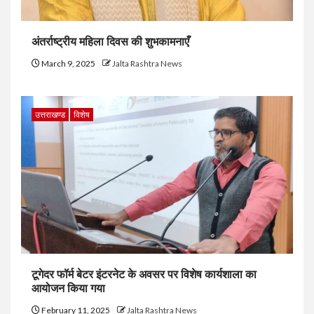
अंतर्राष्ट्रीय महिला दिवस की शुभकामनाएँ
March 9, 2025
Jalta Rashtra News
उत्तराखण्ड
विशेष
टूगेदर फॉर्म बेटर इंटरनेट के अवसर पर विशेष कार्यशाला का
आयोजन किया गया
February 11, 2025
Jalta Rashtra News