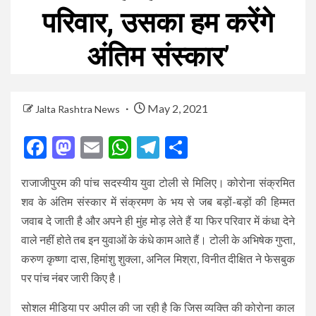
परिवार, उसका हम करेंगे
अंतिम संस्कार’
May 2, 2021
Jalta Rashtra News
Facebook
Mastodon
Email
WhatsApp
Telegram
Share
राजाजीपुरम की पांच सदस्यीय युवा टोली से मिलिए। कोरोना संक्रम‍ित
शव के अंतिम संस्कार में संक्रमण के भय से जब बड़ों-बड़ों की हिम्मत
जवाब दे जाती है और अपने ही मुंह मोड़ लेते हैं या फिर परिवार में कंधा देने
वाले नहीं होते तब इन युवाओं के कंधे काम आते हैं। टोली के अभिषेक गुप्ता,
करुण कृष्णा दास, हिमांशु शुक्ला, अनिल मिश्रा, विनीत दीक्षित ने फेसबुक
पर पांच नंबर जारी किए है।
सोशल मीडिया पर अपील की जा रही है कि जिस व्यक्ति की कोरोना काल