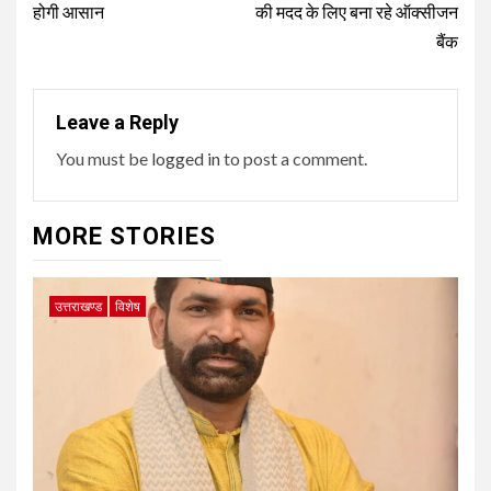
होगी आसान
की मदद के लिए बना रहे ऑक्सीजन
बैंक
Leave a Reply
You must be
logged in
to post a comment.
MORE STORIES
उत्तराखण्ड
विशेष