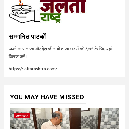
सम्मानित पाठकों
अपने नगर, राज्य और देश की सभी ताजा खबरों को देखने के लिए यहां
क्लिक करें।
https://jaltarashtra.com/
YOU MAY HAVE MISSED
उत्तराखण्ड