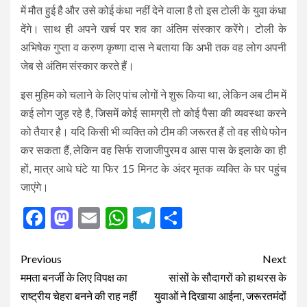
में मौत हुई है और उसे कोई कंधा नहीं देने वाला है तो इस टोली के युवा कंधा
देंगे। साथ ही अपने खर्च पर शव का अंतिम संस्कार करेंगे। टोली के
अभिषेक गुप्ता व करुण कृष्णा दास ने बताया कि अभी तक वह लोग अपनी
जेब से अंतिम संस्कार करते हैं।
इस मुहिम को चलाने के लिए पांच लोगों ने शुरू किया था, लेकिन अब टीम में
कई लोग जुड़ रहे है, जिसमें कोई सामग्री तो कोई पैसा की व्यवस्था करने
को तैयार है। यदि किसी भी व्यक्ति को टीम की जरूरत हैं तो वह सीधे फोन
कर सकता हैं, लेकिन वह सिर्फ राजाजीपुरम व आस पास के इलाके का ही
हों, मात्र आधे घंटे या फिर 15 मिनट के अंदर मृतक व्यक्ति के घर पहुंच
जाएंगे।
Facebook
Mastodon
Email
WhatsApp
Telegram
Share
Post
Previous
Next
navigation
ममता बनर्जी के लिए विपक्ष का
सांसों के सौदागरों को हाथरस के
राष्ट्रीय चेहरा बनने की राह नहीं
युवाओं ने दिखाया आईना, जरूरतमंदों