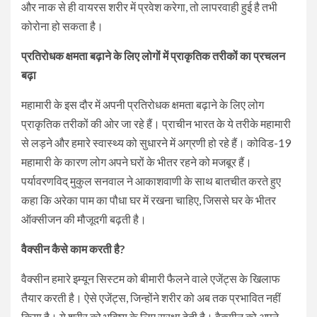
और नाक से ही वायरस शरीर में प्रवेश करेगा, तो लापरवाही हुई है तभी
कोरोना हो सकता है।
प्रतिरोधक क्षमता बढ़ाने के लिए लोगों में प्राकृतिक तरीकों का प्रचलन
बढ़ा
महामारी के इस दौर में अपनी प्रतिरोधक क्षमता बढ़ाने के लिए लोग
प्राकृतिक तरीकों की ओर जा रहे हैं। प्राचीन भारत के ये तरीके महामारी
से लड़ने और हमारे स्वास्थ्य को सुधारने में अग्रणी हो रहे हैं। कोविड-19
महामारी के कारण लोग अपने घरों के भीतर रहने को मजबूर हैं।
पर्यावरणविद् मुकुल सनवाल ने आकाशवाणी के साथ बातचीत करते हुए
कहा कि अरेका पाम का पौधा घर में रखना चाहिए, जिससे घर के भीतर
ऑक्सीजन की मौजूदगी बढ़ती है।
वैक्सीन कैसे काम करती है?
वैक्सीन हमारे इम्यून सिस्टम को बीमारी फैलने वाले एजेंट्स के खिलाफ
तैयार करती है। ऐसे एजेंट्स, जिन्होंने शरीर को अब तक प्रभावित नहीं
किया है। ये शरीर को भविष्य के लिए सुरक्षा देती है। वैक्सीन को अपने