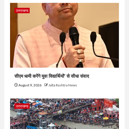
उत्तराखण्ड
सीएम धामी करेंगे युवा विद्यार्थियों’ से सीधा संवाद
August 9, 2026
Jalta Rashtra News
उत्तराखण्ड