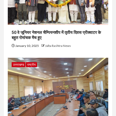
50 वे जूनियर नेशनल चैम्पियनशीप में तृतीय दिवस प्रीक्वाटर के
बहुत रोमांचक मैच हुए
January 10, 2025
Jalta Rashtra News
उत्तराखण्ड
राष्ट्रीय