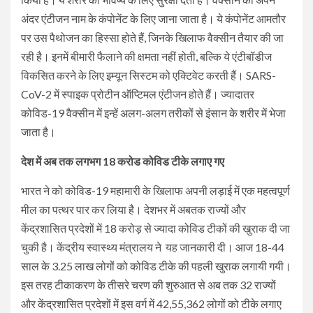
अंदर एंटीजन नाम के कंपोनेंट के लिए जाना जाता है। ये कंपोनेंट आमतौर
पर उस पैथोजन का हिस्सा होते हैं, जिनके खिलाफ वैक्सीन तैयार की जा
रही है। इनमें बीमारी फैलाने की क्षमता नहीं होती, बल्कि ये एंटीबॉडीज
विकसित करने के लिए इम्यून सिस्टम को एक्टिवेट करती हैं। SARS-
CoV-2 में स्पाइक प्रोटीन ऑप्टिमल एंटीजन होते हैं। ज्यादातर
कोविड-19 वैक्सीन में इन्हें अलग-अलग तरीकों से इंसान के शरीर में भेजा
जाता है।
देश में अब तक लगभग 18 करोड कोविड टीके लगाए गए
भारत ने को कोविड-19 महामारी के खिलाफ अपनी लड़ाई में एक महत्वपूर्ण
मील का पत्थर पार कर लिया है। देशभर में अबतक राज्यों और
केंद्रशासित प्रदेशों में 18 करोड़ से ज्यादा कोविड टीकों की खुराक दी जा
चुकी है। केंद्रीय स्वास्थ्य मंत्रालय ने यह जानकारी दी। आज 18-44
साल के 3.25 लाख लोगों को कोविड टीके की पहली खुराक लगायी गयी।
इस तरह टीकाकरण के तीसरे चरण की शुरुआत से अब तक 32 राज्यों
और केंद्रशासित प्रदेशों में इस वर्ग में 42,55,362 लोगों को टीके लगाए