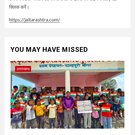
क्लिक करें।
https://jaltarashtra.com/
YOU MAY HAVE MISSED
उत्तराखण्ड