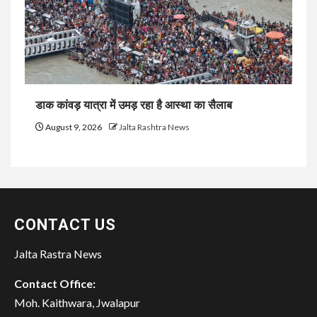
डाक कांवड़ यात्रा में उमड़ रहा है आस्था का सैलाब
August 9, 2026
Jalta Rashtra News
CONTACT US
Jalta Rastra News
Contact Office:
Moh. Kaithwara, Jwalapur