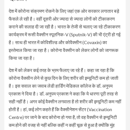
देश में कोरोना संक्रमण रोकने के लिए जहां एक ओर सरकार लगातार बड़े
फैसले ले रही है। वहीं दूसरी ओर ज्यादा से ज्यादा लोगों को टीकाकरण
कराने की सलाह दी जा रही है। भारत के तेजी से चलाए जा रहे टीकाकरण
कार्यक्रम में रूसी वैक्सीन स्पूतनिक-V (Sputnik-V) की भी एंट्री हो गई
है। साथ ही भारत में कोविशील्ड और कोवैक्सीन (Covaxin) का
इस्तेमाल किया जा रहा है। कोरोना वैक्सीन को लेकर लोगों को जागरूक
किया जा रहा है।
देश में को लेकर कई तरह के भ्रम फैलाए जा रहे हैं। कहा जा रहा है कि
कोरोना वैक्सीन लेने से कुछ दिन के लिए शरीर की इम्यूनिटी कम हो जाती
है। इस सवाल का जवाब लेडी हार्डिंग मेडिकल कॉलेज के डॉ. अनुपम
प्रकाश ने दिया है। डॉ. अनुपम प्रकाश ने कहा कि ये धारणा पूरी तरह से
सही नहीं है। अगर कोई वैक्सीन लगवाता है तो शरीर की इम्यूनिटी कम नहीं
होती है। हां, कई लोग कहते हैं कि वैक्सीनेशन सेंटर (Vaccination
Centre) पर जाने के बाद कोरोना हो गया है, तो वह वैक्सीन से इम्यूनिटी
कम होने की वजह से नहीं बल्कि कहीं न कहीं चूक से हुआ है क्योंकि मुंह