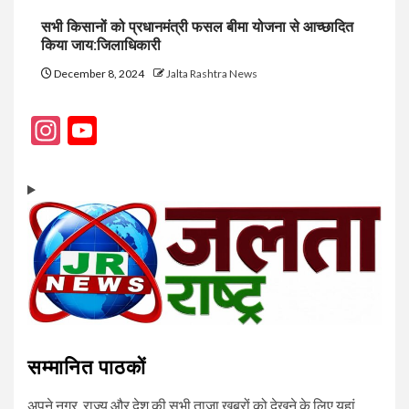
सभी किसानों को प्रधानमंत्री फसल बीमा योजना से आच्छादित
किया जाय:जिलाधिकारी
December 8, 2024
Jalta Rashtra News
Instagram
YouTube
Channel
सम्मानित पाठकों
अपने नगर, राज्य और देश की सभी ताजा खबरों को देखने के लिए यहां