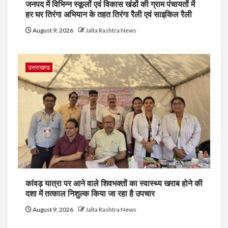
जनपद में विभिन्न स्कूलों एवं विकास खंडों की ग्राम पंचायतों में
हर घर तिरंगा अभियान के तहत तिरंगा रैली एवं साइकिल रैली
August 9, 2026
Jalta Rashtra News
उत्तराखण्ड
कांवड़ यात्रा पर आने वाले शिवभक्तों का स्वास्थ्य खराब होने की
दशा में तत्काल निशुल्क किया जा रहा है उपचार
August 9, 2026
Jalta Rashtra News