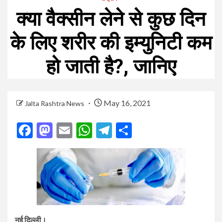
क्या वैक्सीन लेने से कुछ दिन
के लिए शरीर की इम्युनिटी कम
हो जाती है?, जानिए
May 16, 2021
Jalta Rashtra News
Facebook
Mastodon
Email
WhatsApp
Telegram
Share
नई दिल्ली।