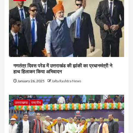
गणतंत्र दिवस परेड में उत्तराखंड की झांकी का प्रधानमंत्री ने
हाथ हिलाकर किया अभिवादन
January 26, 2025
Jalta Rashtra News
उत्तराखण्ड
राष्ट्रीय