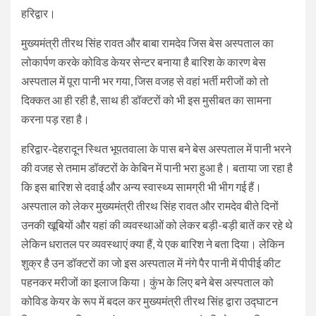
हरिद्वार।
मुख्यमंत्री तीरथ सिंह रावत और बाबा रामदेव जिस बेस अस्पताल का
लोकार्पण करके कोविड केयर सेन्टर बनाया है बारिश के कारण बेस
अस्पताल में पूरा पानी भर गया, जिस वजह से वहां भर्ती मरीजों को तो
दिक्कत आ ही रही है, साथ ही डॉक्टरों को भी इस मुसीबत का सामना
करना पड़ रहा है।
हरिद्वार-देहरादून स्थित भूपतवाला के पास बने बेस अस्पताल में पानी भरने
की वजह से तमाम डॉक्टरों के केबिन में पानी भरा हुआ है। बताया जा रहा है
कि इस बारिश से दवाई और अन्य स्वास्थ्य सामग्री भी भीग गई हैं।
अस्पताल को लेकर मुख्यमंत्री तीरथ सिंह रावत और रामदेव बीते दिनों
उनकी खूबियों और यहां की व्यवस्थाओं को लेकर बड़ी-बड़ी बातें कर रहे थे
लेकिन धरातल पर व्यवस्थाएं क्या हैं, ये एक बारिश ने बता दिया। लेकिन
शुक्र है उन डॉक्टरों का जो इस अस्पताल में नंगे पैर पानी में पीपीई कीट
पहनकर मरीजों का इलाज किया। कुंभ के लिए बने बेस अस्पताल को
कोविड केयर के रूप में बदल कर मुख्यमंत्री तीरथ सिंह द्वारा उद्घाटन