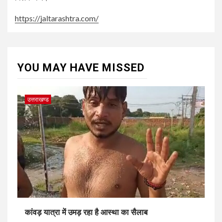
https://jaltarashtra.com/
YOU MAY HAVE MISSED
उत्तराखण्ड
कांवड़ यात्रा में उमड़ रहा है आस्था का सैलाब