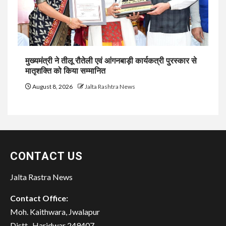
मुख्यमंत्री ने तीलू रौतेली एवं आंगनबाड़ी कार्यकत्री पुरस्कार से
मातृशक्ति को किया सम्मानित
August 8, 2026
Jalta Rashtra News
CONTACT US
Jalta Rastra News
Contact Office:
Moh. Kaithwara, Jwalapur
Distt- Haridwar 249407