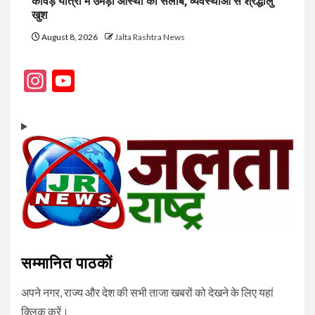
कांवड़ यात्रा में उमड़ा आस्था का सैलाब, व्यवस्थाओं से श्रद्धालु
खुश
August 8, 2026
Jalta Rashtra News
Instagram
YouTube
Channel
सम्मानित पाठकों
अपने नगर, राज्य और देश की सभी ताजा खबरों को देखने के लिए यहां
क्लिक करें।