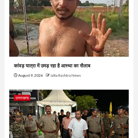
कांवड़ यात्रा में उमड़ रहा है आस्था का सैलाब
August 9, 2026
Jalta Rashtra News
उत्तराखण्ड