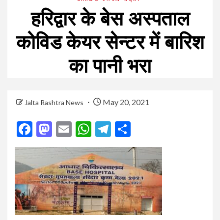
हरिद्वार के बेस अस्पताल
कोविड केयर सेन्टर में बारिश
का पानी भरा
May 20, 2021
Jalta Rashtra News
Facebook
Mastodon
Email
WhatsApp
Telegram
Share