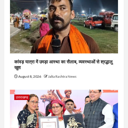
कांवड़ यात्रा में उमड़ा आस्था का सैलाब, व्यवस्थाओं से श्रद्धालु
खुश
August 8, 2026
Jalta Rashtra News
उत्तराखण्ड