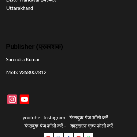
Uttarakhand
Publisher (प्रकाशक)
Surendra Kumar
Mob: 9368007812
Instagram
YouTube
youtube
instagram
‘फ़ेसबुक’ पेज फॉलो करें –
‘फ़ेसबुक’ पेज फॉलो करें –
व्हाट्सएप’ ग्रुप फोलो करें