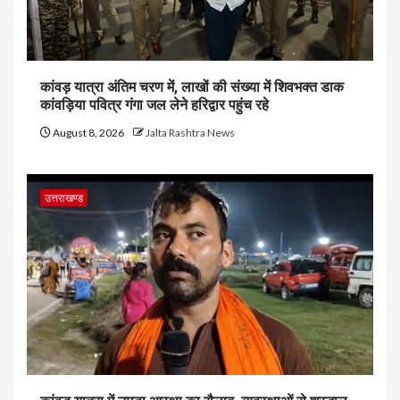
कांवड़ यात्रा अंतिम चरण में, लाखों की संख्या में शिवभक्त डाक
कांवड़िया पवित्र गंगा जल लेने हरिद्वार पहुंच रहे
August 8, 2026
Jalta Rashtra News
उत्तराखण्ड