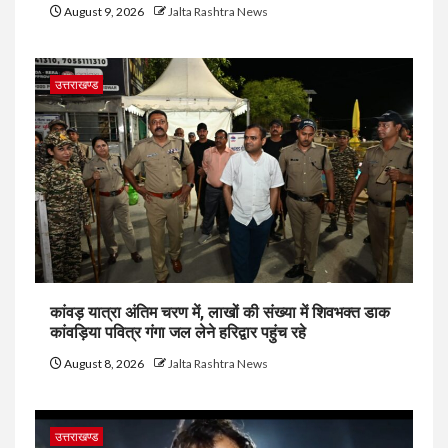
August 9, 2026
Jalta Rashtra News
उत्तराखण्ड
कांवड़ यात्रा अंतिम चरण में, लाखों की संख्या में शिवभक्त डाक
कांवड़िया पवित्र गंगा जल लेने हरिद्वार पहुंच रहे
August 8, 2026
Jalta Rashtra News
उत्तराखण्ड