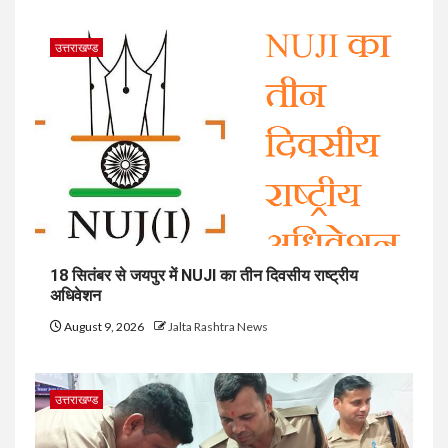
उत्तराखण्ड
18 सितंबर से जयपुर में NUJI का तीन दिवसीय राष्ट्रीय
अधिवेशन
August 9, 2026
Jalta Rashtra News
उत्तराखण्ड