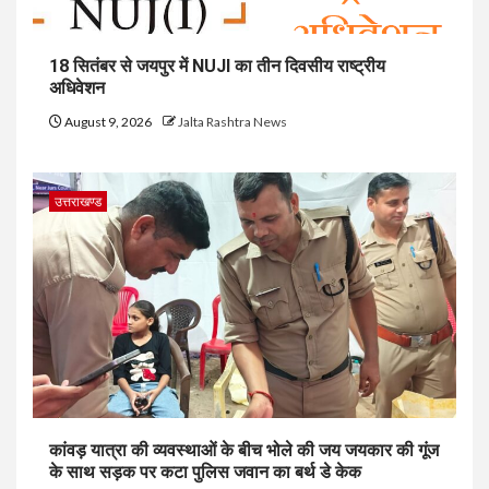
18 सितंबर से जयपुर में NUJI का तीन दिवसीय राष्ट्रीय
अधिवेशन
August 9, 2026
Jalta Rashtra News
उत्तराखण्ड
कांवड़ यात्रा की व्यवस्थाओं के बीच भोले की जय जयकार की गूंज
के साथ सड़क पर कटा पुलिस जवान का बर्थ डे केक