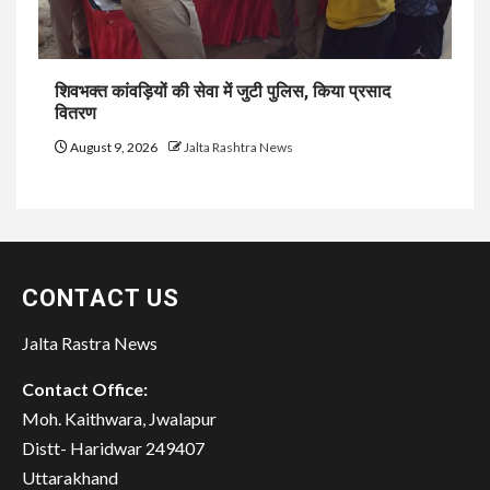
शिवभक्त कांवड़ियों की सेवा में जुटी पुलिस, किया प्रसाद
वितरण
August 9, 2026
Jalta Rashtra News
CONTACT US
Jalta Rastra News
Contact Office:
Moh. Kaithwara, Jwalapur
Distt- Haridwar 249407
Uttarakhand