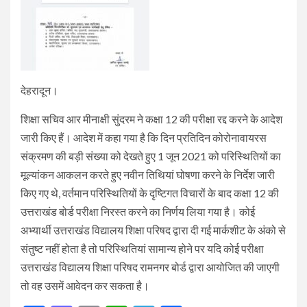
देहरादून।
शिक्षा सचिव आर मीनाक्षी सुंदरम ने कक्षा 12 की परीक्षा रद्द करने के आदेश
जारी किए हैं। आदेश में कहा गया है कि दिन प्रतिदिन कोरोनावायरस
संक्रमण की बड़ी संख्या को देखते हुए 1 जून 2021 को परिस्थितियों का
मूल्यांकन आकलन करते हुए नवीन तिथियां घोषणा करने के निर्देश जारी
किए गए थे, वर्तमान परिस्थितियों के दृष्टिगत विचारों के बाद कक्षा 12 की
उत्तराखंड बोर्ड परीक्षा निरस्त करने का निर्णय लिया गया है। कोई
अभ्यार्थी उत्तराखंड विद्यालय शिक्षा परिषद द्वारा दी गई मार्कशीट के अंको से
संतुष्ट नहीं होता है तो परिस्थितियां सामान्य होने पर यदि कोई परीक्षा
उत्तराखंड विद्यालय शिक्षा परिषद रामनगर बोर्ड द्वारा आयोजित की जाएगी
तो वह उसमें आवेदन कर सकता है।