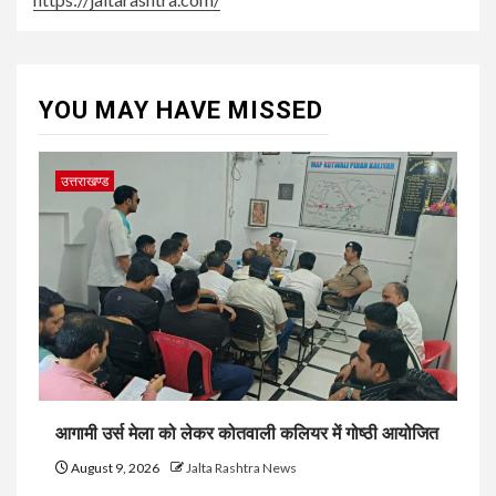
YOU MAY HAVE MISSED
उत्तराखण्ड
आगामी उर्स मेला को लेकर कोतवाली कलियर में गोष्ठी आयोजित
August 9, 2026
Jalta Rashtra News