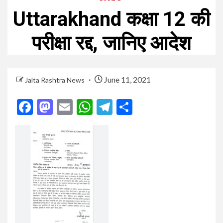
Uttarakhand कक्षा 12 की
परीक्षा रद्द, जानिए आदेश
June 11, 2021
Jalta Rashtra News
Facebook
Mastodon
Email
WhatsApp
Telegram
Share