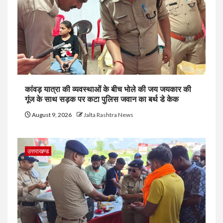
कांवड़ यात्रा की व्यवस्थाओं के बीच भोले की जय जयकार की
गूंज के साथ सड़क पर कटा पुलिस जवान का बर्थ डे केक
August 9, 2026
Jalta Rashtra News
उत्तराखण्ड