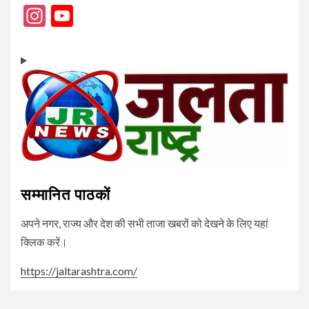
Instagram
YouTube
Channel
सम्मानित पाठकों
अपने नगर, राज्य और देश की सभी ताजा खबरों को देखने के लिए यहां
क्लिक करें।
https://jaltarashtra.com/