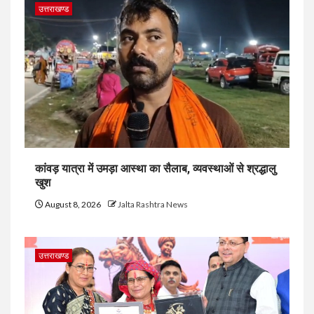
उत्तराखण्ड
कांवड़ यात्रा में उमड़ा आस्था का सैलाब, व्यवस्थाओं से श्रद्धालु
खुश
August 8, 2026
Jalta Rashtra News
उत्तराखण्ड