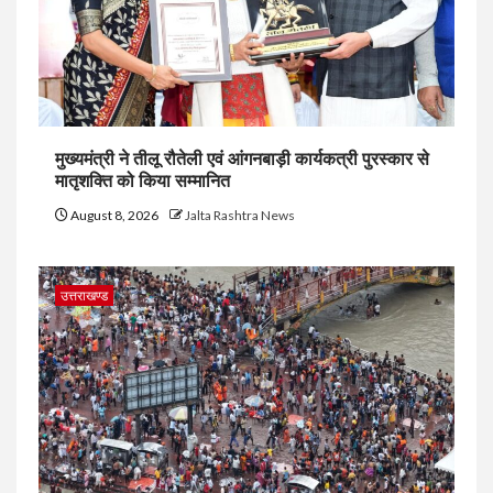
मुख्यमंत्री ने तीलू रौतेली एवं आंगनबाड़ी कार्यकत्री पुरस्कार से
मातृशक्ति को किया सम्मानित
August 8, 2026
Jalta Rashtra News
उत्तराखण्ड