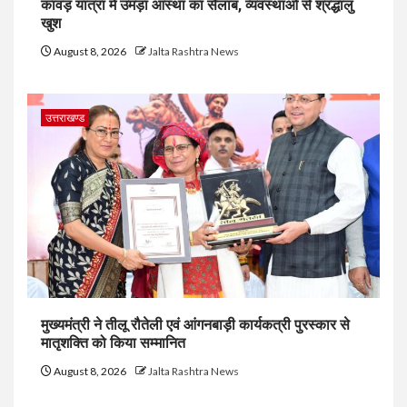
कांवड़ यात्रा में उमड़ा आस्था का सैलाब, व्यवस्थाओं से श्रद्धालु
खुश
August 8, 2026
Jalta Rashtra News
उत्तराखण्ड
मुख्यमंत्री ने तीलू रौतेली एवं आंगनबाड़ी कार्यकत्री पुरस्कार से
मातृशक्ति को किया सम्मानित
August 8, 2026
Jalta Rashtra News