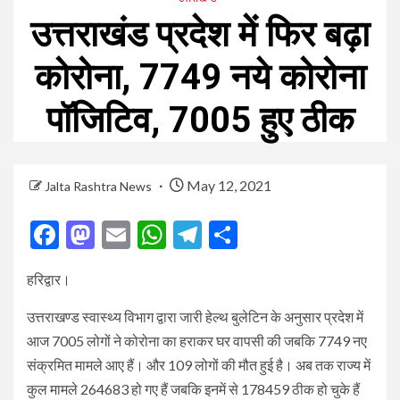
उत्तराखंड प्रदेश में फिर बढ़ा
कोरोना, 7749 नये कोरोना
पॉजिटिव, 7005 हुए ठीक
May 12, 2021
Jalta Rashtra News
Facebook
Mastodon
Email
WhatsApp
Telegram
Share
हरिद्वार।
उत्तराखण्ड स्वास्थ्य विभाग द्वारा जारी हेल्थ बुलेटिन के अनुसार प्रदेश में
आज 7005 लोगों ने कोरोना का हराकर घर वापसी की जबकि 7749 नए
संक्रमित मामले आए हैं। और 109 लोगों की मौत हुई है। अब तक राज्य में
कुल मामले 264683 हो गए हैं जबकि इनमें से 178459 ठीक हो चुके हैं