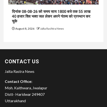
दिनांक 08-08-26 को समय साय 1800 बजे तक 55 लाख
40 हजार शिव भक्त जल लेकर अपने गंतव्य को प्रस्थान कर
चुके
August 8, 2026
Jalta Rashtra News
CONTACT US
Jalta Rastra News
Contact Office:
Moh. Kaithwara, Jwalapur
Distt- Haridwar 249407
Uttarakhand