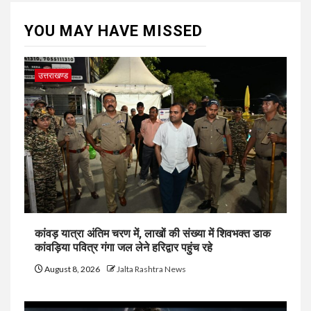
YOU MAY HAVE MISSED
उत्तराखण्ड
कांवड़ यात्रा अंतिम चरण में, लाखों की संख्या में शिवभक्त डाक
कांवड़िया पवित्र गंगा जल लेने हरिद्वार पहुंच रहे
August 8, 2026
Jalta Rashtra News