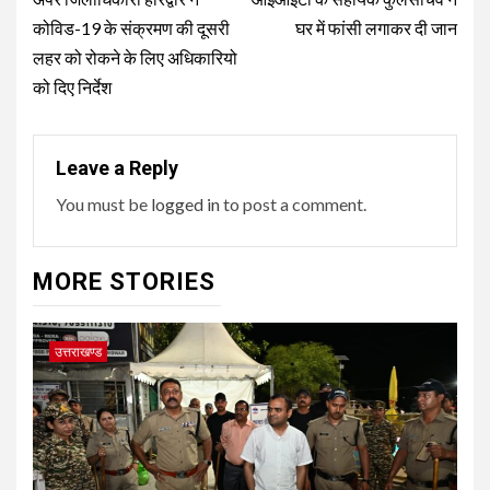
navigation
कोविड-19 के संक्रमण की दूसरी
घर में फांसी लगाकर दी जान
लहर को रोकने के लिए अधिकारियो
को दिए निर्देश
Leave a Reply
You must be
logged in
to post a comment.
MORE STORIES
उत्तराखण्ड