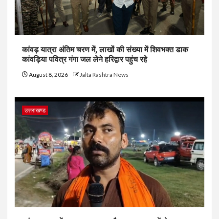
कांवड़ यात्रा अंतिम चरण में, लाखों की संख्या में शिवभक्त डाक
कांवड़िया पवित्र गंगा जल लेने हरिद्वार पहुंच रहे
August 8, 2026
Jalta Rashtra News
उत्तराखण्ड