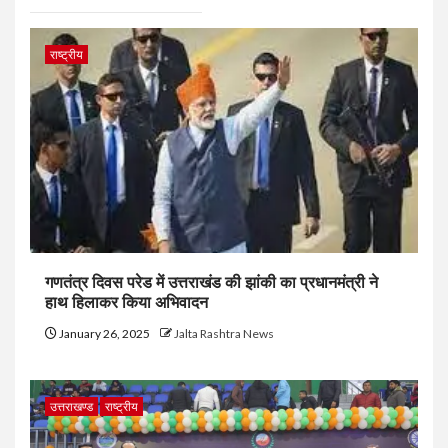
राष्ट्रीय
गणतंत्र दिवस परेड में उत्तराखंड की झांकी का प्रधानमंत्री ने
हाथ हिलाकर किया अभिवादन
January 26, 2025
Jalta Rashtra News
उत्तराखण्ड
राष्ट्रीय