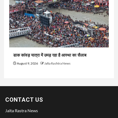
डाक कांवड़ यात्रा में उमड़ रहा है आस्था का सैलाब
August 9, 2026
Jalta Rashtra News
CONTACT US
Jalta Rastra News