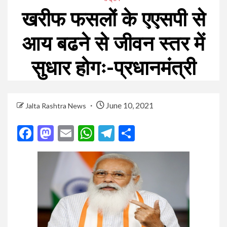
खरीफ फसलों के एएसपी से
आय बढने से जीवन स्तर में
सुधार होगः-प्रधानमंत्री
June 10, 2021
Jalta Rashtra News
Facebook
Mastodon
Email
WhatsApp
Telegram
Share