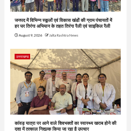
जनपद में विभिन्न स्कूलों एवं विकास खंडों की ग्राम पंचायतों में
हर घर तिरंगा अभियान के तहत तिरंगा रैली एवं साइकिल रैली
August 9, 2026
Jalta Rashtra News
उत्तराखण्ड
कांवड़ यात्रा पर आने वाले शिवभक्तों का स्वास्थ्य खराब होने की
दशा में तत्काल निशुल्क किया जा रहा है उपचार