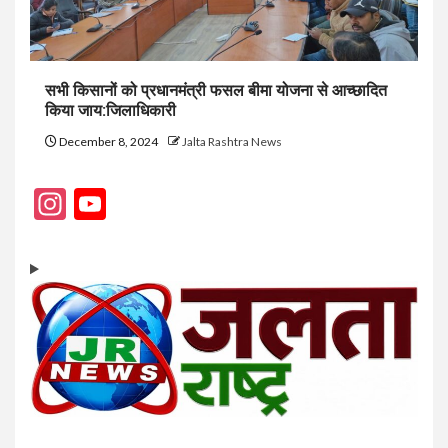
सभी किसानों को प्रधानमंत्री फसल बीमा योजना से आच्छादित
किया जाय:जिलाधिकारी
December 8, 2024
Jalta Rashtra News
Instagram
YouTube
Channel