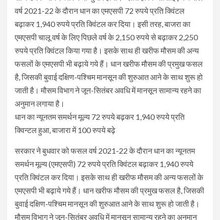
वर्ष 2021-22 के दौरान धान का एमएसपी 72 रुपये प्रति क्विंटल
बढ़ाकर 1,940 रुपये प्रति क्विंटल कर दिया। इसी तरह, बाजरा का
एमएसपी चालू वर्ष के लिए पिछले वर्ष के 2,150 रुपये से बढ़ाकर 2,250
रुपये प्रति क्विंटल किया गया है। इसके साथ ही खरीफ मौसम की अन्य
फसलों के एमएसपी भी बढ़ाये गये हैं। धान खरीफ मौसम की प्रमुख फसल
है, जिसकी बुवाई दक्षिण-पश्चिम मानसून की शुरुआत आने के साथ शुरू हो
जाती है। मौसम विभाग ने जून-सितंबर अवधि में मानसून सामान्य रहने का
अनुमान लगाया है।
धान का न्यूनतम समर्थन मूल्य 72 रुपये बढ़कर 1,940 रुपये प्रति
क्विन्टल हुआ, बाजारा में 100 रुपये बढ़े
सरकार ने बुधवार को फसल वर्ष 2021-22 के दौरान धान का न्यूनतम
समर्थन मूल्य (एमएसपी) 72 रुपये प्रति क्विंटल बढ़ाकर 1,940 रुपये
प्रति क्विंटल कर दिया। इसके साथ ही खरीफ मौसम की अन्य फसलों के
एमएसपी भी बढ़ाये गये हैं। धान खरीफ मौसम की प्रमुख फसल है, जिसकी
बुवाई दक्षिण-पश्चिम मानसून की शुरुआत आने के साथ शुरू हो जाती है।
मौसम विभाग ने जून-सितंबर अवधि में मानसून सामान्य रहने का अनुमान