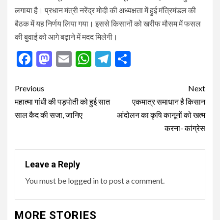
लगाया है। प्रधान मंत्री नरेंद्र मोदी की अध्यक्षता में हुई मंत्रिमंडल की
बैठक में यह निर्णय लिया गया। इससे किसानों को खरीफ मौसम में फसल
की बुवाई को आगे बढ़ाने में मदद मिलेगी।
Facebook
Mastodon
Email
WhatsApp
Telegram
Share
Post
Previous
Next
navigation
महात्मा गांधी की पड़पोती को हुई सात
एकमात्र समाधान है किसान
साल कैद की सजा, जानिए
आंदोलन का कृषि कानूनों को खत्म
करना- कांग्रेस
Leave a Reply
You must be
logged in
to post a comment.
MORE STORIES