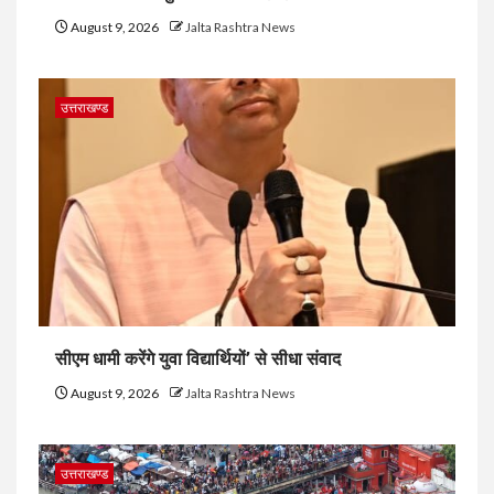
August 9, 2026
Jalta Rashtra News
उत्तराखण्ड
सीएम धामी करेंगे युवा विद्यार्थियों’ से सीधा संवाद
August 9, 2026
Jalta Rashtra News
उत्तराखण्ड