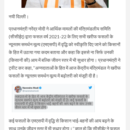
नयी दिल्ली।
प्रधानमंत्री नरेंद्र मोदी ने आर्थिक मामलों की मंत्रिमंडलीय समिति
(सीसीईए) द्वारा फसल वर्ष 2021-22 के लिए सभी खरीफ फसलों के
न्यूनतम समर्थन मूल्य (एमएसपी) में वृद्धि को स्वीकृति दिए जाने को किसानों
के हित में उठाया गया कदम बताया और कहा कि इससे ना सिर्फ उनकी
(किसानों की) आय में बल्कि जीवन स्तर में भी सुधार होगा। प्रधानमंत्री ने
ट्वीट कर कहा, ‘‘अन्नदाताओं के हित में आज केंद्रीय मंत्रिमंडल ने खरीफ
फसलों के न्यूनतम समर्थन मूल्य में बढ़ोतरी को मंजूरी दी है।
कई फसलों के एमएसपी में वृद्धि से किसान भाई-बहनों की आय बढ़ने के
साथ उनके जीवन स्तर में भी सुधार होगा।’’ ज्ञात हो कि सीसीईए ने फसल