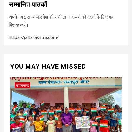
सम्मानित पाठकों
अपने नगर, राज्य और देश की सभी ताजा खबरों को देखने के लिए यहां
क्लिक करें।
https://jaltarashtra.com/
YOU MAY HAVE MISSED
उत्तराखण्ड