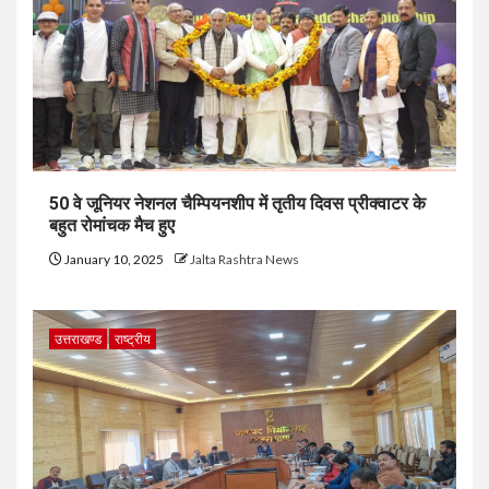
50 वे जूनियर नेशनल चैम्पियनशीप में तृतीय दिवस प्रीक्वाटर के
बहुत रोमांचक मैच हुए
January 10, 2025
Jalta Rashtra News
उत्तराखण्ड
राष्ट्रीय